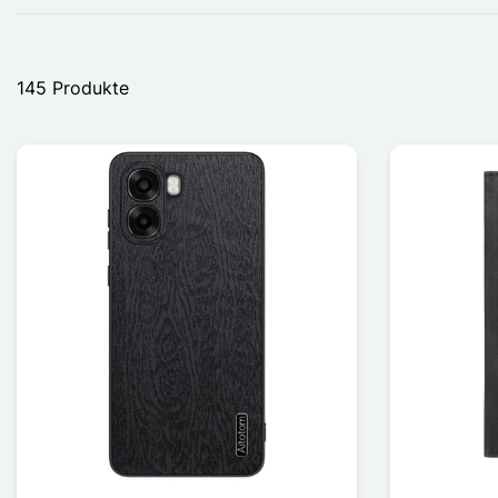
145 Produkte