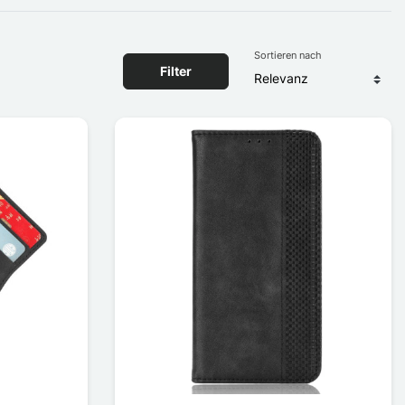
Sortieren nach
Filter