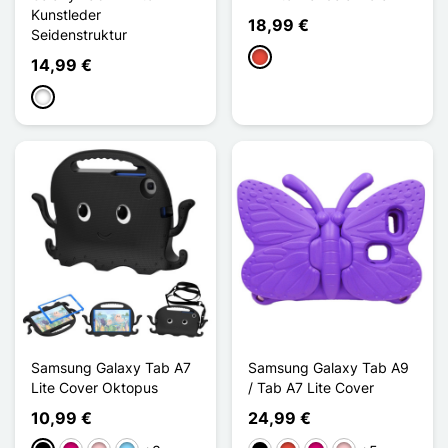
Kunstleder
18,99 €
Seidenstruktur
Rot
14,99 €
Weiß
Samsung Galaxy Tab A7
Samsung Galaxy Tab A9
Lite Cover Oktopus
/ Tab A7 Lite Cover
10,99 €
24,99 €