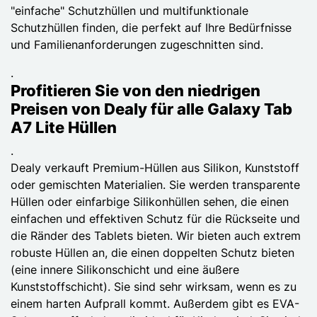
"einfache" Schutzhüllen und multifunktionale
Schutzhüllen finden, die perfekt auf Ihre Bedürfnisse
und Familienanforderungen zugeschnitten sind.
.
Profitieren Sie von den niedrigen
Preisen von Dealy für alle Galaxy Tab
A7 Lite Hüllen
.
Dealy verkauft Premium-Hüllen aus Silikon, Kunststoff
oder gemischten Materialien. Sie werden transparente
Hüllen oder einfarbige Silikonhüllen sehen, die einen
einfachen und effektiven Schutz für die Rückseite und
die Ränder des Tablets bieten. Wir bieten auch extrem
robuste Hüllen an, die einen doppelten Schutz bieten
(eine innere Silikonschicht und eine äußere
Kunststoffschicht). Sie sind sehr wirksam, wenn es zu
einem harten Aufprall kommt. Außerdem gibt es EVA-