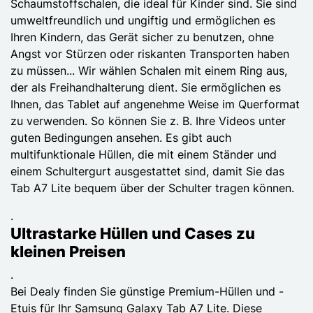
Schaumstoffschalen, die ideal für Kinder sind. Sie sind
umweltfreundlich und ungiftig und ermöglichen es
Ihren Kindern, das Gerät sicher zu benutzen, ohne
Angst vor Stürzen oder riskanten Transporten haben
zu müssen... Wir wählen Schalen mit einem Ring aus,
der als Freihandhalterung dient. Sie ermöglichen es
Ihnen, das Tablet auf angenehme Weise im Querformat
zu verwenden. So können Sie z. B. Ihre Videos unter
guten Bedingungen ansehen. Es gibt auch
multifunktionale Hüllen, die mit einem Ständer und
einem Schultergurt ausgestattet sind, damit Sie das
Tab A7 Lite bequem über der Schulter tragen können.
.
Ultrastarke Hüllen und Cases zu
kleinen Preisen
.
Bei Dealy finden Sie günstige Premium-Hüllen und -
Etuis für Ihr Samsung Galaxy Tab A7 Lite. Diese