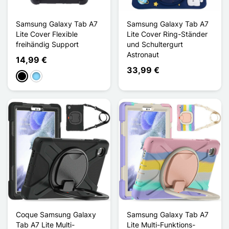
Samsung Galaxy Tab A7
Samsung Galaxy Tab A7
Lite Cover Flexible
Lite Cover Ring-Ständer
freihändig Support
und Schultergurt
Astronaut
14,99 €
33,99 €
Schwarz
Hellblau
Coque Samsung Galaxy
Samsung Galaxy Tab A7
Tab A7 Lite Multi-
Lite Multi-Funktions-