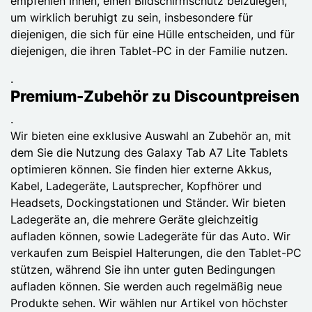
empfehlen Ihnen, einen Bildschirmschutz beizulegen,
um wirklich beruhigt zu sein, insbesondere für
diejenigen, die sich für eine Hülle entscheiden, und für
diejenigen, die ihren Tablet-PC in der Familie nutzen.
.
Premium-Zubehör zu Discountpreisen
.
Wir bieten eine exklusive Auswahl an Zubehör an, mit
dem Sie die Nutzung des Galaxy Tab A7 Lite Tablets
optimieren können. Sie finden hier externe Akkus,
Kabel, Ladegeräte, Lautsprecher, Kopfhörer und
Headsets, Dockingstationen und Ständer. Wir bieten
Ladegeräte an, die mehrere Geräte gleichzeitig
aufladen können, sowie Ladegeräte für das Auto. Wir
verkaufen zum Beispiel Halterungen, die den Tablet-PC
stützen, während Sie ihn unter guten Bedingungen
aufladen können. Sie werden auch regelmäßig neue
Produkte sehen. Wir wählen nur Artikel von höchster