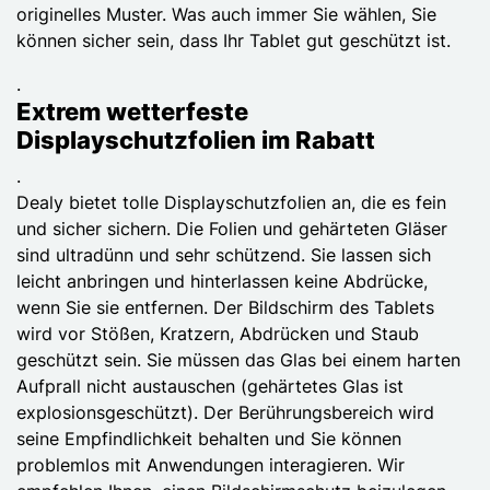
originelles Muster. Was auch immer Sie wählen, Sie
können sicher sein, dass Ihr Tablet gut geschützt ist.
.
Extrem wetterfeste
Displayschutzfolien im Rabatt
.
Dealy bietet tolle Displayschutzfolien an, die es fein
und sicher sichern. Die Folien und gehärteten Gläser
sind ultradünn und sehr schützend. Sie lassen sich
leicht anbringen und hinterlassen keine Abdrücke,
wenn Sie sie entfernen. Der Bildschirm des Tablets
wird vor Stößen, Kratzern, Abdrücken und Staub
geschützt sein. Sie müssen das Glas bei einem harten
Aufprall nicht austauschen (gehärtetes Glas ist
explosionsgeschützt). Der Berührungsbereich wird
seine Empfindlichkeit behalten und Sie können
problemlos mit Anwendungen interagieren. Wir