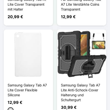
Lite Cover Transparent
A7 Lite Verstärkte Coins
mit Halter
Transparent
20,99 €
12,99 €
Samsung Galaxy Tab A7
Samsung Galaxy Tab A7
Lite Cover Flexible
Lite Anti-Schock-Cover
Silicone
Halterung und
Schultergurt
12,99 €
30,99 €