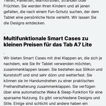
Tieren, Pailletten, Marmorstilen, Stränden oder
Früchten. Sie werden Ihren Kindern und all jenen
gefallen, die nach einem Fun-Schutz suchen, der dem
Tablet eine persönliche Note verleiht. Wir lassen Sie
die Designs entdecken.
.
Multifunktionale Smart Cases zu
kleinen Preisen für das Tab A7 Lite
.
Wir bieten Smart Cases mit drei Klappen an, die sich je
nachdem, wie Sie Ihr Tablet verwenden möchten,
zusammenklappen lassen. Sie bestehen aus Silikon und
Kunststoff und sind sehr dünn und wetterfest. Sie
können sie im Handumdrehen zu einer praktischen
Freihandhalterung zusammenklappen. Sie verfügen
über eine automatische Wake & Sleep-Funktion für eine
sparsame Nutzung. Es gibt verschiedene Designs und
Stile. Einige sind schlicht und andere haben ein