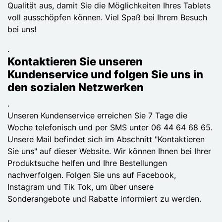
Qualität aus, damit Sie die Möglichkeiten Ihres Tablets
voll ausschöpfen können. Viel Spaß bei Ihrem Besuch
bei uns!
.
Kontaktieren Sie unseren
Kundenservice und folgen Sie uns in
den sozialen Netzwerken
.
Unseren Kundenservice erreichen Sie 7 Tage die
Woche telefonisch und per SMS unter 06 44 64 68 65.
Unsere Mail befindet sich im Abschnitt "Kontaktieren
Sie uns" auf dieser Website. Wir können Ihnen bei Ihrer
Produktsuche helfen und Ihre Bestellungen
nachverfolgen. Folgen Sie uns auf Facebook,
Instagram und Tik Tok, um über unsere
Sonderangebote und Rabatte informiert zu werden.
.