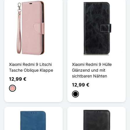
Xiaomi Redmi 9 Litschi
Xiaomi Redmi 9 Hülle
Tasche Oblique Klappe
Glänzend und mit
sichtbaren Nähten
12,99 €
12,99 €
Roségold
Schwarz