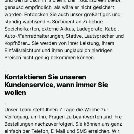
genauso empfindlich, als wäre er nicht gesichert
worden. Entdecken Sie auch unser großartiges und
ständig wachsendes Sortiment an Zubehör:
Speicherkarten, externe Akkus, Ladegeräte, Kabel,
Auto-/Fahrradhalterungen, Stative, Lautsprecher und
Kopfhörer... Sie werden von ihrer Leistung, ihrem
Einfallsreichtum und ihren unglaublich niedrigen
Preisen nicht genug bekommen können.
.
Kontaktieren Sie unseren
Kundenservice, wann immer Sie
wollen
.
Unser Team steht Ihnen 7 Tage die Woche zur
Verfügung, um Ihre Fragen zu beantworten und Ihre
Bestellungen nachzuverfolgen. Sie können uns ganz
einfach per Telefon, E-Mail und SMS erreichen. Wir