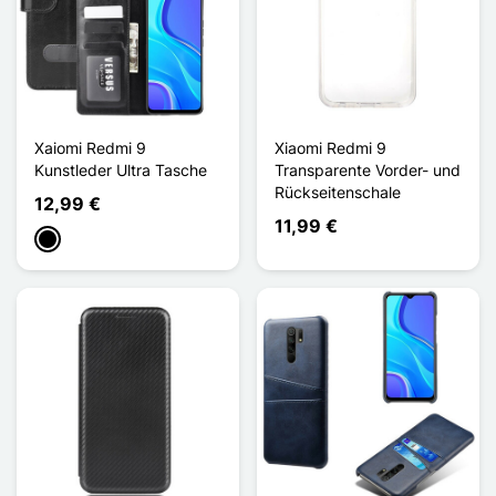
Xaiomi Redmi 9
Xiaomi Redmi 9
Kunstleder Ultra Tasche
Transparente Vorder- und
Rückseitenschale
12,99 €
11,99 €
Schwarz