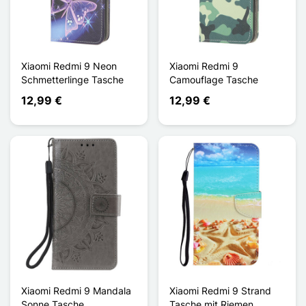
Xiaomi Redmi 9 Neon
Xiaomi Redmi 9
Schmetterlinge Tasche
Camouflage Tasche
12,99 €
12,99 €
Xiaomi Redmi 9 Mandala
Xiaomi Redmi 9 Strand
Sonne Tasche
Tasche mit Riemen