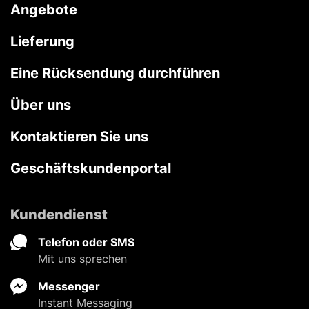
Angebote
Lieferung
Eine Rücksendung durchführen
Über uns
Kontaktieren Sie uns
Geschäftskundenportal
Kundendienst
Telefon oder SMS
Mit uns sprechen
Messenger
Instant Messaging