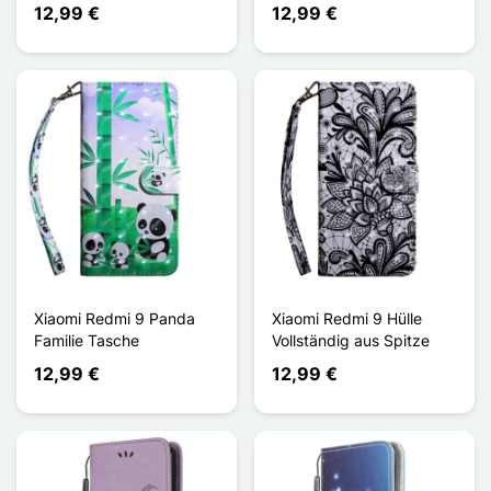
12,99 €
12,99 €
Xiaomi Redmi 9 Panda
Xiaomi Redmi 9 Hülle
Familie Tasche
Vollständig aus Spitze
12,99 €
12,99 €