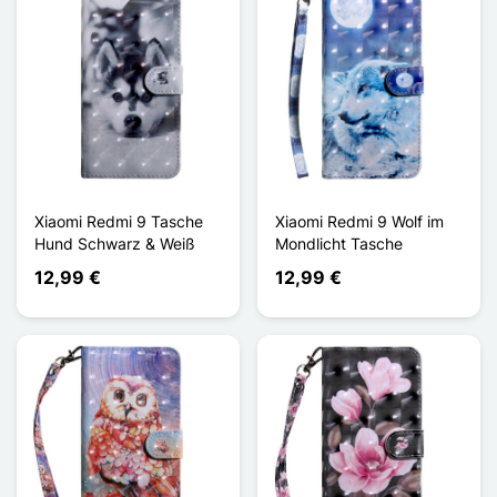
Xiaomi Redmi 9 Tasche
Xiaomi Redmi 9 Wolf im
Hund Schwarz & Weiß
Mondlicht Tasche
12,99 €
12,99 €