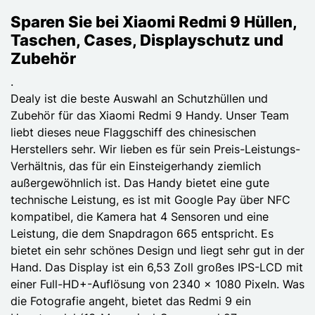
Sparen Sie bei Xiaomi Redmi 9 Hüllen,
Taschen, Cases, Displayschutz und
Zubehör
.
Dealy ist die beste Auswahl an Schutzhüllen und
Zubehör für das Xiaomi Redmi 9 Handy. Unser Team
liebt dieses neue Flaggschiff des chinesischen
Herstellers sehr. Wir lieben es für sein Preis-Leistungs-
Verhältnis, das für ein Einsteigerhandy ziemlich
außergewöhnlich ist. Das Handy bietet eine gute
technische Leistung, es ist mit Google Pay über NFC
kompatibel, die Kamera hat 4 Sensoren und eine
Leistung, die dem Snapdragon 665 entspricht. Es
bietet ein sehr schönes Design und liegt sehr gut in der
Hand. Das Display ist ein 6,53 Zoll großes IPS-LCD mit
einer Full-HD+-Auflösung von 2340 x 1080 Pixeln. Was
die Fotografie angeht, bietet das Redmi 9 ein