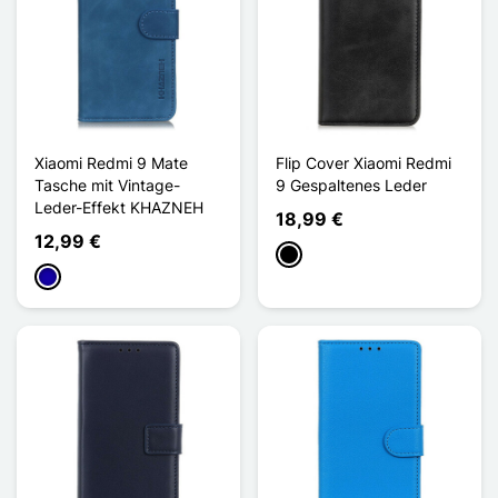
Xiaomi Redmi 9 Mate
Flip Cover Xiaomi Redmi
Tasche mit Vintage-
9 Gespaltenes Leder
Leder-Effekt KHAZNEH
18,99 €
12,99 €
Schwarz
Dunkelblau