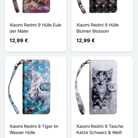
Xiaomi Redmi 9 Hülle Eule
Xiaomi Redmi 9 Hülle
der Maler
Blumen Blossom
12,99 €
12,99 €
Xiaomi Redmi 9 Tiger im
Xaiomi Redmi 9 Tasche
Wasser Hülle
Katze Schwarz & Weiß