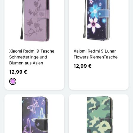
Xiaomi Redmi 9 Tasche
Xaiomi Redmi 9 Lunar
Schmetterlinge und
Flowers RiemenTasche
Blumen aus Asien
12,99 €
12,99 €
Hellviolett