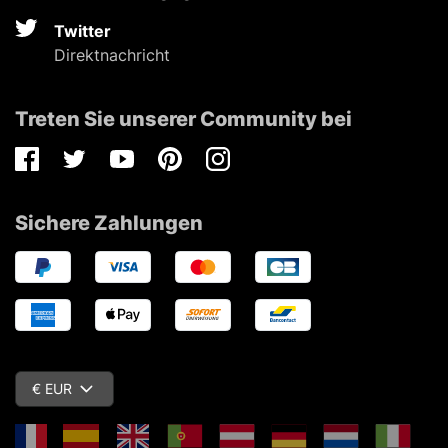
Twitter
Direktnachricht
Treten Sie unserer Community bei
Facebook
Twitter
Youtube
Pinterest
Instagram
Sichere Zahlungen
€ EUR