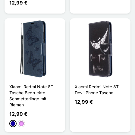
12,99 €
Xiaomi Redmi Note 8T
Xiaomi Redmi Note 8T
Tasche Bedruckte
Devil Phone Tasche
Schmetterlinge mit
12,99 €
Riemen
12,99 €
Dunkelblau
Hellviolett