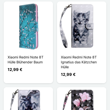
Xiaomi Redmi Note 8T
Xiaomi Redmi Note 8T
Hülle Blühender Baum
Ignatius das Kätzchen
Hülle
12,99 €
12,99 €