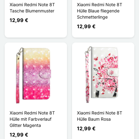
Xiaomi Redmi Note 8T
Xiaomi Redmi Note 8T
Tasche Blumenmuster
Hülle Blaue fliegende
Schmetterlinge
12,99 €
12,99 €
Xiaomi Redmi Note 8T
Xiaomi Redmi Note 8T
Hülle mit Farbverlauf
Hülle Baum Rosa
Glitter Magenta
12,99 €
12,99 €