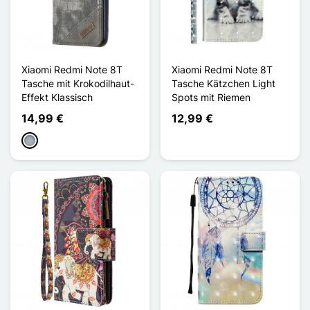
Xiaomi Redmi Note 8T
Xiaomi Redmi Note 8T
Tasche mit Krokodilhaut-
Tasche Kätzchen Light
Effekt Klassisch
Spots mit Riemen
14,99 €
12,99 €
Grau