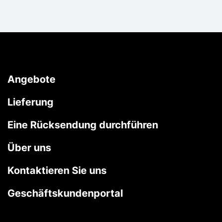
Angebote
Lieferung
Eine Rücksendung durchführen
Über uns
Kontaktieren Sie uns
Geschäftskundenportal