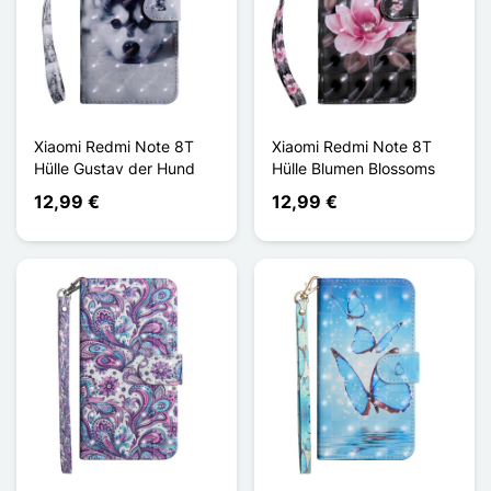
Xiaomi Redmi Note 8T
Xiaomi Redmi Note 8T
Hülle Gustav der Hund
Hülle Blumen Blossoms
12,99 €
12,99 €