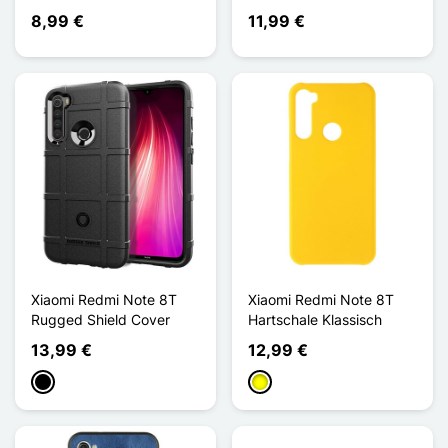
8,99 €
11,99 €
Xiaomi Redmi Note 8T
Xiaomi Redmi Note 8T
Rugged Shield Cover
Hartschale Klassisch
13,99 €
12,99 €
Schwarz
Gelb