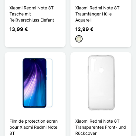
Xiaomi Redmi Note 8T
Xiaomi Redmi Note 8T
Tasche mit
Traumfänger Hülle
Reißverschluss Elefant
Aquarell
13,99 €
12,99 €
Beige
Film de protection écran
Xiaomi Redmi Note 8T
pour Xiaomi Redmi Note
Transparentes Front- und
8T
Rückcover