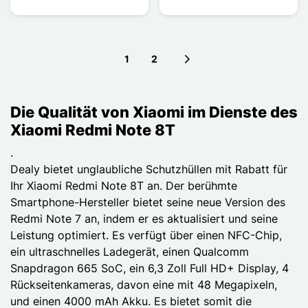
1
2
Next page
Die Qualität von Xiaomi im Dienste des
Xiaomi Redmi Note 8T
.
Dealy bietet unglaubliche Schutzhüllen mit Rabatt für
Ihr Xiaomi Redmi Note 8T an. Der berühmte
Smartphone-Hersteller bietet seine neue Version des
Redmi Note 7 an, indem er es aktualisiert und seine
Leistung optimiert. Es verfügt über einen NFC-Chip,
ein ultraschnelles Ladegerät, einen Qualcomm
Snapdragon 665 SoC, ein 6,3 Zoll Full HD+ Display, 4
Rückseitenkameras, davon eine mit 48 Megapixeln,
und einen 4000 mAh Akku. Es bietet somit die