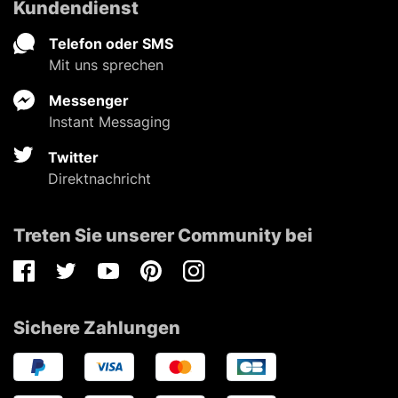
Kundendienst
Telefon oder SMS
Mit uns sprechen
Messenger
Instant Messaging
Twitter
Direktnachricht
Treten Sie unserer Community bei
Facebook
Twitter
Youtube
Pinterest
Instagram
Sichere Zahlungen