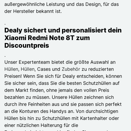
außergewöhnliche Leistung und das Design, für das
der Hersteller bekannt ist.
.
Dealy sichert und personalisiert dein
Xiaomi Redmi Note 8T zum
Discountpreis
.
Unser Expertenteam bietet die größte Auswahl an
Hüllen
,
Hüllen
, Cases und
Zubehör
zu reduzierten
Preisen! Wenn Sie sich für Dealy entscheiden, können
Sie sicher sein, dass Sie die besten Schutzhüllen auf
dem Markt finden, ohne jemals den vollen Preis
bezahlen zu müssen. Unsere Hüllen zeichnen sich
durch ihre Feinheiten aus und sie passen sich perfekt
an die Konturen des Handys an. Von durchsichtigen
Hüllen bis hin zu Schutzhüllen mit Kartenhalter oder
einer nützlichen Halterung für die