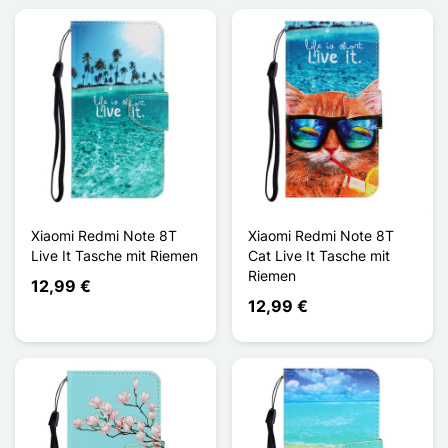
Xiaomi Redmi Note 8T
Xiaomi Redmi Note 8T
Live It Tasche mit Riemen
Cat Live It Tasche mit
Riemen
12,99 €
12,99 €