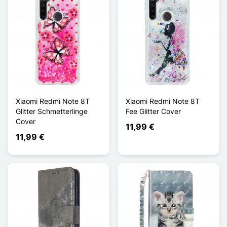
Xiaomi Redmi Note 8T
Xiaomi Redmi Note 8T
Glitter Schmetterlinge
Fee Glitter Cover
Cover
11,99 €
11,99 €