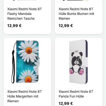
Xiaomi Redmi Note 8T
Xiaomi Redmi Note 8T
Flashy Mandala
Hülle Bunte Blumen mit
Riemchen Tasche
Riemen
12,99 €
12,99 €
Xiaomi Redmi Note 8T
Xiaomi Redmi Note 8T
Hülle Margeriten mit
Panda Fun Hülle
Riemen
12,99 €