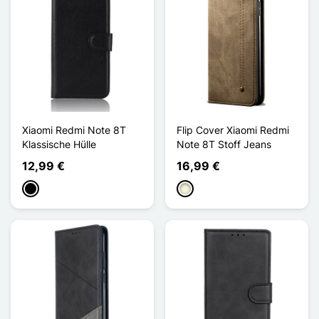
Xiaomi Redmi Note 8T
Flip Cover Xiaomi Redmi
Klassische Hülle
Note 8T Stoff Jeans
12,99 €
16,99 €
Schwarz
Beige