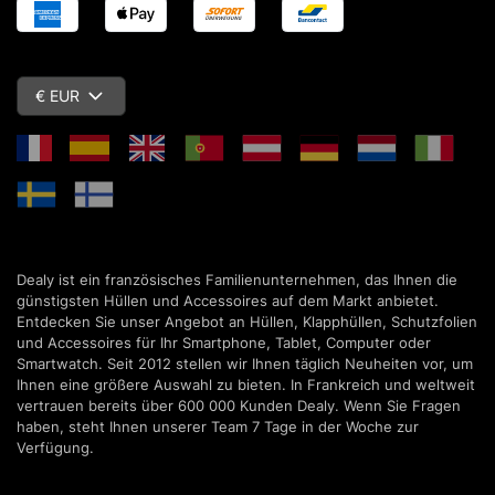
€ EUR
Dealy ist ein französisches Familienunternehmen, das Ihnen die
günstigsten Hüllen und Accessoires auf dem Markt anbietet.
Entdecken Sie unser Angebot an Hüllen, Klapphüllen, Schutzfolien
und Accessoires für Ihr Smartphone, Tablet, Computer oder
Smartwatch. Seit 2012 stellen wir Ihnen täglich Neuheiten vor, um
Ihnen eine größere Auswahl zu bieten. In Frankreich und weltweit
vertrauen bereits über 600 000 Kunden Dealy. Wenn Sie Fragen
haben, steht Ihnen unserer Team 7 Tage in der Woche zur
Verfügung.