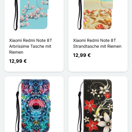
Xiaomi Redmi Note 8T
Xiaomi Redmi Note 8T
Arbrissime Tasche mit
Strandtasche mit Riemen
Riemen
12,99 €
12,99 €