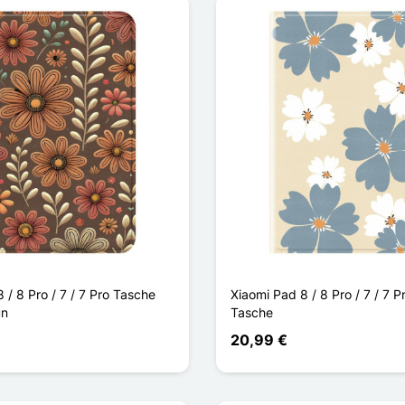
 / 8 Pro / 7 / 7 Pro Tasche
Xiaomi Pad 8 / 8 Pro / 7 / 7 
un
Tasche
20,99 €