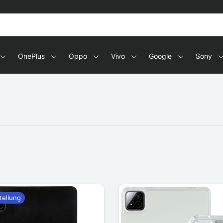
OnePlus
Oppo
Vivo
Google
Sony
tellung