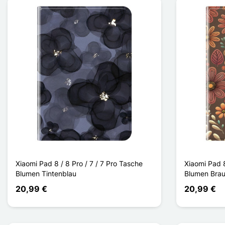
Xiaomi Pad 8 / 8 Pro / 7 / 7 Pro Tasche
Xiaomi Pad 8
Blumen Tintenblau
Blumen Bra
20,99 €
20,99 €