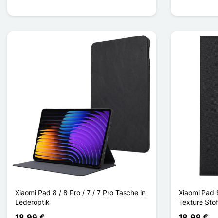
Xiaomi Pad 8 / 8 Pro / 7 / 7 Pro Tasche in
Xiaomi Pad 8
Lederoptik
Texture Stof
18,99 €
18,99 €