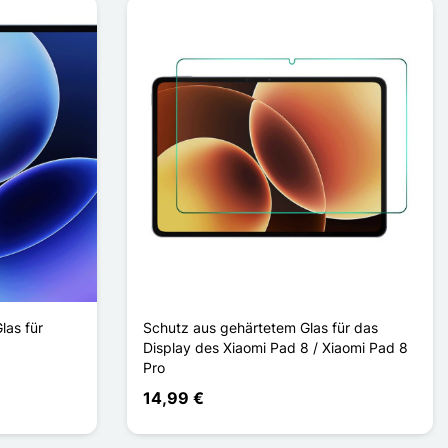
las für
Schutz aus gehärtetem Glas für das
Display des Xiaomi Pad 8 / Xiaomi Pad 8
Pro
14,99 €