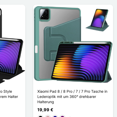
ro Style
Xiaomi Pad 8 / 8 Pro / 7 / 7 Pro Tasche in
rem Halter
Lederoptik mit um 360° drehbarer
Halterung
19,99 €