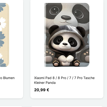
Pro Blumen
Xiaomi Pad 8 / 8 Pro / 7 / 7 Pro Tasche
Kleiner Panda
20,99 €