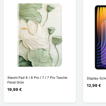
Xiaomi Pad 8 / 8 Pro / 7 / 7 Pro Tasche
Display-Schu
Floral Grün
12,99 €
19,99 €