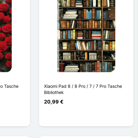
Pro Tasche
Xiaomi Pad 8 / 8 Pro / 7 / 7 Pro Tasche
Bibliothek
20,99 €