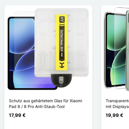
Schutz aus gehärtetem Glas für Xiaomi
Transparente
Pad 8 / 8 Pro Anti-Staub-Tool
mit Displays
17,99 €
19,99 €