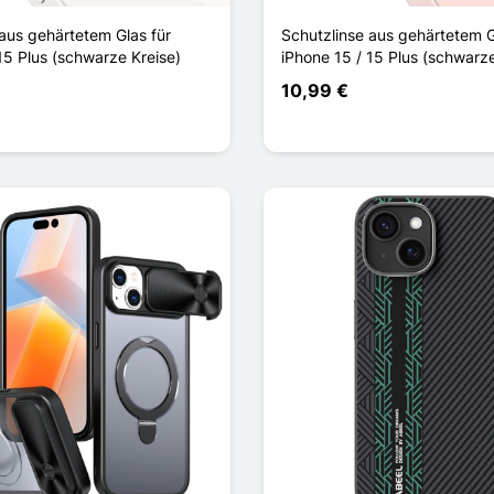
aus gehärtetem Glas für
Schutzlinse aus gehärtetem G
15 Plus (schwarze Kreise)
iPhone 15 / 15 Plus (schwarze
10,99 €