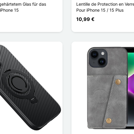
gehärtetem Glas für das
Lentille de Protection en Ver
 iPhone 15
Pour iPhone 15 / 15 Plus
10,99 €