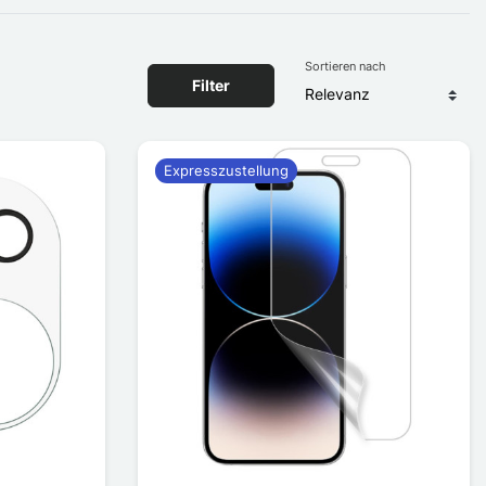
Sortieren nach
Filter
Expresszustellung