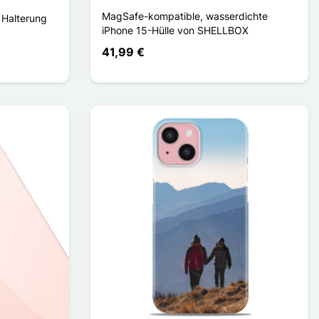
MagSafe-kompatible, wasserdichte
 Halterung
iPhone 15-Hülle von SHELLBOX
41,99 €