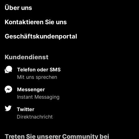
Über uns
Kontaktieren Sie uns
Geschäftskundenportal
Kundendienst
Telefon oder SMS
Mit uns sprechen
Messenger
Instant Messaging
Twitter
Direktnachricht
Treten Sie unserer Community bei