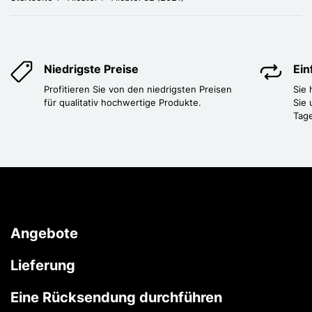
Niedrigste Preise
Ei
Profitieren Sie von den niedrigsten Preisen
Sie
für qualitativ hochwertige Produkte.
Sie 
Tag
Angebote
Lieferung
Eine Rücksendung durchführen