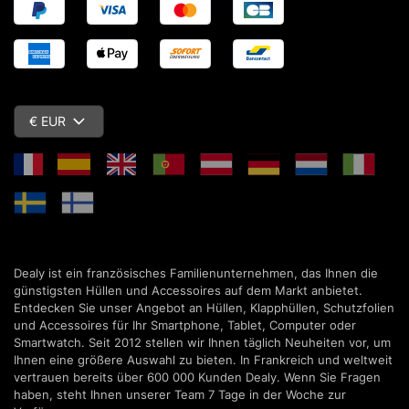
€ EUR
Dealy ist ein französisches Familienunternehmen, das Ihnen die
günstigsten Hüllen und Accessoires auf dem Markt anbietet.
Entdecken Sie unser Angebot an Hüllen, Klapphüllen, Schutzfolien
und Accessoires für Ihr Smartphone, Tablet, Computer oder
Smartwatch. Seit 2012 stellen wir Ihnen täglich Neuheiten vor, um
Ihnen eine größere Auswahl zu bieten. In Frankreich und weltweit
vertrauen bereits über 600 000 Kunden Dealy. Wenn Sie Fragen
haben, steht Ihnen unserer Team 7 Tage in der Woche zur