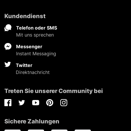
Kundendienst
Telefon oder SMS
Mit uns sprechen
Messenger
Instant Messaging
Twitter
Direktnachricht
Treten Sie unserer Community bei
Facebook
Twitter
Youtube
Pinterest
Instagram
Sichere Zahlungen