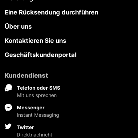
Eine Rücksendung durchführen
Über uns
Kontaktieren Sie uns
Geschäftskundenportal
Kundendienst
Telefon oder SMS
Mit uns sprechen
Messenger
Instant Messaging
Twitter
Direktnachricht