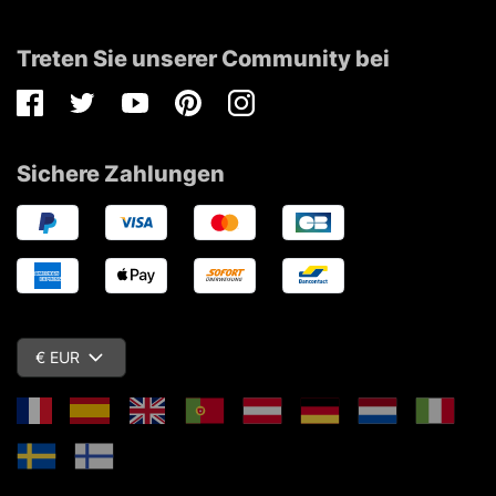
Treten Sie unserer Community bei
Facebook
Twitter
Youtube
Pinterest
Instagram
Sichere Zahlungen
€ EUR