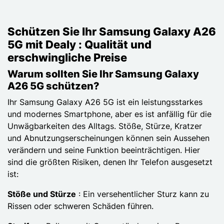
Schützen Sie Ihr Samsung Galaxy A26
5G mit Dealy : Qualität und
erschwingliche Preise
Warum sollten Sie Ihr Samsung Galaxy
A26 5G schützen?
Ihr Samsung Galaxy A26 5G ist ein leistungsstarkes
und modernes Smartphone, aber es ist anfällig für die
Unwägbarkeiten des Alltags. Stöße, Stürze, Kratzer
und Abnutzungserscheinungen können sein Aussehen
verändern und seine Funktion beeinträchtigen. Hier
sind die größten Risiken, denen Ihr Telefon ausgesetzt
ist:
Stöße und Stürze
: Ein versehentlicher Sturz kann zu
Rissen oder schweren Schäden führen.