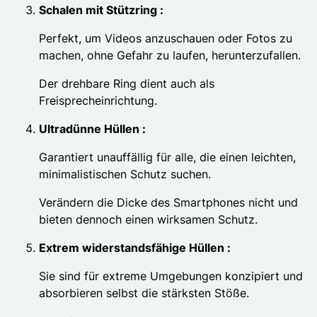
Schalen mit Stützring :
Perfekt, um Videos anzuschauen oder Fotos zu
machen, ohne Gefahr zu laufen, herunterzufallen.
Der drehbare Ring dient auch als
Freisprecheinrichtung.
Ultradünne Hüllen :
Garantiert unauffällig für alle, die einen leichten,
minimalistischen Schutz suchen.
Verändern die Dicke des Smartphones nicht und
bieten dennoch einen wirksamen Schutz.
Extrem widerstandsfähige Hüllen :
Sie sind für extreme Umgebungen konzipiert und
absorbieren selbst die stärksten Stöße.