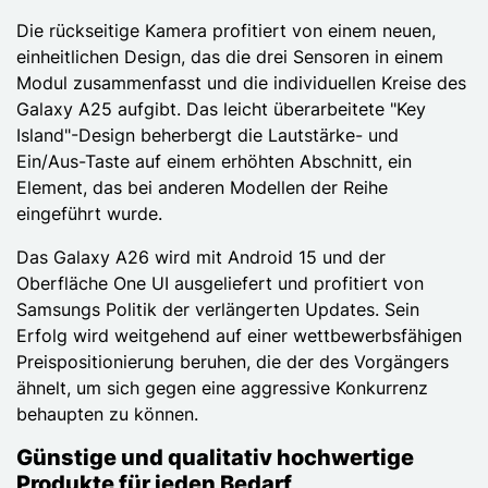
Die rückseitige Kamera profitiert von einem neuen,
einheitlichen Design, das die drei Sensoren in einem
Modul zusammenfasst und die individuellen Kreise des
Galaxy A25 aufgibt. Das leicht überarbeitete "Key
Island"-Design beherbergt die Lautstärke- und
Ein/Aus-Taste auf einem erhöhten Abschnitt, ein
Element, das bei anderen Modellen der Reihe
eingeführt wurde.
Das Galaxy A26 wird mit Android 15 und der
Oberfläche One UI ausgeliefert und profitiert von
Samsungs Politik der verlängerten Updates. Sein
Erfolg wird weitgehend auf einer wettbewerbsfähigen
Preispositionierung beruhen, die der des Vorgängers
ähnelt, um sich gegen eine aggressive Konkurrenz
behaupten zu können.
Günstige und qualitativ hochwertige
Produkte für jeden Bedarf