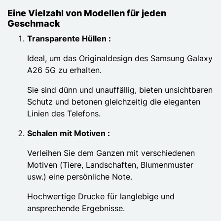
Eine Vielzahl von Modellen für jeden
Geschmack
Transparente Hüllen :
Ideal, um das Originaldesign des Samsung Galaxy
A26 5G zu erhalten.
Sie sind dünn und unauffällig, bieten unsichtbaren
Schutz und betonen gleichzeitig die eleganten
Linien des Telefons.
Schalen mit Motiven :
Verleihen Sie dem Ganzen mit verschiedenen
Motiven (Tiere, Landschaften, Blumenmuster
usw.) eine persönliche Note.
Hochwertige Drucke für langlebige und
ansprechende Ergebnisse.