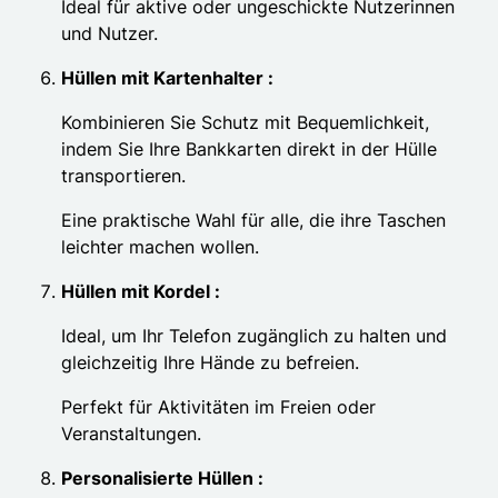
Ideal für aktive oder ungeschickte Nutzerinnen
und Nutzer.
Hüllen mit Kartenhalter :
Kombinieren Sie Schutz mit Bequemlichkeit,
indem Sie Ihre Bankkarten direkt in der Hülle
transportieren.
Eine praktische Wahl für alle, die ihre Taschen
leichter machen wollen.
Hüllen mit Kordel :
Ideal, um Ihr Telefon zugänglich zu halten und
gleichzeitig Ihre Hände zu befreien.
Perfekt für Aktivitäten im Freien oder
Veranstaltungen.
Personalisierte Hüllen :