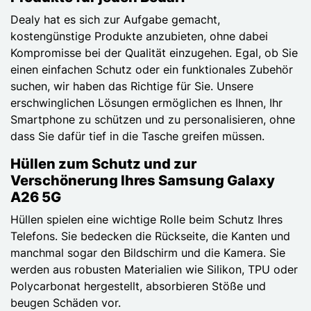
Dealy hat es sich zur Aufgabe gemacht,
kostengünstige Produkte anzubieten, ohne dabei
Kompromisse bei der Qualität einzugehen. Egal, ob Sie
einen einfachen Schutz oder ein funktionales Zubehör
suchen, wir haben das Richtige für Sie. Unsere
erschwinglichen Lösungen ermöglichen es Ihnen, Ihr
Smartphone zu schützen und zu personalisieren, ohne
dass Sie dafür tief in die Tasche greifen müssen.
Hüllen zum Schutz und zur
Verschönerung Ihres Samsung Galaxy
A26 5G
Hüllen spielen eine wichtige Rolle beim Schutz Ihres
Telefons. Sie bedecken die Rückseite, die Kanten und
manchmal sogar den Bildschirm und die Kamera. Sie
werden aus robusten Materialien wie Silikon, TPU oder
Polycarbonat hergestellt, absorbieren Stöße und
beugen Schäden vor.