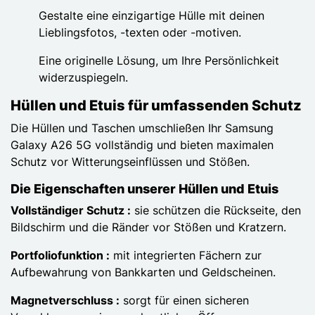
Gestalte eine einzigartige Hülle mit deinen
Lieblingsfotos, -texten oder -motiven.
Eine originelle Lösung, um Ihre Persönlichkeit
widerzuspiegeln.
Hüllen und Etuis für umfassenden Schutz
Die Hüllen und Taschen umschließen Ihr Samsung
Galaxy A26 5G vollständig und bieten maximalen
Schutz vor Witterungseinflüssen und Stößen.
Die Eigenschaften unserer Hüllen und Etuis
Vollständiger Schutz :
sie schützen die Rückseite, den
Bildschirm und die Ränder vor Stößen und Kratzern.
Portfoliofunktion :
mit integrierten Fächern zur
Aufbewahrung von Bankkarten und Geldscheinen.
Magnetverschluss :
sorgt für einen sicheren