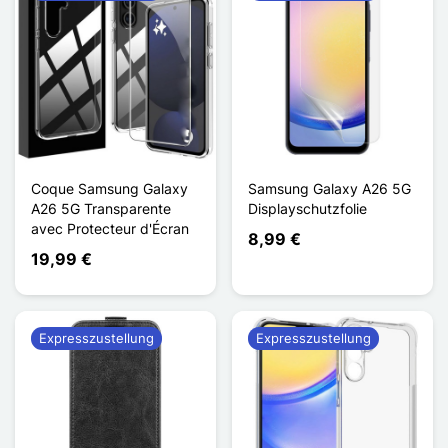
Coque Samsung Galaxy
Samsung Galaxy A26 5G
A26 5G Transparente
Displayschutzfolie
avec Protecteur d'Écran
8,99 €
19,99 €
Expresszustellung
Expresszustellung