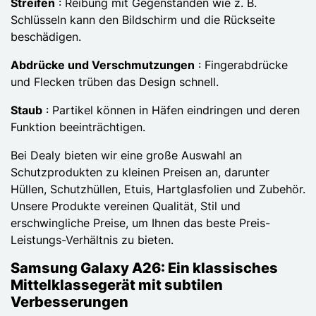
Streifen
: Reibung mit Gegenständen wie z. B.
Schlüsseln kann den Bildschirm und die Rückseite
beschädigen.
Abdrücke und Verschmutzungen
: Fingerabdrücke
und Flecken trüben das Design schnell.
Staub
: Partikel können in Häfen eindringen und deren
Funktion beeinträchtigen.
Bei Dealy bieten wir eine große Auswahl an
Schutzprodukten zu kleinen Preisen an, darunter
Hüllen, Schutzhüllen, Etuis, Hartglasfolien und Zubehör.
Unsere Produkte vereinen Qualität, Stil und
erschwingliche Preise, um Ihnen das beste Preis-
Leistungs-Verhältnis zu bieten.
Samsung Galaxy A26: Ein klassisches
Mittelklassegerät mit subtilen
Verbesserungen