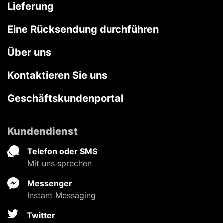
Lieferung
Eine Rücksendung durchführen
Über uns
Kontaktieren Sie uns
Geschäftskundenportal
Kundendienst
Telefon oder SMS
Mit uns sprechen
Messenger
Instant Messaging
Twitter