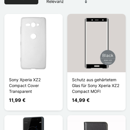
Sony Xperia XZ2
Schutz aus gehärtetem
Compact Cover
Glas für Sony Xperia XZ2
Transparent
Compact MOFI
11,99 €
14,99 €