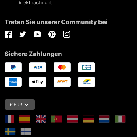
Direktnachricht
Treten Sie unserer Community bei
Facebook
Twitter
Youtube
Pinterest
Instagram
Sichere Zahlungen
€ EUR