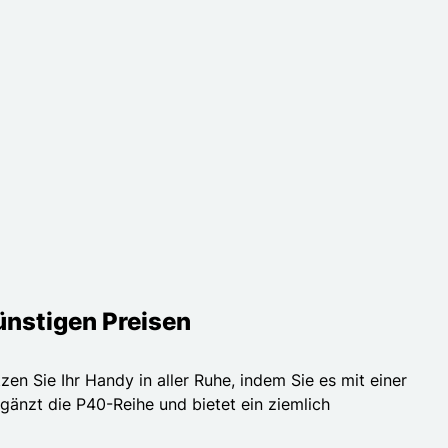
günstigen Preisen
zen Sie Ihr Handy in aller Ruhe, indem Sie es mit einer
gänzt die P40-Reihe und bietet ein ziemlich