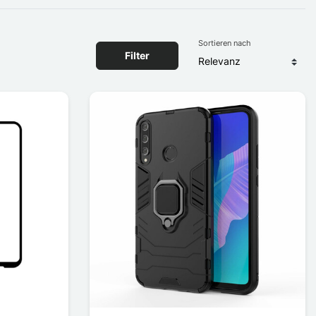
Sortieren nach
Filter