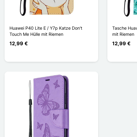
Huawei P40 Lite E / Y7p Katze Don't
Tasche Huawe
Touch Me Hülle mit Riemen
mit Riemen
12,99 €
12,99 €