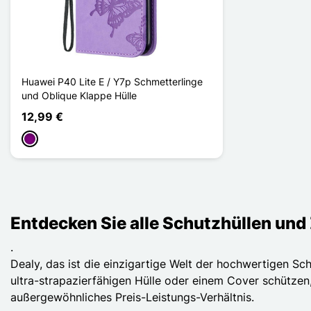
Huawei P40 Lite E / Y7p Schmetterlinge
und Oblique Klappe Hülle
12,99 €
Violett
Entdecken Sie alle Schutzhüllen und
.
Dealy, das ist die einzigartige Welt der hochwertigen Sch
ultra-strapazierfähigen Hülle oder einem Cover schützen,
außergewöhnliches Preis-Leistungs-Verhältnis.