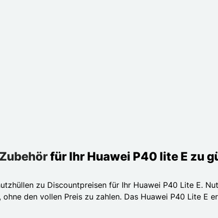
Zubehör
für Ihr Huawei P40 lite E zu 
utzhüllen zu Discountpreisen für Ihr Huawei P40 Lite E. Nut
 ohne den vollen Preis zu zahlen. Das Huawei P40 Lite E er