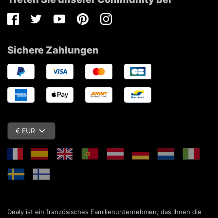
Facebook
Twitter
Youtube
Pinterest
Instagram
Sichere Zahlungen
€ EUR
Dealy ist ein französisches Familienunternehmen, das Ihnen die