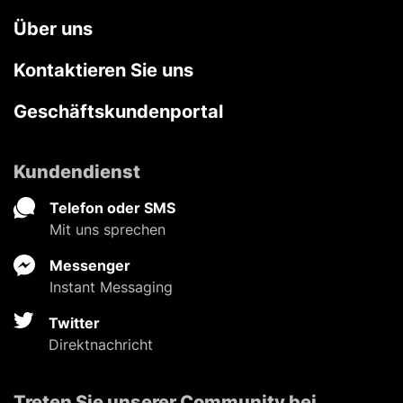
Über uns
Kontaktieren Sie uns
Geschäftskundenportal
Kundendienst
Telefon oder SMS
Mit uns sprechen
Messenger
Instant Messaging
Twitter
Direktnachricht
Treten Sie unserer Community bei