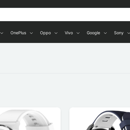
OnePlus
Oppo
Vivo
Google
Sony