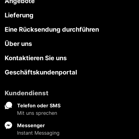
Angebote
Lieferung
Eine Rücksendung durchführen
Über uns
Kontaktieren Sie uns
Geschäftskundenportal
Kundendienst
Telefon oder SMS
Mit uns sprechen
Messenger
Instant Messaging