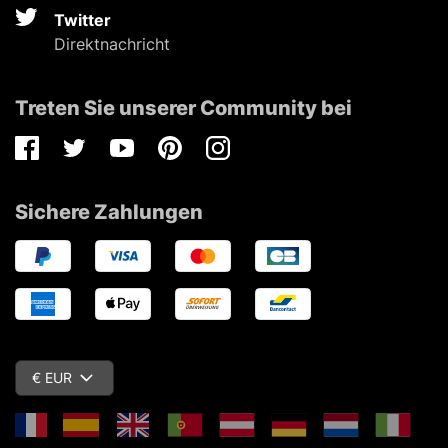
Twitter
Direktnachricht
Treten Sie unserer Community bei
Facebook
Twitter
Youtube
Pinterest
Instagram
Sichere Zahlungen
€ EUR