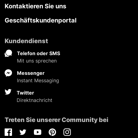
Kontaktieren Sie uns
Geschäftskundenportal
Kundendienst
Telefon oder SMS
Mit uns sprechen
Messenger
Instant Messaging
Twitter
Direktnachricht
Treten Sie unserer Community bei
Facebook
Twitter
Youtube
Pinterest
Instagram