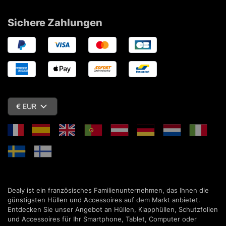
Sichere Zahlungen
€ EUR
Dealy ist ein französisches Familienunternehmen, das Ihnen die
günstigsten Hüllen und Accessoires auf dem Markt anbietet.
Entdecken Sie unser Angebot an Hüllen, Klapphüllen, Schutzfolien
und Accessoires für Ihr Smartphone, Tablet, Computer oder