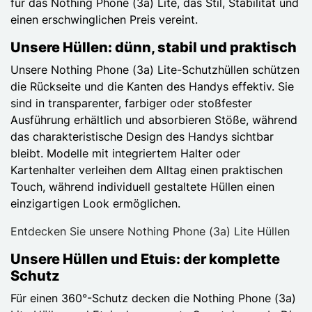
für das Nothing Phone (3a) Lite, das Stil, Stabilität und
einen erschwinglichen Preis vereint.
Unsere Hüllen: dünn, stabil und praktisch
Unsere Nothing Phone (3a) Lite-Schutzhüllen schützen
die Rückseite und die Kanten des Handys effektiv. Sie
sind in transparenter, farbiger oder stoßfester
Ausführung erhältlich und absorbieren Stöße, während
das charakteristische Design des Handys sichtbar
bleibt. Modelle mit integriertem Halter oder
Kartenhalter verleihen dem Alltag einen praktischen
Touch, während individuell gestaltete Hüllen einen
einzigartigen Look ermöglichen.
Entdecken Sie unsere Nothing Phone (3a) Lite Hüllen
Unsere Hüllen und Etuis: der komplette
Schutz
Für einen 360°-Schutz decken die Nothing Phone (3a)