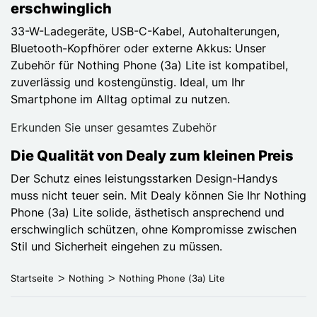
erschwinglich
33-W-Ladegeräte, USB-C-Kabel, Autohalterungen,
Bluetooth-Kopfhörer oder externe Akkus: Unser
Zubehör für Nothing Phone (3a) Lite ist kompatibel,
zuverlässig und kostengünstig. Ideal, um Ihr
Smartphone im Alltag optimal zu nutzen.
Erkunden Sie unser gesamtes Zubehör
Die Qualität von Dealy zum kleinen Preis
Der Schutz eines leistungsstarken Design-Handys
muss nicht teuer sein. Mit Dealy können Sie Ihr Nothing
Phone (3a) Lite solide, ästhetisch ansprechend und
erschwinglich schützen, ohne Kompromisse zwischen
Stil und Sicherheit eingehen zu müssen.
Startseite
Nothing
Nothing Phone (3a) Lite