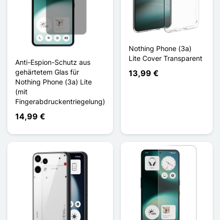
Nothing Phone (3a)
Lite Cover Transparent
Anti-Espion-Schutz aus
gehärtetem Glas für
13,99 €
Nothing Phone (3a) Lite
(mit
Fingerabdruckentriegelung)
14,99 €