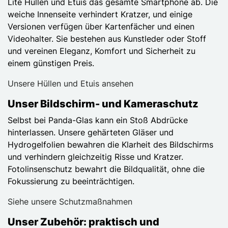
Lite Hüllen und Etuis das gesamte Smartphone ab. Die
weiche Innenseite verhindert Kratzer, und einige
Versionen verfügen über Kartenfächer und einen
Videohalter. Sie bestehen aus Kunstleder oder Stoff
und vereinen Eleganz, Komfort und Sicherheit zu
einem günstigen Preis.
Unsere Hüllen und Etuis ansehen
Unser Bildschirm- und Kameraschutz
Selbst bei Panda-Glas kann ein Stoß Abdrücke
hinterlassen. Unsere gehärteten Gläser und
Hydrogelfolien bewahren die Klarheit des Bildschirms
und verhindern gleichzeitig Risse und Kratzer.
Fotolinsenschutz bewahrt die Bildqualität, ohne die
Fokussierung zu beeinträchtigen.
Siehe unsere Schutzmaßnahmen
Unser Zubehör: praktisch und