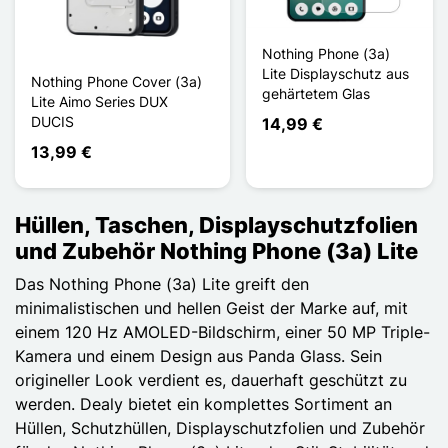
Nothing Phone (3a)
Lite Displayschutz aus
Nothing Phone Cover (3a)
gehärtetem Glas
Lite Aimo Series DUX
DUCIS
14,99 €
13,99 €
Hüllen, Taschen, Displayschutzfolien
und Zubehör Nothing Phone (3a) Lite
Das Nothing Phone (3a) Lite greift den
minimalistischen und hellen Geist der Marke auf, mit
einem 120 Hz AMOLED-Bildschirm, einer 50 MP Triple-
Kamera und einem Design aus Panda Glass. Sein
origineller Look verdient es, dauerhaft geschützt zu
werden. Dealy bietet ein komplettes Sortiment an
Hüllen, Schutzhüllen, Displayschutzfolien und Zubehör