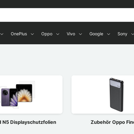
OnePlus
Oppo
Vivo
Google
Sony
 N5 Displayschutzfolien
Zubehör Oppo Fin