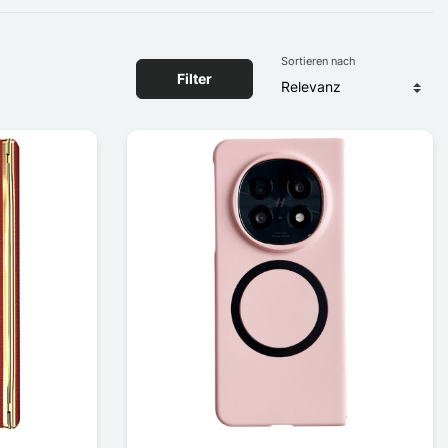
Sortieren nach
Filter