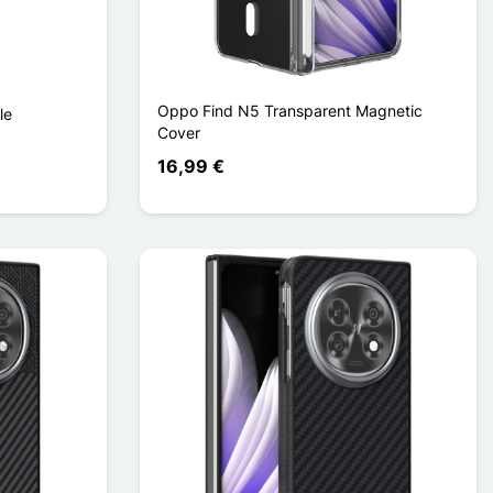
Oppo Find N5 Transparent Magnetic
le
Cover
16,99 €