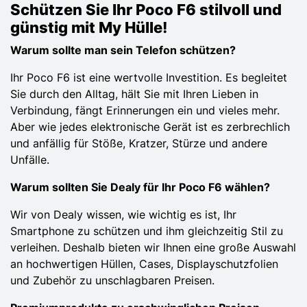
Schützen Sie Ihr Poco F6 stilvoll und
günstig mit My Hülle!
Warum sollte man sein Telefon schützen?
Ihr Poco F6 ist eine wertvolle Investition. Es begleitet
Sie durch den Alltag, hält Sie mit Ihren Lieben in
Verbindung, fängt Erinnerungen ein und vieles mehr.
Aber wie jedes elektronische Gerät ist es zerbrechlich
und anfällig für Stöße, Kratzer, Stürze und andere
Unfälle.
Warum sollten Sie Dealy für Ihr Poco F6 wählen?
Wir von Dealy wissen, wie wichtig es ist, Ihr
Smartphone zu schützen und ihm gleichzeitig Stil zu
verleihen. Deshalb bieten wir Ihnen eine große Auswahl
an hochwertigen Hüllen, Cases, Displayschutzfolien
und Zubehör zu unschlagbaren Preisen.