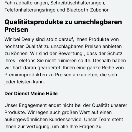
Fahrradhalterungen, Schreibtischhalterungen,
Telefonhalterungsringe und Bluetooth-Zubehör.
Qualitätsprodukte zu unschlagbaren
Preisen
Wir bei Dealy sind stolz darauf, Ihnen Produkte von
höchster Qualität zu unschlagbaren Preisen anbieten
zu können. Wir sind der Bewertung , dass der Schutz
Ihres Telefons Sie nicht ruinieren sollte. Deshalb haben
wir hart daran gearbeitet, Ihnen eine ganze Reihe von
Premiumprodukten zu Preisen anzubieten, die sich
jeder leisten kann.
Der Dienst Meine Hülle
Unser Engagement endet nicht bei der Qualität unserer
Produkte. Wir legen auch großen Wert auf einen
außergewöhnlichen Kundenservice. Unser Team steht
Ihnen zur Verfügung, um alle Ihre Fragen zu