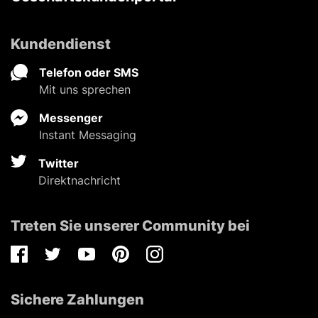
Kundendienst
Telefon oder SMS
Mit uns sprechen
Messenger
Instant Messaging
Twitter
Direktnachricht
Treten Sie unserer Community bei
Facebook
Twitter
Youtube
Pinterest
Instagram
Sichere Zahlungen