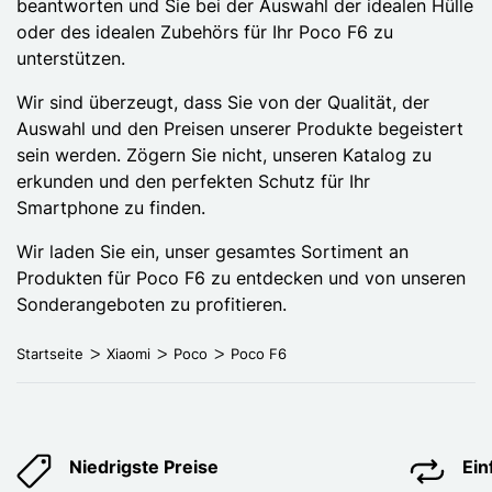
beantworten und Sie bei der Auswahl der idealen Hülle
oder des idealen Zubehörs für Ihr Poco F6 zu
unterstützen.
Wir sind überzeugt, dass Sie von der Qualität, der
Auswahl und den Preisen unserer Produkte begeistert
sein werden. Zögern Sie nicht, unseren Katalog zu
erkunden und den perfekten Schutz für Ihr
Smartphone zu finden.
Wir laden Sie ein, unser gesamtes Sortiment an
Produkten für Poco F6 zu entdecken und von unseren
Sonderangeboten zu profitieren.
Startseite
Xiaomi
Poco
Poco F6
Niedrigste Preise
Ei