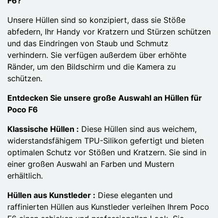
F6?
Unsere Hüllen sind so konzipiert, dass sie Stöße
abfedern, Ihr Handy vor Kratzern und Stürzen schützen
und das Eindringen von Staub und Schmutz
verhindern. Sie verfügen außerdem über erhöhte
Ränder, um den Bildschirm und die Kamera zu
schützen.
Entdecken Sie unsere große Auswahl an Hüllen für
Poco F6
Klassische Hüllen :
Diese Hüllen sind aus weichem,
widerstandsfähigem TPU-Silikon gefertigt und bieten
optimalen Schutz vor Stößen und Kratzern. Sie sind in
einer großen Auswahl an Farben und Mustern
erhältlich.
Hüllen aus Kunstleder :
Diese eleganten und
raffinierten Hüllen aus Kunstleder verleihen Ihrem Poco