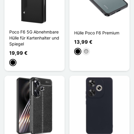
Poco F6 5G Abnehmbare
Hülle Poco F6 Premium
Hülle für Kartenhalter und
13,99 €
Spiegel
Schwarz
Transparent
19,99 €
Schwarz