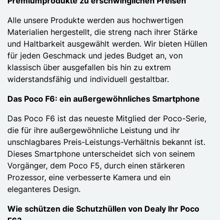
Premiumprodukte zu erschwinglichen Preisen
Alle unsere Produkte werden aus hochwertigen
Materialien hergestellt, die streng nach ihrer Stärke
und Haltbarkeit ausgewählt werden. Wir bieten Hüllen
für jeden Geschmack und jedes Budget an, von
klassisch über ausgefallen bis hin zu extrem
widerstandsfähig und individuell gestaltbar.
Das Poco F6: ein außergewöhnliches Smartphone
Das Poco F6 ist das neueste Mitglied der Poco-Serie,
die für ihre außergewöhnliche Leistung und ihr
unschlagbares Preis-Leistungs-Verhältnis bekannt ist.
Dieses Smartphone unterscheidet sich von seinem
Vorgänger, dem Poco F5, durch einen stärkeren
Prozessor, eine verbesserte Kamera und ein
eleganteres Design.
Wie schützen die Schutzhüllen von Dealy Ihr Poco