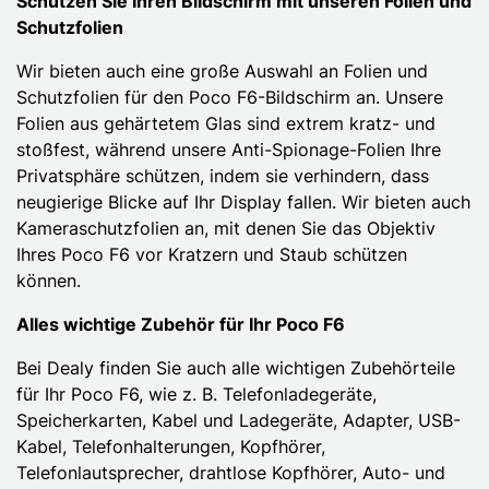
Schützen Sie Ihren Bildschirm mit unseren Folien und
Schutzfolien
Wir bieten auch eine große Auswahl an Folien und
Schutzfolien für den Poco F6-Bildschirm an. Unsere
Folien aus gehärtetem Glas sind extrem kratz- und
stoßfest, während unsere Anti-Spionage-Folien Ihre
Privatsphäre schützen, indem sie verhindern, dass
neugierige Blicke auf Ihr Display fallen. Wir bieten auch
Kameraschutzfolien an, mit denen Sie das Objektiv
Ihres Poco F6 vor Kratzern und Staub schützen
können.
Alles wichtige Zubehör für Ihr Poco F6
Bei Dealy finden Sie auch alle wichtigen Zubehörteile
für Ihr Poco F6, wie z. B. Telefonladegeräte,
Speicherkarten, Kabel und Ladegeräte, Adapter, USB-
Kabel, Telefonhalterungen, Kopfhörer,
Telefonlautsprecher, drahtlose Kopfhörer, Auto- und