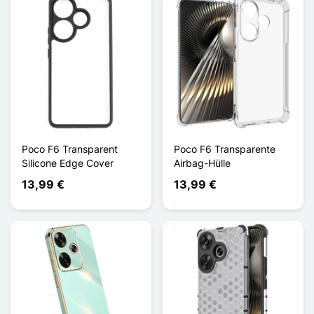
Poco F6 Transparent
Poco F6 Transparente
Silicone Edge Cover
Airbag-Hülle
13,99 €
13,99 €