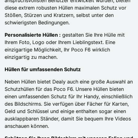
anspruchsvollsten Benutzer entwickelt wurden, bieten
diese extrem robusten Hüllen maximalen Schutz vor
Stößen, Stürzen und Kratzern, selbst unter den
schwierigsten Bedingungen.
Personalisierte Hüllen :
gestalten Sie Ihre Hülle mit
Ihrem Foto, Logo oder Ihrem Lieblingstext. Eine
einzigartige Möglichkeit, Ihr Poco F6 wirklich
einzigartig zu machen.
Hüllen für umfassenden Schutz
Neben Hüllen bietet Dealy auch eine große Auswahl an
Schutzhüllen für das Poco F6. Unsere Hüllen bieten
einen umfassenden Schutz für Ihr Handy, einschließlich
des Bildschirms. Sie verfügen über Fächer für Karten,
Geld und Schlüssel und einige enthalten sogar einen
ausklappbaren Ständer, damit Sie bequem Ihre Videos
anschauen können.