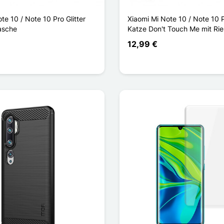
te 10 / Note 10 Pro Glitter
Xiaomi Mi Note 10 / Note 10 
Tasche
Katze Don't Touch Me mit Ri
12,99 €