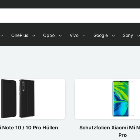
OnePlus
Oppo
Vivo
Google
Sony
 Note 10 / 10 Pro Hüllen
Schutzfolien Xiaomi Mi N
Pro