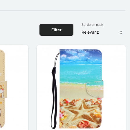
Sortieren nach
Filter