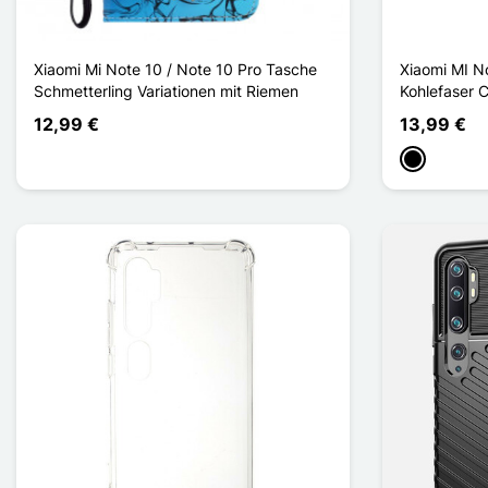
Xiaomi Mi Note 10 / Note 10 Pro Tasche
Xiaomi MI N
Schmetterling Variationen mit Riemen
Kohlefaser 
12,99 €
13,99 €
Schwarz