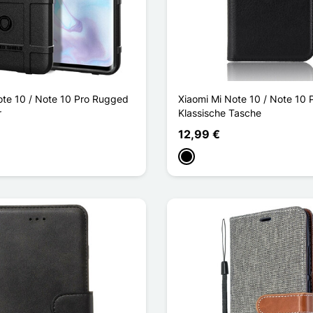
ote 10 / Note 10 Pro Rugged
Xiaomi Mi Note 10 / Note 10 
r
Klassische Tasche
12,99 €
Schwarz