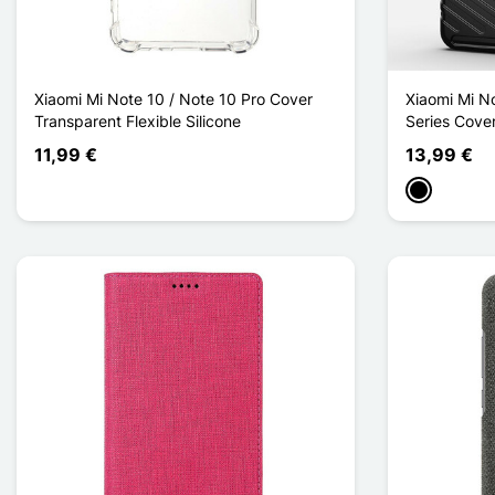
Xiaomi Mi Note 10 / Note 10 Pro Cover
Xiaomi Mi N
Transparent Flexible Silicone
Series Cove
11,99 €
13,99 €
Schwarz