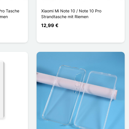
Pro Tasche
Xiaomi Mi Note 10 / Note 10 Pro
emen
Strandtasche mit Riemen
12,99 €