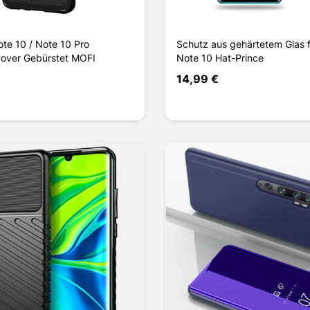
ote 10 / Note 10 Pro
Schutz aus gehärtetem Glas f
Cover Gebürstet MOFI
Note 10 Hat-Prince
14,99 €