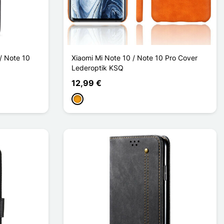
 / Note 10
Xiaomi Mi Note 10 / Note 10 Pro Cover
Lederoptik KSQ
12,99 €
Orange