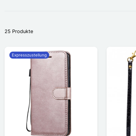
25 Produkte
Expresszustellung