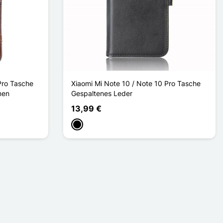
Pro Tasche
Xiaomi Mi Note 10 / Note 10 Pro Tasche
men
Gespaltenes Leder
13,99 €
Schwarz