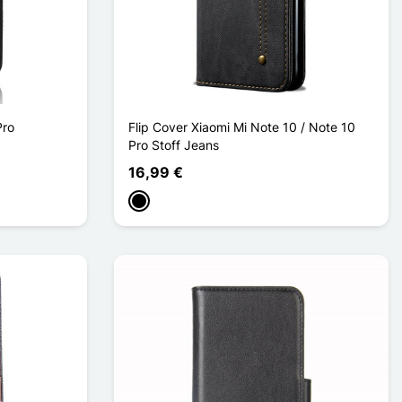
Pro
Flip Cover Xiaomi Mi Note 10 / Note 10
Pro Stoff Jeans
16,99 €
Schwarz