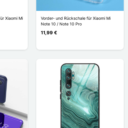
ür Xiaomi Mi
Vorder- und Rückschale für Xiaomi Mi
Note 10 / Note 10 Pro
11,99 €