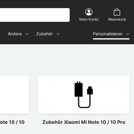
Mein Konto
Warenkorb
Andere
Zubehör
Personalisieren
ote 10 / 10
Zubehör Xiaomi Mi Note 10 / 10 Pro