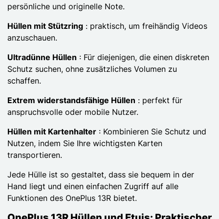
persönliche und originelle Note.
Hüllen mit Stützring
: praktisch, um freihändig Videos
anzuschauen.
Ultradünne Hüllen
: Für diejenigen, die einen diskreten
Schutz suchen, ohne zusätzliches Volumen zu
schaffen.
Extrem widerstandsfähige Hüllen
: perfekt für
anspruchsvolle oder mobile Nutzer.
Hüllen mit Kartenhalter
: Kombinieren Sie Schutz und
Nutzen, indem Sie Ihre wichtigsten Karten
transportieren.
Jede Hülle ist so gestaltet, dass sie bequem in der
Hand liegt und einen einfachen Zugriff auf alle
Funktionen des OnePlus 13R bietet.
OnePlus 13R Hüllen und Etuis: Praktischer