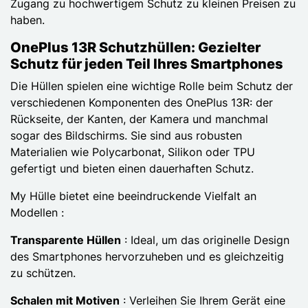
Zugang zu hochwertigem Schutz zu kleinen Preisen zu
haben.
OnePlus 13R Schutzhüllen: Gezielter
Schutz für jeden Teil Ihres Smartphones
Die Hüllen spielen eine wichtige Rolle beim Schutz der
verschiedenen Komponenten des OnePlus 13R: der
Rückseite, der Kanten, der Kamera und manchmal
sogar des Bildschirms. Sie sind aus robusten
Materialien wie Polycarbonat, Silikon oder TPU
gefertigt und bieten einen dauerhaften Schutz.
My Hülle bietet eine beeindruckende Vielfalt an
Modellen :
Transparente Hüllen
: Ideal, um das originelle Design
des Smartphones hervorzuheben und es gleichzeitig
zu schützen.
Schalen mit Motiven
: Verleihen Sie Ihrem Gerät eine