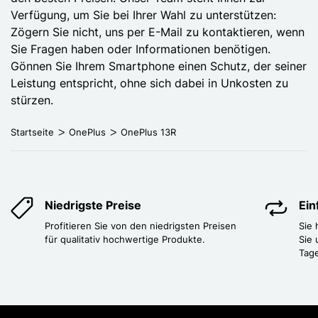
Verfügung, um Sie bei Ihrer Wahl zu unterstützen:
Zögern Sie nicht, uns per E-Mail zu kontaktieren, wenn
Sie Fragen haben oder Informationen benötigen.
Gönnen Sie Ihrem Smartphone einen Schutz, der seiner
Leistung entspricht, ohne sich dabei in Unkosten zu
stürzen.
Startseite
OnePlus
OnePlus 13R
Niedrigste Preise
Ei
Profitieren Sie von den niedrigsten Preisen
Sie
für qualitativ hochwertige Produkte.
Sie 
Tag