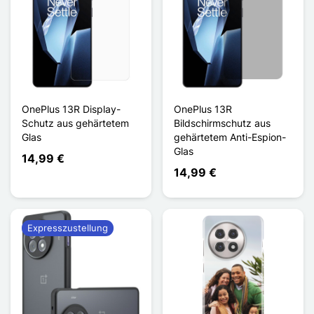
OnePlus 13R Display-
OnePlus 13R
Schutz aus gehärtetem
Bildschirmschutz aus
Glas
gehärtetem Anti-Espion-
Glas
14,99 €
14,99 €
Expresszustellung