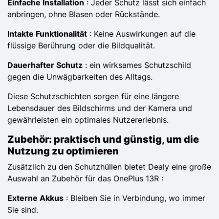
Einfache Installation
: Jeder Schutz lässt sich einfach
anbringen, ohne Blasen oder Rückstände.
Intakte Funktionalität
: Keine Auswirkungen auf die
flüssige Berührung oder die Bildqualität.
Dauerhafter Schutz
: ein wirksames Schutzschild
gegen die Unwägbarkeiten des Alltags.
Diese Schutzschichten sorgen für eine längere
Lebensdauer des Bildschirms und der Kamera und
gewährleisten ein optimales Nutzererlebnis.
Zubehör: praktisch und günstig, um die
Nutzung zu optimieren
Zusätzlich zu den Schutzhüllen bietet Dealy eine große
Auswahl an Zubehör für das OnePlus 13R :
Externe Akkus
: Bleiben Sie in Verbindung, wo immer
Sie sind.