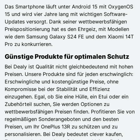
Das Smartphone läuft unter Android 15 mit OxygenOS
15 und wird vier Jahre lang mit wichtigen Software-
Updates versorgt. Dank seiner wettbewerbsfähigen
Preispositionierung hat es den Ehrgeiz, mit Modellen
wie dem Samsung Galaxy S24 FE und dem Xiaomi 14T
Pro zu konkurrieren.
Günstige Produkte für optimalen Schutz
Bei Dealy ist Qualität nicht gleichbedeutend mit hohen
Preisen. Unsere Produkte sind für jeden erschwinglich:
Erschwingliche und kostengünstige Preise, ohne
Kompromisse bei der Stabilität und Effizienz
einzugehen. Egal, ob Sie eine Hülle, ein Etui oder ein
Zubehörteil suchen, Sie werden Optionen zu
wettbewerbsfähigen Preisen finden. Profitieren Sie von
regelmäßigen Sonderangeboten und den besten
Preisen, um Ihr OnePlus 13R zu schützen und zu
personalisieren. Bei Dealy bedeutet clever kaufen,