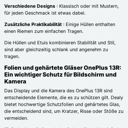
Verschiedene Designs
: Klassisch oder mit Mustern,
für jeden Geschmack ist etwas dabei.
Zusätzliche Praktikabilität
: Einige Hüllen enthalten
einen Riemen zum einfachen Tragen.
Die Hüllen und Etuis kombinieren Stabilität und Stil,
sind aber gleichzeitig schlank und angenehm zu
tragen.
Folien und gehärtete Gläser OnePlus 13R:
Ein wichtiger Schutz für Bildschirm und
Kamera
Das Display und die Kamera des OnePlus 13R sind
entscheidende Elemente, die es zu schützen gilt. Dealy
bietet hochwertige Schutzfolien und gehärtetes Glas,
die entscheidend sind, um Kratzer, Risse oder Stöße zu
vermeiden.