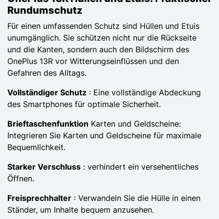
Rundumschutz
Für einen umfassenden Schutz sind Hüllen und Etuis
unumgänglich. Sie schützen nicht nur die Rückseite
und die Kanten, sondern auch den Bildschirm des
OnePlus 13R vor Witterungseinflüssen und den
Gefahren des Alltags.
Vollständiger Schutz
: Eine vollständige Abdeckung
des Smartphones für optimale Sicherheit.
Brieftaschenfunktion
Karten und Geldscheine:
Integrieren Sie Karten und Geldscheine für maximale
Bequemlichkeit.
Starker Verschluss
: verhindert ein versehentliches
Öffnen.
Freisprechhalter
: Verwandeln Sie die Hülle in einen
Ständer, um Inhalte bequem anzusehen.