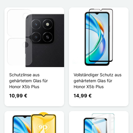
Schutzlinse aus
Vollständiger Schutz aus
gehärtetem Glas für
gehärtetem Glas für
Honor X5b Plus
Honor X5b Plus
10,99 €
14,99 €