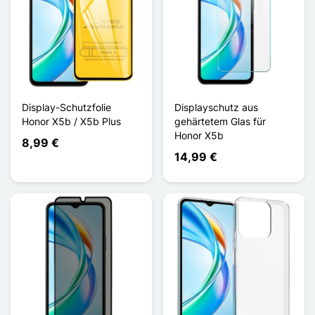
Display-Schutzfolie
Displayschutz aus
Honor X5b / X5b Plus
gehärtetem Glas für
Honor X5b
8,99 €
14,99 €