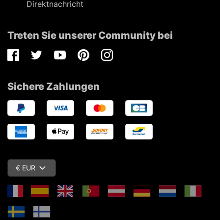
Direktnachricht
Treten Sie unserer Community bei
Facebook
Twitter
Youtube
Pinterest
Instagram
Sichere Zahlungen
€ EUR