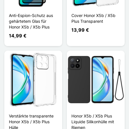
Anti-Espion-Schutz aus
Cover Honor X5b / X5b
gehärtetem Glas für
Plus Transparent
Honor X5b / X5b Plus
13,99 €
14,99 €
Verstärkte transparente
Honor X5b / X5b Plus
Honor X5b / X5b Plus
Liquide Silikonhülle mit
Hülle
Riemen