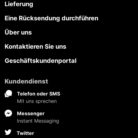
Lieferung
Eine Rücksendung durchführen
Über uns
Kontaktieren Sie uns
Geschäftskundenportal
Kundendienst
Telefon oder SMS
Mit uns sprechen
Messenger
Instant Messaging
Twitter