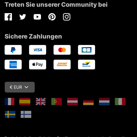
Treten Sie unserer Community bei
Facebook
Twitter
Youtube
Pinterest
Instagram
Sichere Zahlungen
€ EUR