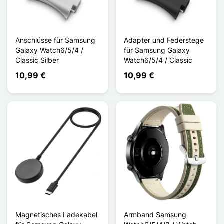
Anschlüsse für Samsung
Adapter und Federstege
Galaxy Watch6/5/4 /
für Samsung Galaxy
Classic Silber
Watch6/5/4 / Classic
10,99 €
10,99 €
Magnetisches Ladekabel
Armband Samsung