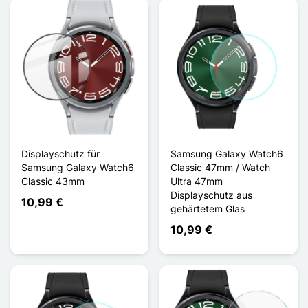
Displayschutz für
Samsung Galaxy Watch6
Samsung Galaxy Watch6
Classic 47mm / Watch
Classic 43mm
Ultra 47mm
Displayschutz aus
10,99 €
gehärtetem Glas
10,99 €