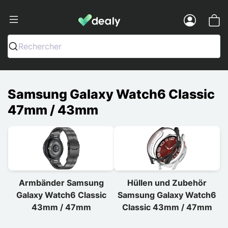
Dealy - Hüllen und Zubehör für Smart
Menu
Rechercher
Samsung Galaxy Watch6 Classic
47mm / 43mm
Armbänder Samsung
Hüllen und Zubehör
Galaxy Watch6 Classic
Samsung Galaxy Watch6
43mm / 47mm
Classic 43mm / 47mm