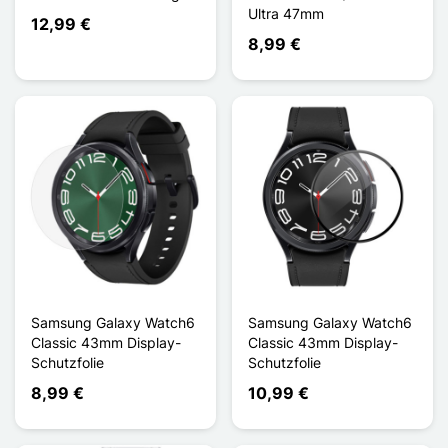
Ultra 47mm
12,99 €
8,99 €
Samsung Galaxy Watch6
Samsung Galaxy Watch6
Classic 43mm Display-
Classic 43mm Display-
Schutzfolie
Schutzfolie
8,99 €
10,99 €