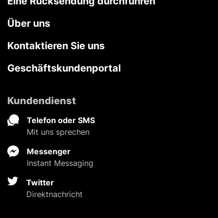
Eine Rücksendung durchführen
Über uns
Kontaktieren Sie uns
Geschäftskundenportal
Kundendienst
Telefon oder SMS
Mit uns sprechen
Messenger
Instant Messaging
Twitter
Direktnachricht