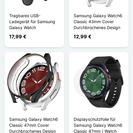
Tragbares USB-
Samsung Galaxy Watch6
Ladegerät für Samsung
Classic 43mm Cover
Galaxy Watch
Durchbrochenes Design
17,99 €
12,99 €
Samsung Galaxy Watch6
Displayschutzfolie für
Classic 47mm Cover
Samsung Galaxy Watch6
Durchbrochenes Design
Classic 47mm / Watch