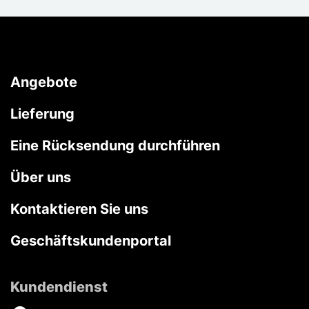
Angebote
Lieferung
Eine Rücksendung durchführen
Über uns
Kontaktieren Sie uns
Geschäftskundenportal
Kundendienst