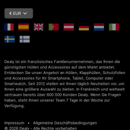
€ EUR
Dealy ist ein französisches Familienunternehmen, das Ihnen die
günstigsten Hüllen und Accessoires auf dem Markt anbietet.
Entdecken Sie unser Angebot an Hüllen, Klapphüllen, Schutzfolien
und Accessoires für Ihr Smartphone, Tablet, Computer oder
Smartwatch. Seit 2012 stellen wir Ihnen täglich Neuheiten vor, um
Ihnen eine größere Auswahl zu bieten. In Frankreich und weltweit
vertrauen bereits über 600 000 Kunden Dealy. Wenn Sie Fragen
haben, steht Ihnen unserer Team 7 Tage in der Woche zur
Verfügung.
Impressum
•
Allgemeine Geschäftsbedingungen
© 2026 Dealy - Alle Rechte vorbehalten