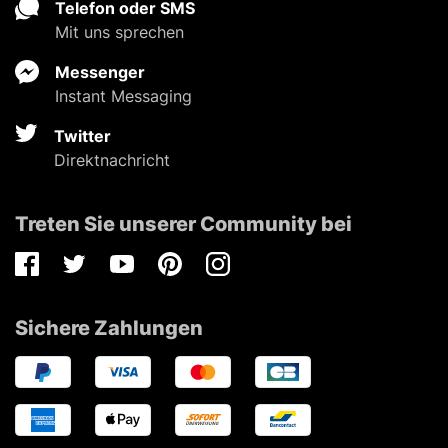
Telefon oder SMS
Mit uns sprechen
Messenger
Instant Messaging
Twitter
Direktnachricht
Treten Sie unserer Community bei
Facebook
Twitter
Youtube
Pinterest
Instagram
Sichere Zahlungen