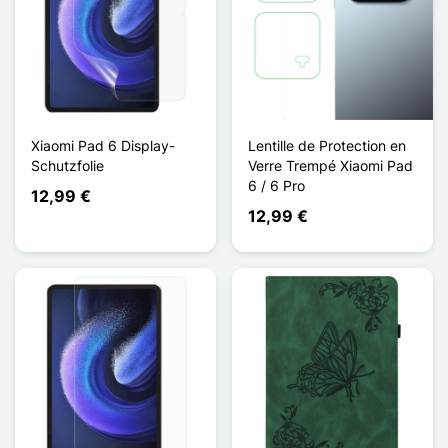
Xiaomi Pad 6 Display-
Lentille de Protection en
Schutzfolie
Verre Trempé Xiaomi Pad
6 / 6 Pro
12,99 €
12,99 €