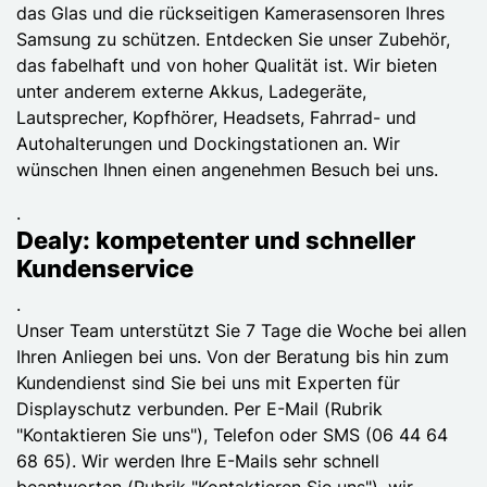
das Glas und die rückseitigen Kamerasensoren Ihres
Samsung zu schützen. Entdecken Sie unser Zubehör,
das fabelhaft und von hoher Qualität ist. Wir bieten
unter anderem externe Akkus, Ladegeräte,
Lautsprecher, Kopfhörer, Headsets, Fahrrad- und
Autohalterungen und Dockingstationen an. Wir
wünschen Ihnen einen angenehmen Besuch bei uns.
.
Dealy: kompetenter und schneller
Kundenservice
.
Unser Team unterstützt Sie 7 Tage die Woche bei allen
Ihren Anliegen bei uns. Von der Beratung bis hin zum
Kundendienst sind Sie bei uns mit Experten für
Displayschutz verbunden. Per E-Mail (Rubrik
"Kontaktieren Sie uns"), Telefon oder SMS (06 44 64
68 65). Wir werden Ihre E-Mails sehr schnell
beantworten (Rubrik "Kontaktieren Sie uns"), wir