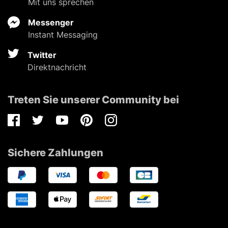
Mit uns sprechen
Messenger
Instant Messaging
Twitter
Direktnachricht
Treten Sie unserer Community bei
Facebook
Twitter
Youtube
Pinterest
Instagram
Sichere Zahlungen