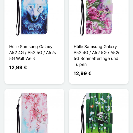
Hülle Samsung Galaxy
Hülle Samsung Galaxy
A52 4G / A52 5G / A52s
A52 4G / A52 5G / A52s
5G Wolf Weiß
5G Schmetterlinge und
Tulpen
12,99 €
12,99 €