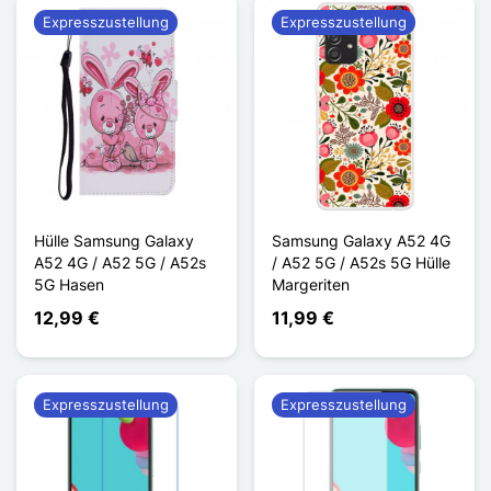
Expresszustellung
Expresszustellung
Hülle Samsung Galaxy
Samsung Galaxy A52 4G
A52 4G / A52 5G / A52s
/ A52 5G / A52s 5G Hülle
5G Hasen
Margeriten
12,99 €
11,99 €
Expresszustellung
Expresszustellung