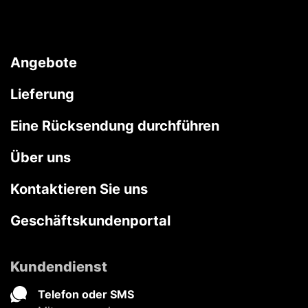
Angebote
Lieferung
Eine Rücksendung durchführen
Über uns
Kontaktieren Sie uns
Geschäftskundenportal
Kundendienst
Telefon oder SMS