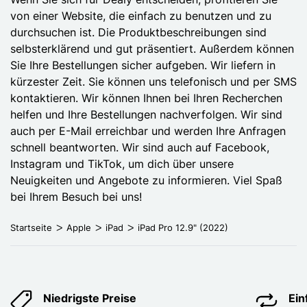
von einer Website, die einfach zu benutzen und zu
durchsuchen ist. Die Produktbeschreibungen sind
selbsterklärend und gut präsentiert. Außerdem können
Sie Ihre Bestellungen sicher aufgeben. Wir liefern in
kürzester Zeit. Sie können uns telefonisch und per SMS
kontaktieren. Wir können Ihnen bei Ihren Recherchen
helfen und Ihre Bestellungen nachverfolgen. Wir sind
auch per E-Mail erreichbar und werden Ihre Anfragen
schnell beantworten. Wir sind auch auf Facebook,
Instagram und TikTok, um dich über unsere
Neuigkeiten und Angebote zu informieren. Viel Spaß
bei Ihrem Besuch bei uns!
Startseite
Apple
iPad
iPad Pro 12.9" (2022)
Niedrigste Preise
Ei