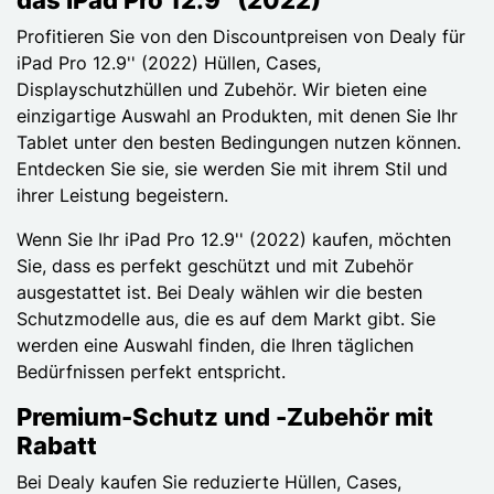
Profitieren Sie von den Discountpreisen von Dealy für
iPad Pro 12.9'' (2022) Hüllen, Cases,
Displayschutzhüllen und Zubehör. Wir bieten eine
einzigartige Auswahl an Produkten, mit denen Sie Ihr
Tablet unter den besten Bedingungen nutzen können.
Entdecken Sie sie, sie werden Sie mit ihrem Stil und
ihrer Leistung begeistern.
Wenn Sie Ihr iPad Pro 12.9'' (2022) kaufen, möchten
Sie, dass es perfekt geschützt und mit Zubehör
ausgestattet ist. Bei Dealy wählen wir die besten
Schutzmodelle aus, die es auf dem Markt gibt. Sie
werden eine Auswahl finden, die Ihren täglichen
Bedürfnissen perfekt entspricht.
Premium-Schutz und -Zubehör mit
Rabatt
Bei Dealy kaufen Sie reduzierte Hüllen, Cases,