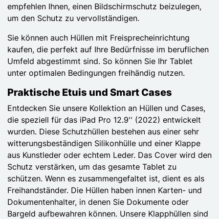
empfehlen Ihnen, einen Bildschirmschutz beizulegen,
um den Schutz zu vervollständigen.
Sie können auch Hüllen mit Freisprecheinrichtung
kaufen, die perfekt auf Ihre Bedürfnisse im beruflichen
Umfeld abgestimmt sind. So können Sie Ihr Tablet
unter optimalen Bedingungen freihändig nutzen.
Praktische Etuis und Smart Cases
Entdecken Sie unsere Kollektion an Hüllen und Cases,
die speziell für das iPad Pro 12.9'' (2022) entwickelt
wurden. Diese Schutzhüllen bestehen aus einer sehr
witterungsbeständigen Silikonhülle und einer Klappe
aus Kunstleder oder echtem Leder. Das Cover wird den
Schutz verstärken, um das gesamte Tablet zu
schützen. Wenn es zusammengefaltet ist, dient es als
Freihandständer. Die Hüllen haben innen Karten- und
Dokumentenhalter, in denen Sie Dokumente oder
Bargeld aufbewahren können. Unsere Klapphüllen sind