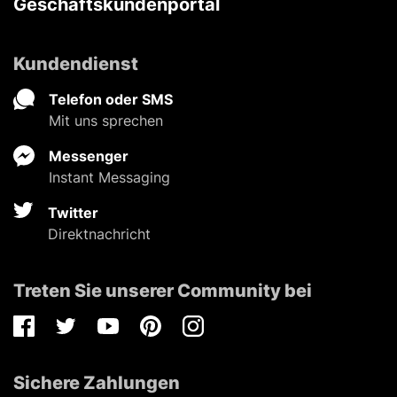
Geschäftskundenportal
Kundendienst
Telefon oder SMS
Mit uns sprechen
Messenger
Instant Messaging
Twitter
Direktnachricht
Treten Sie unserer Community bei
Facebook
Twitter
Youtube
Pinterest
Instagram
Sichere Zahlungen