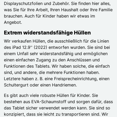
Displayschutzfolien und Zubehör. Sie finden hier alles,
was Sie für Ihre Arbeit, Ihren Haushalt oder Ihre Familie
brauchen. Auch für Kinder haben wir etwas im
Angebot.
Extrem widerstandsfähige Hüllen
Wir verkaufen Hüllen, die ausschließlich für die Linien
des iPad 12.9'' (2022) entworfen wurden. Sie sind bei
einem Unfall sehr widerstandsfähig und ermöglichen
einen einfachen Zugang zu den Anschlüssen und
Funktionen des Tablets. Wir haben solche, die einfach
sind, und andere, die mehrere Funktionen haben.
Letztere haben z. B. eine Freisprecheinrichtung, einen
Schultergurt oder einen Handriemen.
Es gibt auch viele robuste Hüllen für Kinder. Sie
bestehen aus EVA-Schaumstoff und sorgen dafür, dass
das Tablet sicher verwendet werden kann. Sie sind so
konzipiert, dass sie leicht zu transportieren sind. Wir