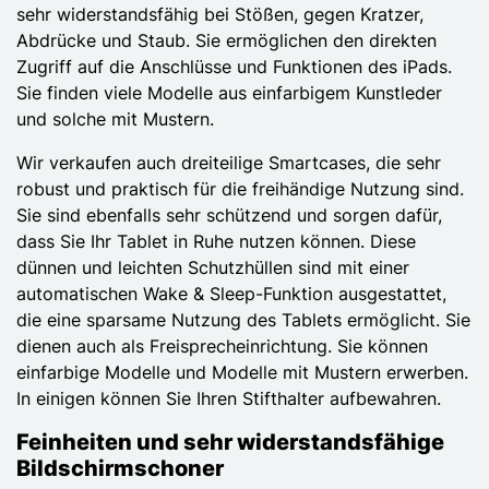
sehr widerstandsfähig bei Stößen, gegen Kratzer,
Abdrücke und Staub. Sie ermöglichen den direkten
Zugriff auf die Anschlüsse und Funktionen des iPads.
Sie finden viele Modelle aus einfarbigem Kunstleder
und solche mit Mustern.
Wir verkaufen auch dreiteilige Smartcases, die sehr
robust und praktisch für die freihändige Nutzung sind.
Sie sind ebenfalls sehr schützend und sorgen dafür,
dass Sie Ihr Tablet in Ruhe nutzen können. Diese
dünnen und leichten Schutzhüllen sind mit einer
automatischen Wake & Sleep-Funktion ausgestattet,
die eine sparsame Nutzung des Tablets ermöglicht. Sie
dienen auch als Freisprecheinrichtung. Sie können
einfarbige Modelle und Modelle mit Mustern erwerben.
In einigen können Sie Ihren Stifthalter aufbewahren.
Feinheiten und sehr widerstandsfähige
Bildschirmschoner