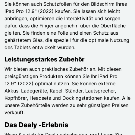
Sie können auch Schutzfolien für den Bildschirm Ihres
iPad Pro 12,9" (2022) kaufen. Sie lassen sich leicht
anbringen, optimieren die Interaktivität und sorgen
dafür, dass die Finger angenehm über die Oberfläche
gleiten. Sie finden eine Folie und einen Schutz aus
gehärtetem Glas, die speziell für die optimale Nutzung
des Tablets entwickelt wurden.
Leistungsstarkes Zubehör
Wir bieten auch praktisches Zubehör an. Mit diesen
preisgünstigen Produkten können Sie Ihr iPad Pro
12.9'' (2022) optimal nutzen. Sie können externe
Akkus, Ladegeräte, Kabel, Ständer, Lautsprecher,
Kopfhörer, Headsets und Dockingstationen kaufen. Alle
unsere Zubehörteile werden zu sehr günstigen Preisen
verkauft.
Das Dealy -Erlebnis
Wenn Sie sich für Dealy entscheiden, profitieren Sie