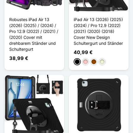
Robustes iPad Air 13
iPad Air 13 (2026) (2025)
(2026) (2025) / (2024) /
(2024) / Pro 12.9 (2022)
Pro 12.9 (2022) / (2021) /
(2021) (2020) (2018)
(2020) Cover mit
Cover New Design
drehbarem Ständer und
Schultergurt und Ständer
Schultergurt
40,99 €
38,99 €
Schwarz
Pink
Braun
Beige