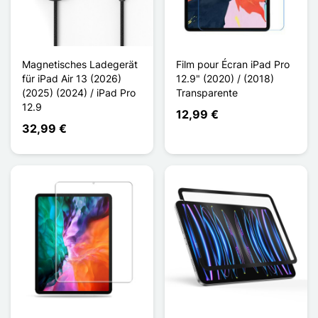
Magnetisches Ladegerät
Film pour Écran iPad Pro
für iPad Air 13 (2026)
12.9" (2020) / (2018)
(2025) (2024) / iPad Pro
Transparente
12.9
12,99 €
32,99 €