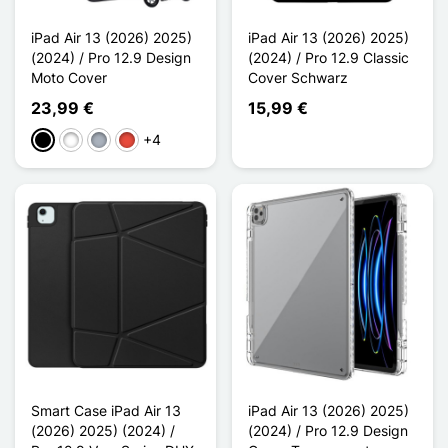
iPad Air 13 (2026) 2025)
iPad Air 13 (2026) 2025)
(2024) / Pro 12.9 Design
(2024) / Pro 12.9 Classic
Moto Cover
Cover Schwarz
23,99 €
15,99 €
+4
Schwarz
Weiß
Grau
Rot
Smart Case iPad Air 13
iPad Air 13 (2026) 2025)
(2026) 2025) (2024) /
(2024) / Pro 12.9 Design