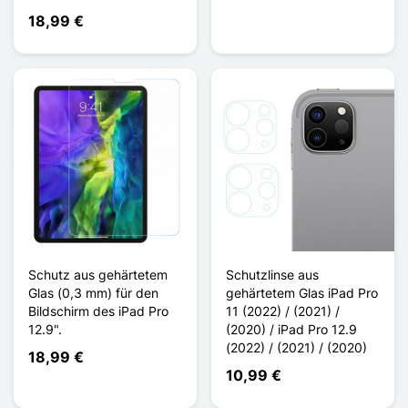
18,99 €
Schutz aus gehärtetem
Schutzlinse aus
Glas (0,3 mm) für den
gehärtetem Glas iPad Pro
Bildschirm des iPad Pro
11 (2022) / (2021) /
12.9".
(2020) / iPad Pro 12.9
(2022) / (2021) / (2020)
18,99 €
10,99 €