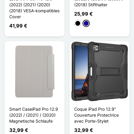
(2022) (2021) (2020)
(2018) Stifthalter
(2018) VESA-kompatibles
25,99 €
Cover
Schwarz
Dunkelblau
41,99 €
Smart CaseiPad Pro 12.9
Coque iPad Pro 12.9"
(2022) / (2021) / (2020)
Couverture Protectrice
Magnetische Schlaufe
avec Porte-Stylet
32,99 €
32,99 €