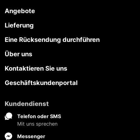
Angebote
Lieferung
Eine Rücksendung durchführen
Über uns
Kontaktieren Sie uns
Geschäftskundenportal
Kundendienst
Telefon oder SMS
Mit uns sprechen
Messenger