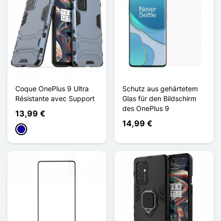
Coque OnePlus 9 Ultra
Schutz aus gehärtetem
Résistante avec Support
Glas für den Bildschirm
des OnePlus 9
13,99 €
14,99 €
Dunkelblau