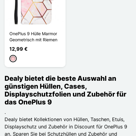
OnePlus 9 Hülle Marmor
Geometrisch mit Riemen
12,99 €
Pink
Dealy bietet die beste Auswahl an
günstigen Hüllen, Cases,
Displayschutzfolien und Zubehör für
das OnePlus 9
.
Dealy bietet Kollektionen von Hüllen, Taschen, Etuis,
Displayschutz und Zubehör in Discount für OnePlus 9
an. Sparen Sie bei Schutzhüllen und Zubehör und