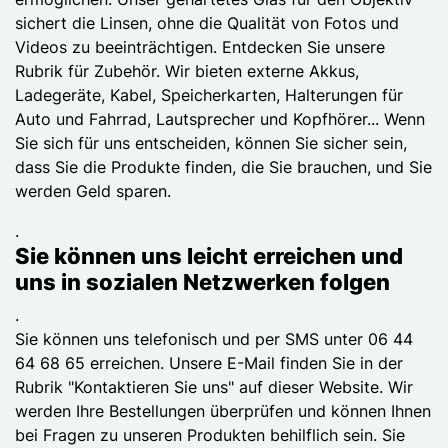
sichert die Linsen, ohne die Qualität von Fotos und
Videos zu beeinträchtigen. Entdecken Sie unsere
Rubrik für Zubehör. Wir bieten externe Akkus,
Ladegeräte, Kabel, Speicherkarten, Halterungen für
Auto und Fahrrad, Lautsprecher und Kopfhörer... Wenn
Sie sich für uns entscheiden, können Sie sicher sein,
dass Sie die Produkte finden, die Sie brauchen, und Sie
werden Geld sparen.
.
Sie können uns leicht erreichen und
uns in sozialen Netzwerken folgen
.
Sie können uns telefonisch und per SMS unter 06 44
64 68 65 erreichen. Unsere E-Mail finden Sie in der
Rubrik "Kontaktieren Sie uns" auf dieser Website. Wir
werden Ihre Bestellungen überprüfen und können Ihnen
bei Fragen zu unseren Produkten behilflich sein. Sie