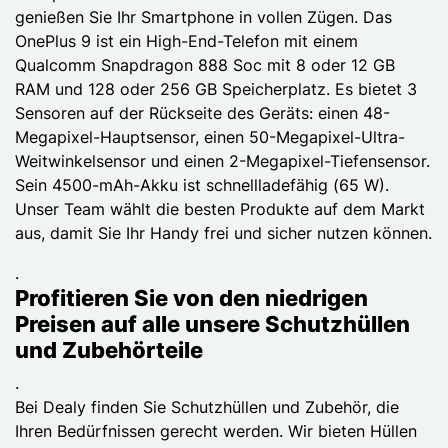
genießen Sie Ihr Smartphone in vollen Zügen. Das
OnePlus 9 ist ein High-End-Telefon mit einem
Qualcomm Snapdragon 888 Soc mit 8 oder 12 GB
RAM und 128 oder 256 GB Speicherplatz. Es bietet 3
Sensoren auf der Rückseite des Geräts: einen 48-
Megapixel-Hauptsensor, einen 50-Megapixel-Ultra-
Weitwinkelsensor und einen 2-Megapixel-Tiefensensor.
Sein 4500-mAh-Akku ist schnellladefähig (65 W).
Unser Team wählt die besten Produkte auf dem Markt
aus, damit Sie Ihr Handy frei und sicher nutzen können.
.
Profitieren Sie von den niedrigen
Preisen auf alle unsere Schutzhüllen
und Zubehörteile
.
Bei Dealy finden Sie Schutzhüllen und Zubehör, die
Ihren Bedürfnissen gerecht werden. Wir bieten Hüllen