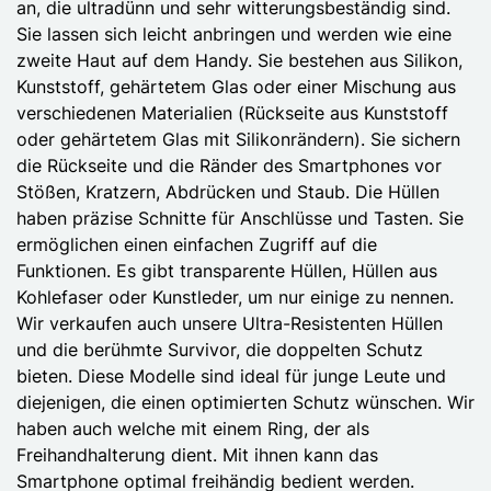
an, die ultradünn und sehr witterungsbeständig sind.
Sie lassen sich leicht anbringen und werden wie eine
zweite Haut auf dem Handy. Sie bestehen aus Silikon,
Kunststoff, gehärtetem Glas oder einer Mischung aus
verschiedenen Materialien (Rückseite aus Kunststoff
oder gehärtetem Glas mit Silikonrändern). Sie sichern
die Rückseite und die Ränder des Smartphones vor
Stößen, Kratzern, Abdrücken und Staub. Die Hüllen
haben präzise Schnitte für Anschlüsse und Tasten. Sie
ermöglichen einen einfachen Zugriff auf die
Funktionen. Es gibt transparente Hüllen, Hüllen aus
Kohlefaser oder Kunstleder, um nur einige zu nennen.
Wir verkaufen auch unsere Ultra-Resistenten Hüllen
und die berühmte Survivor, die doppelten Schutz
bieten. Diese Modelle sind ideal für junge Leute und
diejenigen, die einen optimierten Schutz wünschen. Wir
haben auch welche mit einem Ring, der als
Freihandhalterung dient. Mit ihnen kann das
Smartphone optimal freihändig bedient werden.