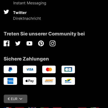
Instant Messaging
Twitter
Direktnachricht
Treten Sie unserer Community bei
Facebook
Twitter
Youtube
Pinterest
Instagram
Sichere Zahlungen
€ EUR