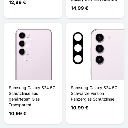
12,99 €
14,99 €
Samsung Galaxy S24 5G
Samsung Galaxy S24 5G
Schutzlinse aus
Schwarze Version
gehärtetem Glas
Panzerglas Schutzlinse
Transparent
10,99 €
10,99 €