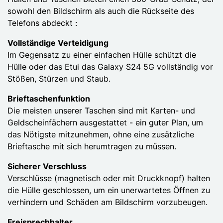
sowohl den Bildschirm als auch die Rückseite des
Telefons abdeckt :
Vollständige Verteidigung
Im Gegensatz zu einer einfachen Hülle schützt die
Hülle oder das Etui das Galaxy S24 5G vollständig vor
Stößen, Stürzen und Staub.
Brieftaschenfunktion
Die meisten unserer Taschen sind mit Karten- und
Geldscheinfächern ausgestattet - ein guter Plan, um
das Nötigste mitzunehmen, ohne eine zusätzliche
Brieftasche mit sich herumtragen zu müssen.
Sicherer Verschluss
Verschlüsse (magnetisch oder mit Druckknopf) halten
die Hülle geschlossen, um ein unerwartetes Öffnen zu
verhindern und Schäden am Bildschirm vorzubeugen.
Freisprechhalter