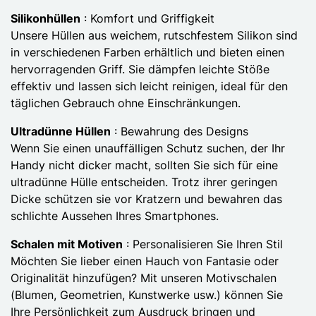
Silikonhüllen
: Komfort und Griffigkeit
Unsere Hüllen aus weichem, rutschfestem Silikon sind
in verschiedenen Farben erhältlich und bieten einen
hervorragenden Griff. Sie dämpfen leichte Stöße
effektiv und lassen sich leicht reinigen, ideal für den
täglichen Gebrauch ohne Einschränkungen.
Ultradünne Hüllen
: Bewahrung des Designs
Wenn Sie einen unauffälligen Schutz suchen, der Ihr
Handy nicht dicker macht, sollten Sie sich für eine
ultradünne Hülle entscheiden. Trotz ihrer geringen
Dicke schützen sie vor Kratzern und bewahren das
schlichte Aussehen Ihres Smartphones.
Schalen mit Motiven
: Personalisieren Sie Ihren Stil
Möchten Sie lieber einen Hauch von Fantasie oder
Originalität hinzufügen? Mit unseren Motivschalen
(Blumen, Geometrien, Kunstwerke usw.) können Sie
Ihre Persönlichkeit zum Ausdruck bringen und