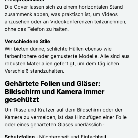
Die Cover lassen sich zu einem horizontalen Stand
zusammenklappen, was praktisch ist, um Videos
anzusehen oder an Videokonferenzen teilzunehmen,
ohne das Telefon zu halten.
Verschiedene Stile
Wir bieten dünne, schlichte Hüllen ebenso wie
farbenfrohere oder gemusterte Modelle. Alle sind aus
robusten Materialien gefertigt, um dem täglichen
Verschleiß standzuhalten.
Gehärtete Folien und Gläser:
Bildschirm und Kamera immer
geschützt
Um Risse und Kratzer auf dem Bildschirm oder der
Kamera zu vermeiden, ist das Hinzufügen einer Folie
oder eines gehärteten Glases unerlässlich :
Schutzfolien
: Nüchternheit und Einfachheit