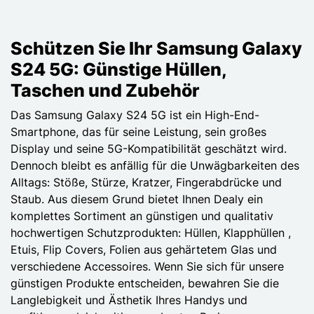
Next page
Schützen Sie Ihr Samsung Galaxy
S24 5G: Günstige Hüllen,
Taschen und Zubehör
Das Samsung Galaxy S24 5G ist ein High-End-
Smartphone, das für seine Leistung, sein großes
Display und seine 5G-Kompatibilität geschätzt wird.
Dennoch bleibt es anfällig für die Unwägbarkeiten des
Alltags: Stöße, Stürze, Kratzer, Fingerabdrücke und
Staub. Aus diesem Grund bietet Ihnen Dealy ein
komplettes Sortiment an günstigen und qualitativ
hochwertigen Schutzprodukten: Hüllen, Klapphüllen ,
Etuis, Flip Covers, Folien aus gehärtetem Glas und
verschiedene Accessoires. Wenn Sie sich für unsere
günstigen Produkte entscheiden, bewahren Sie die
Langlebigkeit und Ästhetik Ihres Handys und