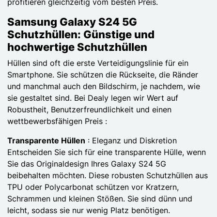
profitieren gleichzeitig vom besten Preis.
Samsung Galaxy S24 5G
Schutzhüllen: Günstige und
hochwertige Schutzhüllen
Hüllen sind oft die erste Verteidigungslinie für ein
Smartphone. Sie schützen die Rückseite, die Ränder
und manchmal auch den Bildschirm, je nachdem, wie
sie gestaltet sind. Bei Dealy legen wir Wert auf
Robustheit, Benutzerfreundlichkeit und einen
wettbewerbsfähigen Preis :
Transparente Hüllen
: Eleganz und Diskretion
Entscheiden Sie sich für eine transparente Hülle, wenn
Sie das Originaldesign Ihres Galaxy S24 5G
beibehalten möchten. Diese robusten Schutzhüllen aus
TPU oder Polycarbonat schützen vor Kratzern,
Schrammen und kleinen Stößen. Sie sind dünn und
leicht, sodass sie nur wenig Platz benötigen.