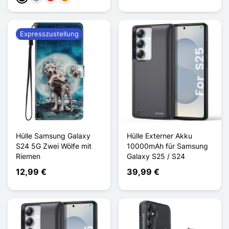
Expresszustellung
Hülle Samsung Galaxy
Hülle Externer Akku
S24 5G Zwei Wölfe mit
10000mAh für Samsung
Riemen
Galaxy S25 / S24
12,99 €
39,99 €