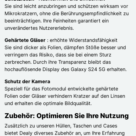
Sie sind leicht anzubringen und schützen wirksam vor
Mikrokratzern, ohne die Berührungsempfindlichkeit zu
beeinträchtigen. Ihre Feinheiten garantiert ein
unverändertes Nutzererlebnis.
Gehärtete Gläser
: erhöhte Widerstandsfähigkeit
Sie sind dicker als Folien, dämpfen Stöße besser und
verringern das Risiko, dass sie bei einem Sturz
zerbrechen. Durch ihre Transparenz bleibt das
hochauflösende Display des Galaxy S24 5G erhalten.
Schutz der Kamera
Speziell für das Fotomodul entwickelte gehärtete
Folien oder Gläser verhindern Kratzer auf den Linsen
und erhalten die optimale Bildqualität.
Zubehör: Optimieren Sie Ihre Nutzung
Zusätzlich zu unseren Hüllen, Taschen und Cases
bietet Dealy diverses Zubehör an, um Ihre Erfahrung