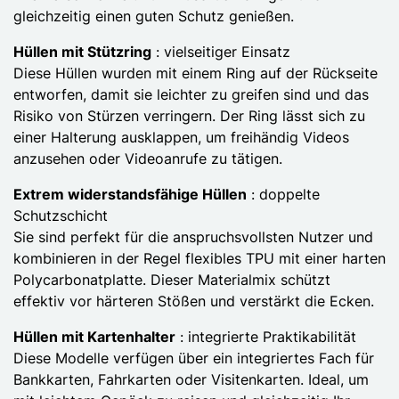
gleichzeitig einen guten Schutz genießen.
Hüllen mit Stützring
: vielseitiger Einsatz
Diese Hüllen wurden mit einem Ring auf der Rückseite
entworfen, damit sie leichter zu greifen sind und das
Risiko von Stürzen verringern. Der Ring lässt sich zu
einer Halterung ausklappen, um freihändig Videos
anzusehen oder Videoanrufe zu tätigen.
Extrem widerstandsfähige Hüllen
: doppelte
Schutzschicht
Sie sind perfekt für die anspruchsvollsten Nutzer und
kombinieren in der Regel flexibles TPU mit einer harten
Polycarbonatplatte. Dieser Materialmix schützt
effektiv vor härteren Stößen und verstärkt die Ecken.
Hüllen mit Kartenhalter
: integrierte Praktikabilität
Diese Modelle verfügen über ein integriertes Fach für
Bankkarten, Fahrkarten oder Visitenkarten. Ideal, um