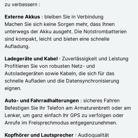
zu verbessern :
Externe Akkus
: bleiben Sie in Verbindung
Machen Sie sich keine Sorgen mehr, dass Ihnen
unterwegs der Akku ausgeht. Die Notstrombatterien
sind kompakt, leicht und bieten eine schnelle
Aufladung.
Ladegeräte und Kabel
: Zuverlässigkeit und Leistung
Profitieren Sie von robusten Netz- und
Autoladegeräten sowie Kabeln, die sich für das
schnelle Aufladen und die Datensynchronisierung
eignen.
Auto- und Fahrradhalterungen
: sicheres Fahren
Befestigen Sie Ihr Telefon am Armaturenbrett oder am
Lenker, um ganz einfach Ihr GPS zu verfolgen oder
Anrufe im Freisprechmodus entgegenzunehmen.
Kopfhörer und Lautsprecher
: Audioqualität