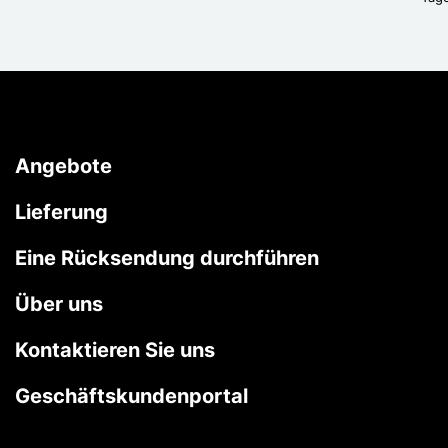
Angebote
Lieferung
Eine Rücksendung durchführen
Über uns
Kontaktieren Sie uns
Geschäftskundenportal