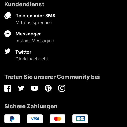
Kundendienst
Telefon oder SMS
Mit uns sprechen
Messenger
Instant Messaging
Twitter
Direktnachricht
Treten Sie unserer Community bei
Facebook
Twitter
Youtube
Pinterest
Instagram
Sichere Zahlungen