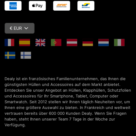
€ EUR
Dealy ist ein französisches Familienunternehmen, das Ihnen die
günstigsten Hüllen und Accessoires auf dem Markt anbietet.
Entdecken Sie unser Angebot an Hüllen, Klapphüllen, Schutzfolien
und Accessoires für Ihr Smartphone, Tablet, Computer oder
Smartwatch. Seit 2012 stellen wir Ihnen täglich Neuheiten vor, um
Ihnen eine größere Auswahl zu bieten. In Frankreich und weltweit
vertrauen bereits über 600 000 Kunden Dealy. Wenn Sie Fragen
haben, steht Ihnen unserer Team 7 Tage in der Woche zur
Verfügung.