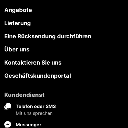
Angebote
Lieferung
Eine Rücksendung durchführen
Über uns
Kontaktieren Sie uns
Geschäftskundenportal
Kundendienst
Telefon oder SMS
Mit uns sprechen
Messenger