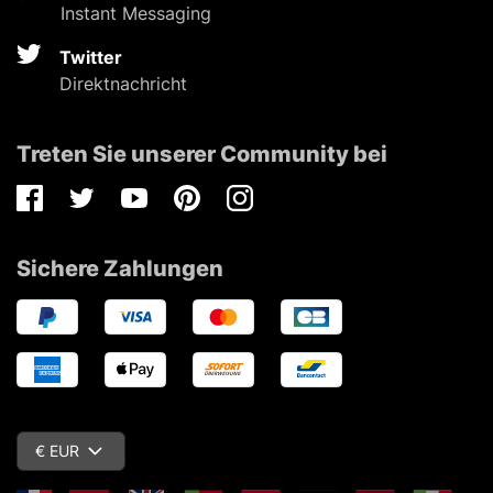
Instant Messaging
Twitter
Direktnachricht
Treten Sie unserer Community bei
Facebook
Twitter
Youtube
Pinterest
Instagram
Sichere Zahlungen
€ EUR