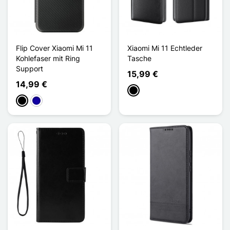
Flip Cover Xiaomi Mi 11
Xiaomi Mi 11 Echtleder
Kohlefaser mit Ring
Tasche
Support
15,99 €
14,99 €
Schwarz
Schwarz
Dunkelblau