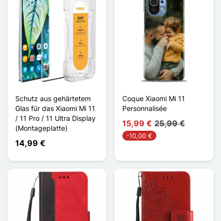
Schutz aus gehärtetem
Coque Xiaomi Mi 11
Glas für das Xiaomi Mi 11
Personnalisée
/ 11 Pro / 11 Ultra Display
15,99 €
25,99 €
(Montageplatte)
-10,00 €
14,99 €