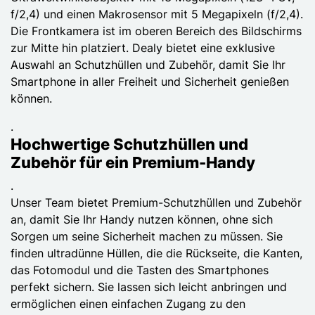
f/2,4) und einen Makrosensor mit 5 Megapixeln (f/2,4).
Die Frontkamera ist im oberen Bereich des Bildschirms
zur Mitte hin platziert. Dealy bietet eine exklusive
Auswahl an Schutzhüllen und Zubehör, damit Sie Ihr
Smartphone in aller Freiheit und Sicherheit genießen
können.
.
Hochwertige Schutzhüllen und
Zubehör für ein Premium-Handy
.
Unser Team bietet Premium-Schutzhüllen und Zubehör
an, damit Sie Ihr Handy nutzen können, ohne sich
Sorgen um seine Sicherheit machen zu müssen. Sie
finden ultradünne Hüllen, die die Rückseite, die Kanten,
das Fotomodul und die Tasten des Smartphones
perfekt sichern. Sie lassen sich leicht anbringen und
ermöglichen einen einfachen Zugang zu den