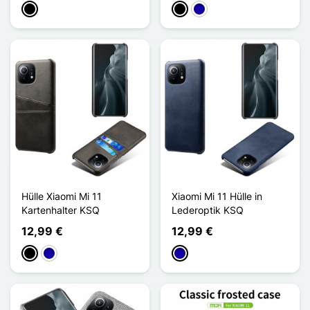
Schwarz
Schwarz
Dunkelblau
Hülle Xiaomi Mi 11
Xiaomi Mi 11 Hülle in
Kartenhalter KSQ
Lederoptik KSQ
12,99 €
12,99 €
Schwarz
Dunkelblau
Dunkelblau