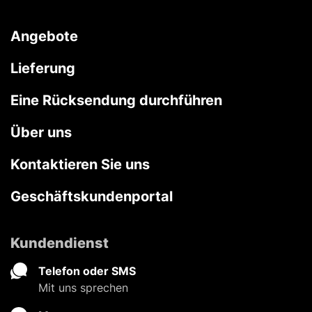
Angebote
Lieferung
Eine Rücksendung durchführen
Über uns
Kontaktieren Sie uns
Geschäftskundenportal
Kundendienst
Telefon oder SMS
Mit uns sprechen