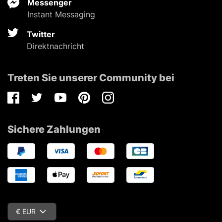
Messenger
Instant Messaging
Twitter
Direktnachricht
Treten Sie unserer Community bei
Facebook
Twitter
Youtube
Pinterest
Instagram
Sichere Zahlungen
€ EUR