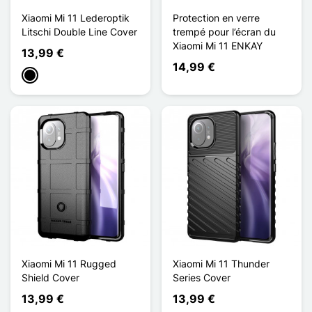
Xiaomi Mi 11 Lederoptik
Protection en verre
Litschi Double Line Cover
trempé pour l’écran du
Xiaomi Mi 11 ENKAY
13,99 €
14,99 €
Schwarz
Xiaomi Mi 11 Rugged
Xiaomi Mi 11 Thunder
Shield Cover
Series Cover
13,99 €
13,99 €