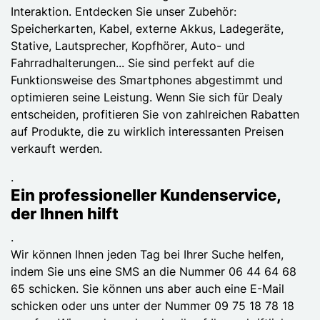
Interaktion. Entdecken Sie unser Zubehör:
Speicherkarten, Kabel, externe Akkus, Ladegeräte,
Stative, Lautsprecher, Kopfhörer, Auto- und
Fahrradhalterungen... Sie sind perfekt auf die
Funktionsweise des Smartphones abgestimmt und
optimieren seine Leistung. Wenn Sie sich für Dealy
entscheiden, profitieren Sie von zahlreichen Rabatten
auf Produkte, die zu wirklich interessanten Preisen
verkauft werden.
.
Ein professioneller Kundenservice,
der Ihnen hilft
.
Wir können Ihnen jeden Tag bei Ihrer Suche helfen,
indem Sie uns eine SMS an die Nummer 06 44 64 68
65 schicken. Sie können uns aber auch eine E-Mail
schicken oder uns unter der Nummer 09 75 18 78 18