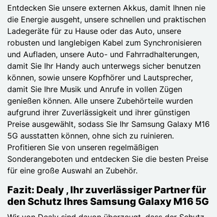
Entdecken Sie unsere externen Akkus, damit Ihnen nie
die Energie ausgeht, unsere schnellen und praktischen
Ladegeräte für zu Hause oder das Auto, unsere
robusten und langlebigen Kabel zum Synchronisieren
und Aufladen, unsere Auto- und Fahrradhalterungen,
damit Sie Ihr Handy auch unterwegs sicher benutzen
können, sowie unsere Kopfhörer und Lautsprecher,
damit Sie Ihre Musik und Anrufe in vollen Zügen
genießen können. Alle unsere Zubehörteile wurden
aufgrund ihrer Zuverlässigkeit und ihrer günstigen
Preise ausgewählt, sodass Sie Ihr Samsung Galaxy M16
5G ausstatten können, ohne sich zu ruinieren.
Profitieren Sie von unseren regelmäßigen
Sonderangeboten und entdecken Sie die besten Preise
für eine große Auswahl an Zubehör.
Fazit: Dealy , Ihr zuverlässiger Partner für
den Schutz Ihres Samsung Galaxy M16 5G
Wir von Dealy sind davon überzeugt, dass der Schutz