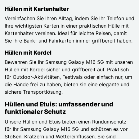
Hüllen mit Kartenhalter
Vereinfachen Sie Ihren Alltag, indem Sie Ihr Telefon und
Ihre wichtigsten Karten in einer praktischen Hülle mit
Kartenhalter vereinen. Ideal für leichte Reisen, damit
Sie Ihre Bank- und Fahrkarten immer griffbereit haben.
Hüllen mit Kordel
Bewahren Sie Ihr Samsung Galaxy M16 5G mit unseren
Hüllen mit Kordel sicher und griffbereit auf. Praktisch
für Outdoor-Aktivitäten, Festivals oder einfach nur, um
die Hände frei zu haben, bieten sie eine elegante und
sichere Transportlösung.
Hüllen und Etuis: umfassender und
funktionaler Schutz
Unsere Hüllen und Etuis bieten einen Rundumschutz
für Ihr Samsung Galaxy M16 5G und schützen es vor
Stößen, Kratzern und Wettereinflüssen. Sie sind