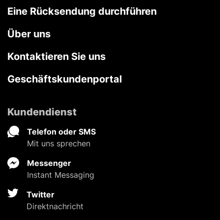
Eine Rücksendung durchführen
Über uns
Kontaktieren Sie uns
Geschäftskundenportal
Kundendienst
Telefon oder SMS
Mit uns sprechen
Messenger
Instant Messaging
Twitter
Direktnachricht