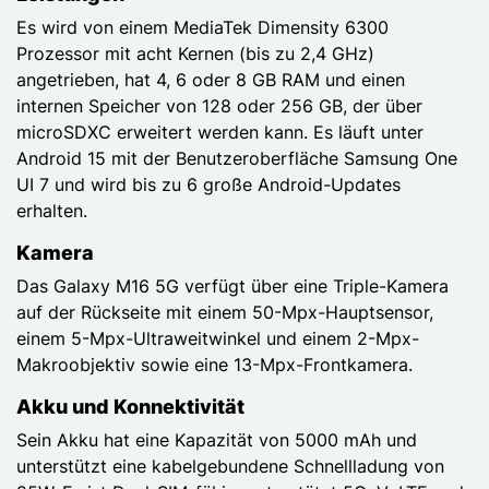
Es wird von einem MediaTek Dimensity 6300
Prozessor mit acht Kernen (bis zu 2,4 GHz)
angetrieben, hat 4, 6 oder 8 GB RAM und einen
internen Speicher von 128 oder 256 GB, der über
microSDXC erweitert werden kann. Es läuft unter
Android 15 mit der Benutzeroberfläche Samsung One
UI 7 und wird bis zu 6 große Android-Updates
erhalten.
Kamera
Das Galaxy M16 5G verfügt über eine Triple-Kamera
auf der Rückseite mit einem 50-Mpx-Hauptsensor,
einem 5-Mpx-Ultraweitwinkel und einem 2-Mpx-
Makroobjektiv sowie eine 13-Mpx-Frontkamera.
Akku und Konnektivität
Sein Akku hat eine Kapazität von 5000 mAh und
unterstützt eine kabelgebundene Schnellladung von