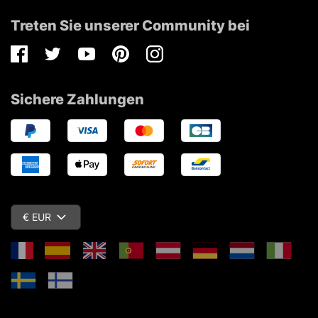
Treten Sie unserer Community bei
Facebook
Twitter
Youtube
Pinterest
Instagram
Sichere Zahlungen
€ EUR