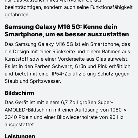
beeinträchtigen, sondern auch seine Funktionsfähigkeit
gefährden.
Samsung Galaxy M16 5G: Kenne dein
Smartphone, um es besser auszustatten
Das Samsung Galaxy M16 5G ist ein Smartphone, das
ein Design mit einer Rückseite und einem Rahmen aus
Kunststoff sowie einer Vorderseite aus Glas aufweist.
Es ist in den Farben Schwarz, Grün und Pink erhältlich
und bietet mit einer IP54-Zertifizierung Schutz gegen
Staub und Spritzwasser.
Bildschirm
Das Gerät ist mit einem 6,7 Zoll großen Super-
AMOLED-Bildschirm mit einer Auflösung von 1080 x
2340 Pixeln und einer Bildwiederholrate von 90 Hz
ausgestattet.
Leistungen