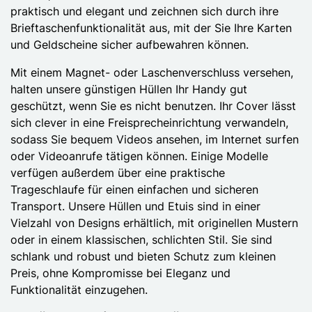
praktisch und elegant und zeichnen sich durch ihre
Brieftaschenfunktionalität aus, mit der Sie Ihre Karten
und Geldscheine sicher aufbewahren können.
Mit einem Magnet- oder Laschenverschluss versehen,
halten unsere günstigen Hüllen Ihr Handy gut
geschützt, wenn Sie es nicht benutzen. Ihr Cover lässt
sich clever in eine Freisprecheinrichtung verwandeln,
sodass Sie bequem Videos ansehen, im Internet surfen
oder Videoanrufe tätigen können. Einige Modelle
verfügen außerdem über eine praktische
Trageschlaufe für einen einfachen und sicheren
Transport. Unsere Hüllen und Etuis sind in einer
Vielzahl von Designs erhältlich, mit originellen Mustern
oder in einem klassischen, schlichten Stil. Sie sind
schlank und robust und bieten Schutz zum kleinen
Preis, ohne Kompromisse bei Eleganz und
Funktionalität einzugehen.