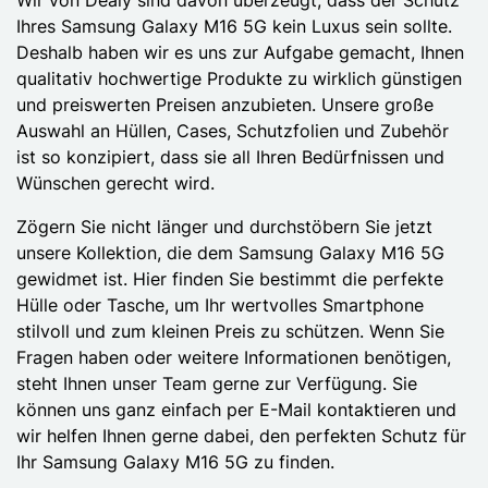
Ihres Samsung Galaxy M16 5G kein Luxus sein sollte.
Deshalb haben wir es uns zur Aufgabe gemacht, Ihnen
qualitativ hochwertige Produkte zu wirklich günstigen
und preiswerten Preisen anzubieten. Unsere große
Auswahl an Hüllen, Cases, Schutzfolien und Zubehör
ist so konzipiert, dass sie all Ihren Bedürfnissen und
Wünschen gerecht wird.
Zögern Sie nicht länger und durchstöbern Sie jetzt
unsere Kollektion, die dem Samsung Galaxy M16 5G
gewidmet ist. Hier finden Sie bestimmt die perfekte
Hülle oder Tasche, um Ihr wertvolles Smartphone
stilvoll und zum kleinen Preis zu schützen. Wenn Sie
Fragen haben oder weitere Informationen benötigen,
steht Ihnen unser Team gerne zur Verfügung. Sie
können uns ganz einfach per E-Mail kontaktieren und
wir helfen Ihnen gerne dabei, den perfekten Schutz für
Ihr Samsung Galaxy M16 5G zu finden.