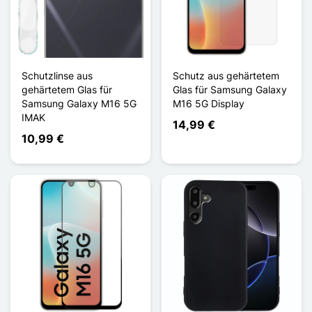
Schutzlinse aus
Schutz aus gehärtetem
gehärtetem Glas für
Glas für Samsung Galaxy
Samsung Galaxy M16 5G
M16 5G Display
IMAK
14,99 €
10,99 €