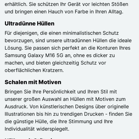
erhältlich. Sie schützen Ihr Gerät vor leichten Stößen
und bringen einen Hauch von Farbe in Ihren Alltag.
Ultradünne Hüllen
Für diejenigen, die einen minimalistischen Schutz
bevorzugen, sind unsere ultradünnen Hüllen die ideale
Lösung. Sie passen sich perfekt an die Konturen Ihres
Samsung Galaxy M16 5G an, ohne es dicker zu
machen, und bieten gleichzeitig Schutz vor
oberflächlichen Kratzern.
Schalen mit Motiven
Bringen Sie Ihre Persönlichkeit und Ihren Stil mit
unserer großen Auswahl an Hüllen mit Motiven zum
Ausdruck. Von künstlerischen Designs über originelle
Illustrationen bis hin zu trendigen Drucken - finden Sie
die günstige Hülle, die Ihre Stimmung und Ihre
Individualität widerspiegelt.