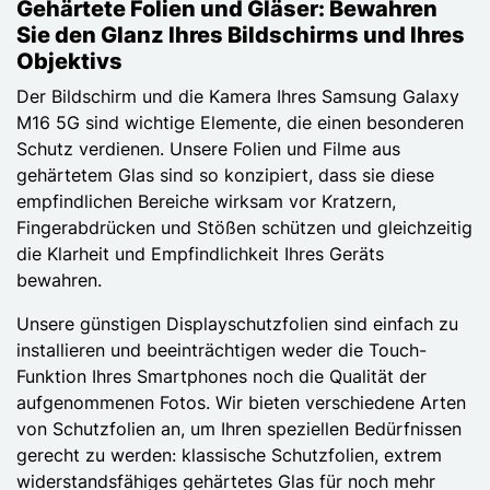
Gehärtete Folien und Gläser: Bewahren
Sie den Glanz Ihres Bildschirms und Ihres
Objektivs
Der Bildschirm und die Kamera Ihres Samsung Galaxy
M16 5G sind wichtige Elemente, die einen besonderen
Schutz verdienen. Unsere Folien und Filme aus
gehärtetem Glas sind so konzipiert, dass sie diese
empfindlichen Bereiche wirksam vor Kratzern,
Fingerabdrücken und Stößen schützen und gleichzeitig
die Klarheit und Empfindlichkeit Ihres Geräts
bewahren.
Unsere günstigen Displayschutzfolien sind einfach zu
installieren und beeinträchtigen weder die Touch-
Funktion Ihres Smartphones noch die Qualität der
aufgenommenen Fotos. Wir bieten verschiedene Arten
von Schutzfolien an, um Ihren speziellen Bedürfnissen
gerecht zu werden: klassische Schutzfolien, extrem
widerstandsfähiges gehärtetes Glas für noch mehr