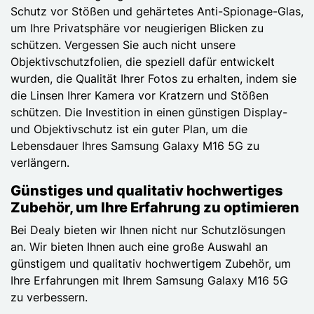
Schutz vor Stößen und gehärtetes Anti-Spionage-Glas,
um Ihre Privatsphäre vor neugierigen Blicken zu
schützen. Vergessen Sie auch nicht unsere
Objektivschutzfolien, die speziell dafür entwickelt
wurden, die Qualität Ihrer Fotos zu erhalten, indem sie
die Linsen Ihrer Kamera vor Kratzern und Stößen
schützen. Die Investition in einen günstigen Display-
und Objektivschutz ist ein guter Plan, um die
Lebensdauer Ihres Samsung Galaxy M16 5G zu
verlängern.
Günstiges und qualitativ hochwertiges
Zubehör, um Ihre Erfahrung zu optimieren
Bei Dealy bieten wir Ihnen nicht nur Schutzlösungen
an. Wir bieten Ihnen auch eine große Auswahl an
günstigem und qualitativ hochwertigem Zubehör, um
Ihre Erfahrungen mit Ihrem Samsung Galaxy M16 5G
zu verbessern.