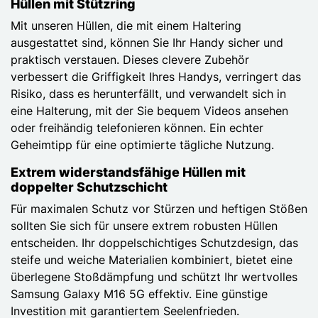
Hüllen mit Stützring
Mit unseren Hüllen, die mit einem Haltering
ausgestattet sind, können Sie Ihr Handy sicher und
praktisch verstauen. Dieses clevere Zubehör
verbessert die Griffigkeit Ihres Handys, verringert das
Risiko, dass es herunterfällt, und verwandelt sich in
eine Halterung, mit der Sie bequem Videos ansehen
oder freihändig telefonieren können. Ein echter
Geheimtipp für eine optimierte tägliche Nutzung.
Extrem widerstandsfähige Hüllen mit
doppelter Schutzschicht
Für maximalen Schutz vor Stürzen und heftigen Stößen
sollten Sie sich für unsere extrem robusten Hüllen
entscheiden. Ihr doppelschichtiges Schutzdesign, das
steife und weiche Materialien kombiniert, bietet eine
überlegene Stoßdämpfung und schützt Ihr wertvolles
Samsung Galaxy M16 5G effektiv. Eine günstige
Investition mit garantiertem Seelenfrieden.