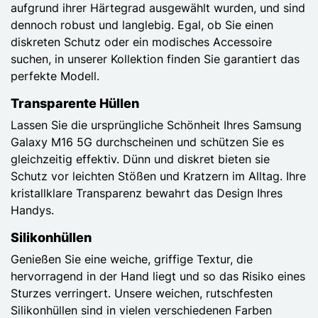
aufgrund ihrer Härtegrad ausgewählt wurden, und sind
dennoch robust und langlebig. Egal, ob Sie einen
diskreten Schutz oder ein modisches Accessoire
suchen, in unserer Kollektion finden Sie garantiert das
perfekte Modell.
Transparente Hüllen
Lassen Sie die ursprüngliche Schönheit Ihres Samsung
Galaxy M16 5G durchscheinen und schützen Sie es
gleichzeitig effektiv. Dünn und diskret bieten sie
Schutz vor leichten Stößen und Kratzern im Alltag. Ihre
kristallklare Transparenz bewahrt das Design Ihres
Handys.
Silikonhüllen
Genießen Sie eine weiche, griffige Textur, die
hervorragend in der Hand liegt und so das Risiko eines
Sturzes verringert. Unsere weichen, rutschfesten
Silikonhüllen sind in vielen verschiedenen Farben