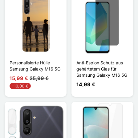
Personalisierte Hülle
Anti-Espion Schutz aus
Samsung Galaxy M16 5G
gehärtetem Glas für
Samsung Galaxy M16 5G
15,99 €
25,99 €
14,99 €
-10,00 €