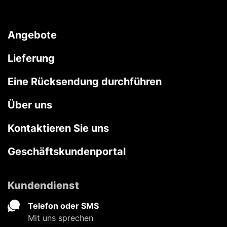
Angebote
Lieferung
Eine Rücksendung durchführen
Über uns
Kontaktieren Sie uns
Geschäftskundenportal
Kundendienst
Telefon oder SMS
Mit uns sprechen