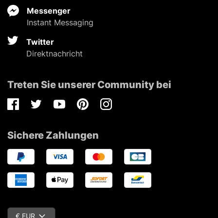
Messenger
Instant Messaging
Twitter
Direktnachricht
Treten Sie unserer Community bei
Facebook
Twitter
Youtube
Pinterest
Instagram
Sichere Zahlungen
€ EUR