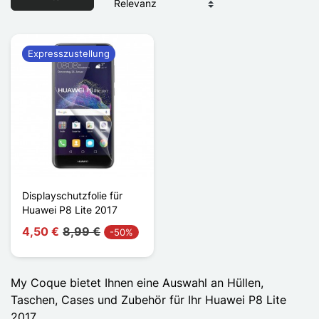
Expresszustellung
Displayschutzfolie für
Huawei P8 Lite 2017
4,50 €
8,99 €
-50%
My Coque bietet Ihnen eine Auswahl an Hüllen,
Taschen, Cases und Zubehör für Ihr Huawei P8 Lite
2017.