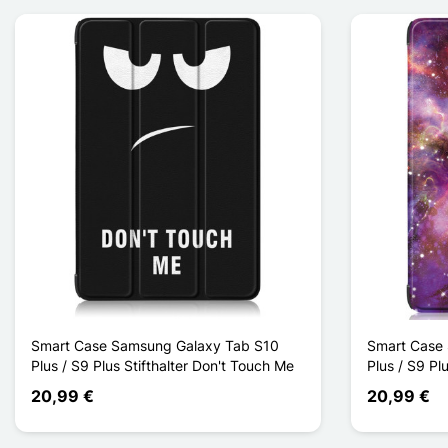
Smart Case Samsung Galaxy Tab S10
Smart Case
Plus / S9 Plus Stifthalter Don't Touch Me
Plus / S9 Pl
20,99 €
20,99 €