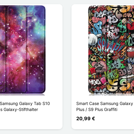
 Samsung Galaxy Tab S10
Smart Case Samsung Galaxy
us Galaxy-Stifthalter
Plus / S9 Plus Graffiti
20,99 €