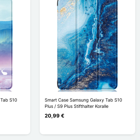
 Tab S10
Smart Case Samsung Galaxy Tab S10
Plus / S9 Plus Stifthalter Koralle
20,99 €