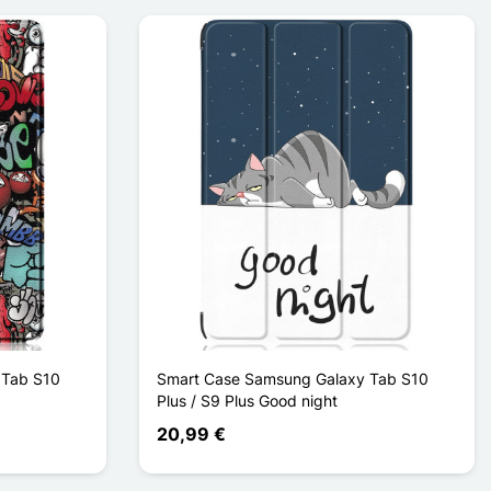
 Tab S10
Smart Case Samsung Galaxy Tab S10
Plus / S9 Plus Good night
20,99 €