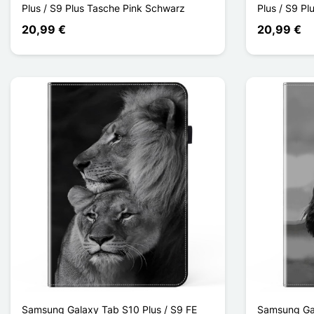
Plus / S9 Plus Tasche Pink Schwarz
Plus / S9 Pl
20,99 €
20,99 €
Samsung Galaxy Tab S10 Plus / S9 FE
Samsung Gal