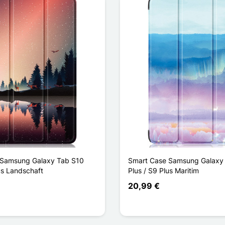
 Samsung Galaxy Tab S10
Smart Case Samsung Galaxy
us Landschaft
Plus / S9 Plus Maritim
20,99 €