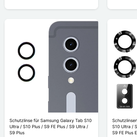
Schutzlinse für Samsung Galaxy Tab S10
Schutzlinse
Ultra / S10 Plus / S9 FE Plus / S9 Ultra /
S10 Ultra / S
S9 Plus
S9 FE Plus 