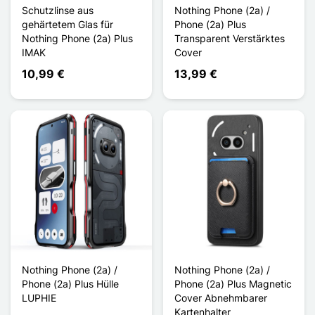
Schutzlinse aus
Nothing Phone (2a) /
gehärtetem Glas für
Phone (2a) Plus
Nothing Phone (2a) Plus
Transparent Verstärktes
IMAK
Cover
10,99 €
13,99 €
Nothing Phone (2a) /
Nothing Phone (2a) /
Phone (2a) Plus Hülle
Phone (2a) Plus Magnetic
LUPHIE
Cover Abnehmbarer
Kartenhalter