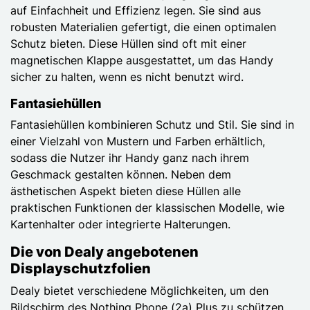
auf Einfachheit und Effizienz legen. Sie sind aus
robusten Materialien gefertigt, die einen optimalen
Schutz bieten. Diese Hüllen sind oft mit einer
magnetischen Klappe ausgestattet, um das Handy
sicher zu halten, wenn es nicht benutzt wird.
Fantasiehüllen
Fantasiehüllen kombinieren Schutz und Stil. Sie sind in
einer Vielzahl von Mustern und Farben erhältlich,
sodass die Nutzer ihr Handy ganz nach ihrem
Geschmack gestalten können. Neben dem
ästhetischen Aspekt bieten diese Hüllen alle
praktischen Funktionen der klassischen Modelle, wie
Kartenhalter oder integrierte Halterungen.
Die von Dealy angebotenen
Displayschutzfolien
Dealy bietet verschiedene Möglichkeiten, um den
Bildschirm des Nothing Phone (2a) Plus zu schützen.