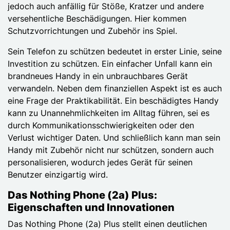
jedoch auch anfällig für Stöße, Kratzer und andere
versehentliche Beschädigungen. Hier kommen
Schutzvorrichtungen und Zubehör ins Spiel.
Sein Telefon zu schützen bedeutet in erster Linie, seine
Investition zu schützen. Ein einfacher Unfall kann ein
brandneues Handy in ein unbrauchbares Gerät
verwandeln. Neben dem finanziellen Aspekt ist es auch
eine Frage der Praktikabilität. Ein beschädigtes Handy
kann zu Unannehmlichkeiten im Alltag führen, sei es
durch Kommunikationsschwierigkeiten oder den
Verlust wichtiger Daten. Und schließlich kann man sein
Handy mit Zubehör nicht nur schützen, sondern auch
personalisieren, wodurch jedes Gerät für seinen
Benutzer einzigartig wird.
Das Nothing Phone (2a) Plus:
Eigenschaften und Innovationen
Das Nothing Phone (2a) Plus stellt einen deutlichen