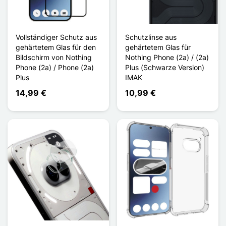
Vollständiger Schutz aus
Schutzlinse aus
gehärtetem Glas für den
gehärtetem Glas für
Bildschirm von Nothing
Nothing Phone (2a) / (2a)
Phone (2a) / Phone (2a)
Plus (Schwarze Version)
Plus
IMAK
14,99 €
10,99 €