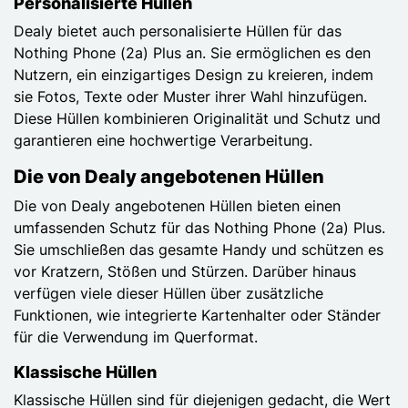
Personalisierte Hüllen
Dealy bietet auch personalisierte Hüllen für das
Nothing Phone (2a) Plus an. Sie ermöglichen es den
Nutzern, ein einzigartiges Design zu kreieren, indem
sie Fotos, Texte oder Muster ihrer Wahl hinzufügen.
Diese Hüllen kombinieren Originalität und Schutz und
garantieren eine hochwertige Verarbeitung.
Die von Dealy angebotenen Hüllen
Die von Dealy angebotenen Hüllen bieten einen
umfassenden Schutz für das Nothing Phone (2a) Plus.
Sie umschließen das gesamte Handy und schützen es
vor Kratzern, Stößen und Stürzen. Darüber hinaus
verfügen viele dieser Hüllen über zusätzliche
Funktionen, wie integrierte Kartenhalter oder Ständer
für die Verwendung im Querformat.
Klassische Hüllen
Klassische Hüllen sind für diejenigen gedacht, die Wert