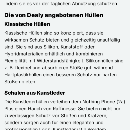
indem sie es vor der täglichen Abnutzung schützen.
Die von Dealy angebotenen Hüllen
Klassische Hüllen
Klassische Hüllen sind so konzipiert, dass sie
wirksamen Schutz bieten und gleichzeitig unauffällig
sind. Sie sind aus Silikon, Kunststoff oder
Hybridmaterialien erhältlich und kombinieren
Flexibilität mit Widerstandsfähigkeit. Silikonhüllen sind
z. B. flexibel und absorbieren Stöße gut, während
Hartplastikhüllen einen besseren Schutz vor harten
Stößen bieten.
Schalen aus Kunstleder
Die Kunstlederhüllen verleihen dem Nothing Phone (2a)
Plus einen Hauch von Raffinesse. Sie bieten nicht nur
zuverlässigen Schutz vor Stößen und Kratzern,
sondern sorgen auch für einen eleganten und
professionellen Look. Kunstleder ist außerdem