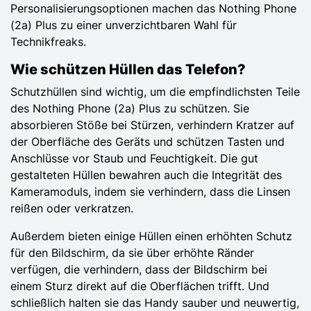
Personalisierungsoptionen machen das Nothing Phone
(2a) Plus zu einer unverzichtbaren Wahl für
Technikfreaks.
Wie schützen Hüllen das Telefon?
Schutzhüllen sind wichtig, um die empfindlichsten Teile
des Nothing Phone (2a) Plus zu schützen. Sie
absorbieren Stöße bei Stürzen, verhindern Kratzer auf
der Oberfläche des Geräts und schützen Tasten und
Anschlüsse vor Staub und Feuchtigkeit. Die gut
gestalteten Hüllen bewahren auch die Integrität des
Kameramoduls, indem sie verhindern, dass die Linsen
reißen oder verkratzen.
Außerdem bieten einige Hüllen einen erhöhten Schutz
für den Bildschirm, da sie über erhöhte Ränder
verfügen, die verhindern, dass der Bildschirm bei
einem Sturz direkt auf die Oberflächen trifft. Und
schließlich halten sie das Handy sauber und neuwertig,