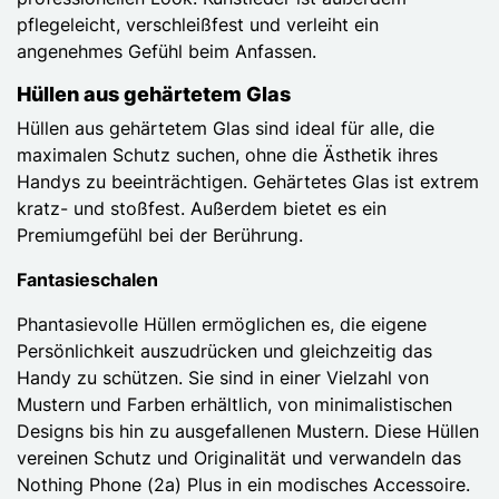
pflegeleicht, verschleißfest und verleiht ein
angenehmes Gefühl beim Anfassen.
Hüllen aus gehärtetem Glas
Hüllen aus gehärtetem Glas sind ideal für alle, die
maximalen Schutz suchen, ohne die Ästhetik ihres
Handys zu beeinträchtigen. Gehärtetes Glas ist extrem
kratz- und stoßfest. Außerdem bietet es ein
Premiumgefühl bei der Berührung.
Fantasieschalen
Phantasievolle Hüllen ermöglichen es, die eigene
Persönlichkeit auszudrücken und gleichzeitig das
Handy zu schützen. Sie sind in einer Vielzahl von
Mustern und Farben erhältlich, von minimalistischen
Designs bis hin zu ausgefallenen Mustern. Diese Hüllen
vereinen Schutz und Originalität und verwandeln das
Nothing Phone (2a) Plus in ein modisches Accessoire.