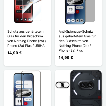
Schutz aus gehärtetem
Anti-Spionage-Schutz
Glas für den Bildschirm
aus gehärtetem Glas für
von Nothing Phone (2a) /
den Bildschirm von
Phone (2a) Plus RURIHAI
Nothing Phone (2a) /
Phone (2a) Plus
14,99 €
14,99 €