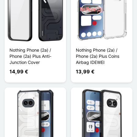
Nothing Phone (2a) /
Nothing Phone (2a) /
Phone (2a) Plus Anti-
Phone (2a) Plus Coins
Junction Cover
Airbag IDEWEI
14,99 €
13,99 €