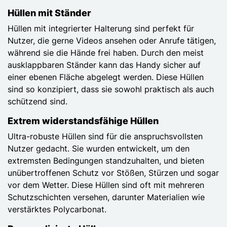
Hüllen mit Ständer
Hüllen mit integrierter Halterung sind perfekt für
Nutzer, die gerne Videos ansehen oder Anrufe tätigen,
während sie die Hände frei haben. Durch den meist
ausklappbaren Ständer kann das Handy sicher auf
einer ebenen Fläche abgelegt werden. Diese Hüllen
sind so konzipiert, dass sie sowohl praktisch als auch
schützend sind.
Extrem widerstandsfähige Hüllen
Ultra-robuste Hüllen sind für die anspruchsvollsten
Nutzer gedacht. Sie wurden entwickelt, um den
extremsten Bedingungen standzuhalten, und bieten
unübertroffenen Schutz vor Stößen, Stürzen und sogar
vor dem Wetter. Diese Hüllen sind oft mit mehreren
Schutzschichten versehen, darunter Materialien wie
verstärktes Polycarbonat.