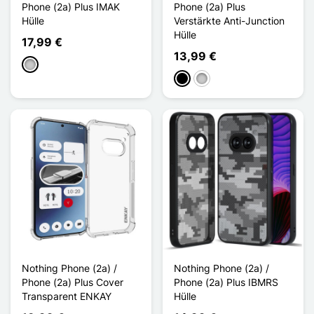
Phone (2a) Plus IMAK
Phone (2a) Plus
Hülle
Verstärkte Anti-Junction
Hülle
17,99 €
13,99 €
Transparent
Schwarz
Transparent
Nothing Phone (2a) /
Nothing Phone (2a) /
Phone (2a) Plus Cover
Phone (2a) Plus IBMRS
Transparent ENKAY
Hülle