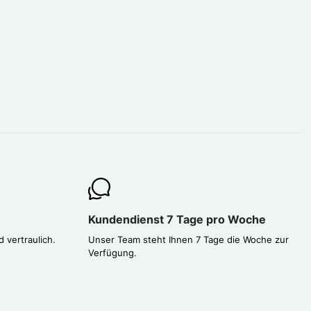
Kundendienst 7 Tage pro Woche
d vertraulich.
Unser Team steht Ihnen 7 Tage die Woche zur
Verfügung.