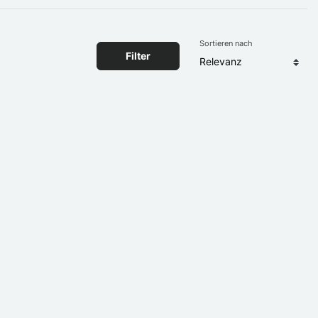
Sortieren nach
Filter