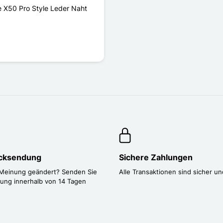
e X50 Pro Style Leder Naht
ücksendung
Sichere Zahlungen
 Meinung geändert? Senden Sie
Alle Transaktionen sind sicher un
lung innerhalb von 14 Tagen