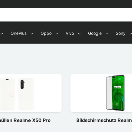
OnePlus
Oppo
Vivo
Google
Sony
hüllen Realme X50 Pro
Bildschirmschutz Realm