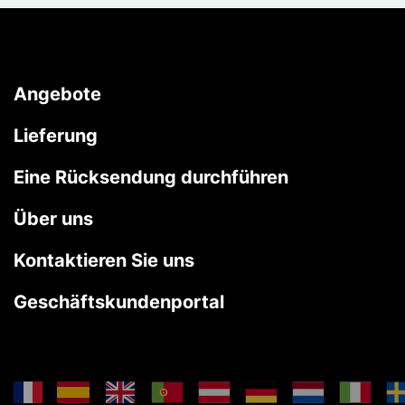
Angebote
Lieferung
Eine Rücksendung durchführen
Über uns
Kontaktieren Sie uns
Geschäftskundenportal