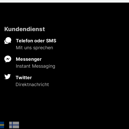
Kundendienst
Telefon oder SMS
Mit uns sprechen
Messenger
Instant Messaging
Twitter
Direktnachricht