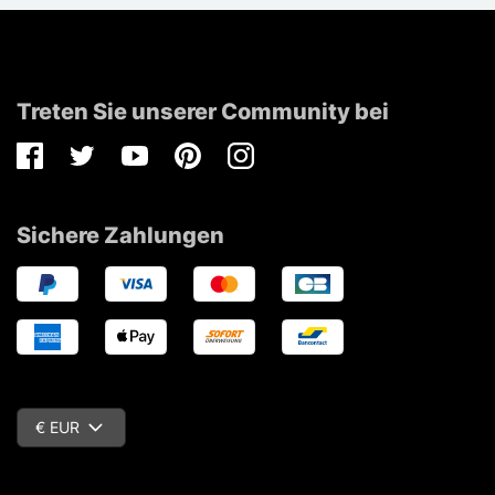
Treten Sie unserer Community bei
Facebook
Twitter
Youtube
Pinterest
Instagram
Sichere Zahlungen
€ EUR