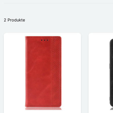
2 Produkte