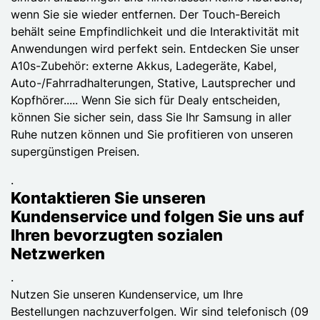
wenn Sie sie wieder entfernen. Der Touch-Bereich
behält seine Empfindlichkeit und die Interaktivität mit
Anwendungen wird perfekt sein. Entdecken Sie unser
A10s-Zubehör: externe Akkus, Ladegeräte, Kabel,
Auto-/Fahrradhalterungen, Stative, Lautsprecher und
Kopfhörer..... Wenn Sie sich für Dealy entscheiden,
können Sie sicher sein, dass Sie Ihr Samsung in aller
Ruhe nutzen können und Sie profitieren von unseren
supergünstigen Preisen.
.
Kontaktieren Sie unseren
Kundenservice und folgen Sie uns auf
Ihren bevorzugten sozialen
Netzwerken
.
Nutzen Sie unseren Kundenservice, um Ihre
Bestellungen nachzuverfolgen. Wir sind telefonisch (09