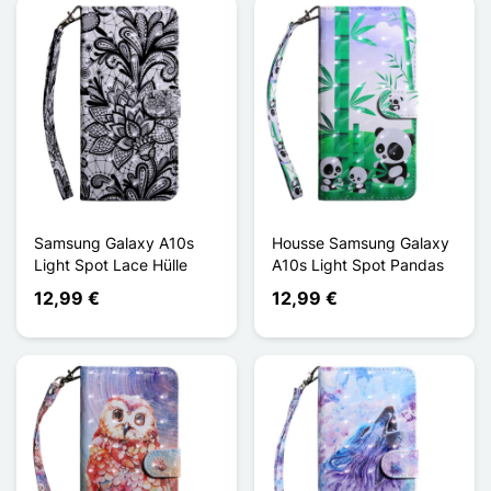
Samsung Galaxy A10s
Housse Samsung Galaxy
Light Spot Lace Hülle
A10s Light Spot Pandas
12,99 €
12,99 €