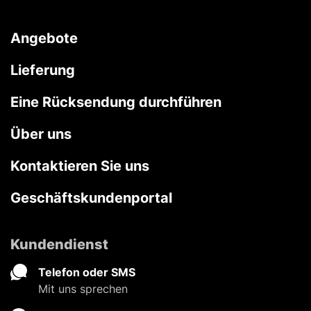
Angebote
Lieferung
Eine Rücksendung durchführen
Über uns
Kontaktieren Sie uns
Geschäftskundenportal
Kundendienst
Telefon oder SMS
Mit uns sprechen