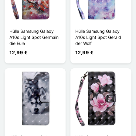
Hülle Samsung Galaxy
Hülle Samsung Galaxy
A10s Light Spot Germain
A10s Light Spot Gerald
die Eule
der Wolf
12,99 €
12,99 €