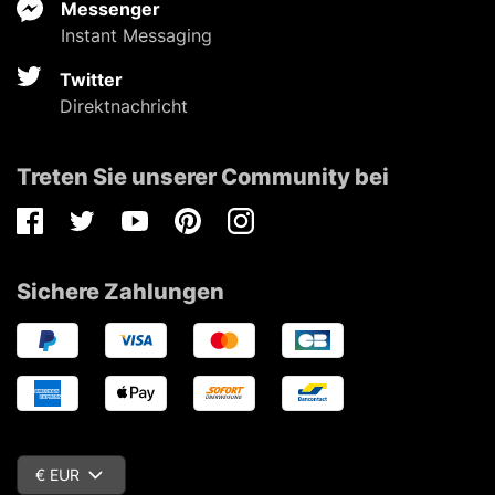
Messenger
Instant Messaging
Twitter
Direktnachricht
Treten Sie unserer Community bei
Facebook
Twitter
Youtube
Pinterest
Instagram
Sichere Zahlungen
€ EUR