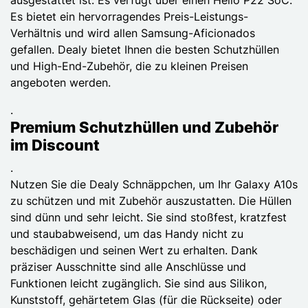
Es bietet ein hervorragendes Preis-Leistungs-
Verhältnis und wird allen Samsung-Aficionados
gefallen. Dealy bietet Ihnen die besten Schutzhüllen
und High-End-Zubehör, die zu kleinen Preisen
angeboten werden.
.
Premium Schutzhüllen und Zubehör
im Discount
.
Nutzen Sie die Dealy Schnäppchen, um Ihr Galaxy A10s
zu schützen und mit Zubehör auszustatten. Die Hüllen
sind dünn und sehr leicht. Sie sind stoßfest, kratzfest
und staubabweisend, um das Handy nicht zu
beschädigen und seinen Wert zu erhalten. Dank
präziser Ausschnitte sind alle Anschlüsse und
Funktionen leicht zugänglich. Sie sind aus Silikon,
Kunststoff, gehärtetem Glas (für die Rückseite) oder