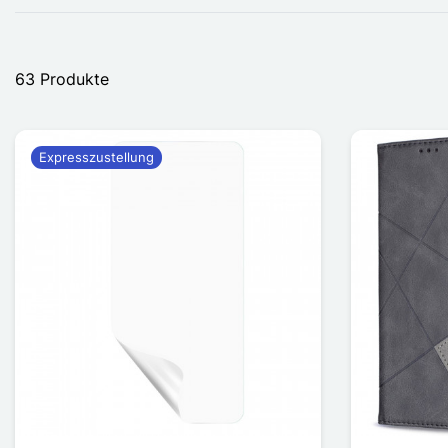
63 Produkte
Expresszustellung