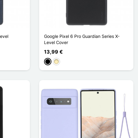
Level
Google Pixel 6 Pro Guardian Series X-
Level Cover
13,99 €
Schwarz
Golden