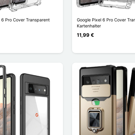
l 6 Pro Cover Transparent
Google Pixel 6 Pro Cover Tra
Kartenhalter
11,99 €
t