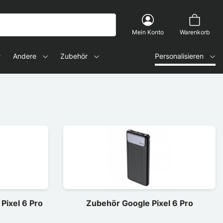
Mein Konto
Warenkorb
Andere
Zubehör
Personalisieren
Pixel 6 Pro
Zubehör Google Pixel 6 Pro