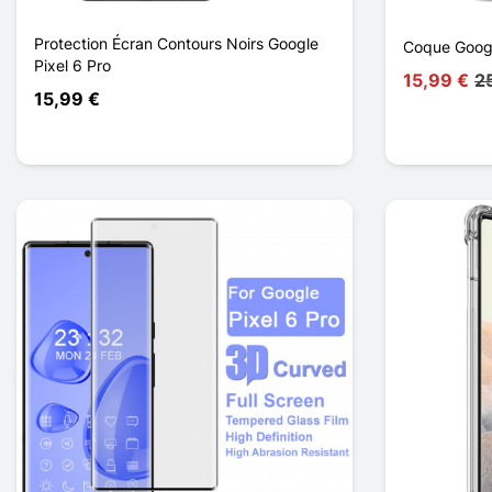
Protection Écran Contours Noirs Google
Coque Googl
Pixel 6 Pro
15,99 €
2
15,99 €