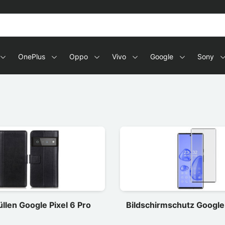
OnePlus
Oppo
Vivo
Google
Sony
llen Google Pixel 6 Pro
Bildschirmschutz Google 