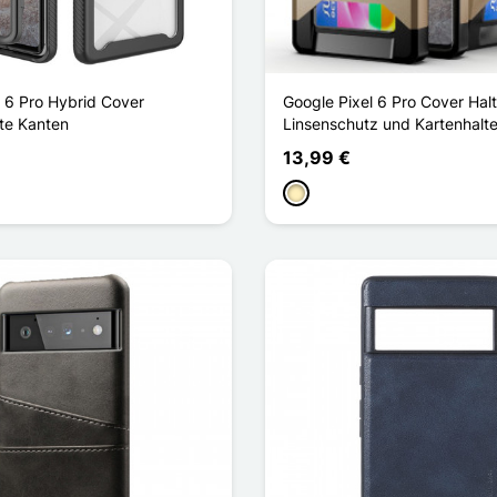
l 6 Pro Hybrid Cover
Google Pixel 6 Pro Cover Hal
te Kanten
Linsenschutz und Kartenhalte
13,99 €
Golden