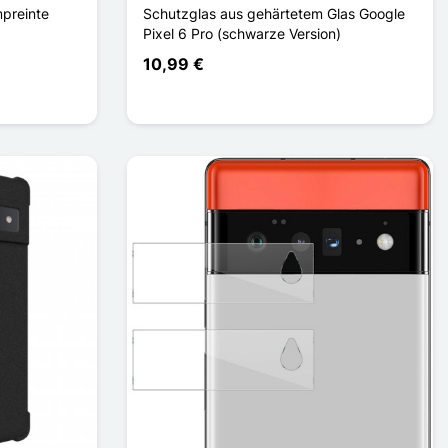
mpreinte
Schutzglas aus gehärtetem Glas Google
Pixel 6 Pro (schwarze Version)
10,99 €