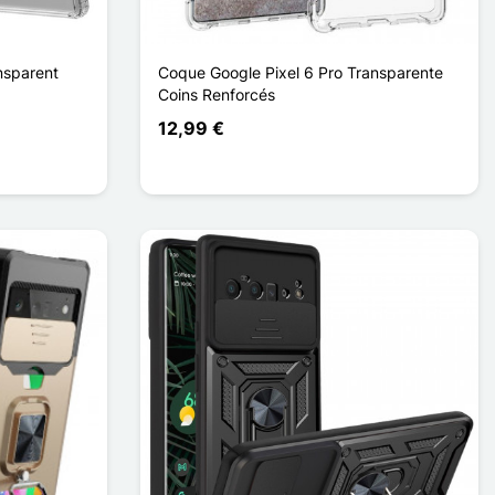
nsparent
Coque Google Pixel 6 Pro Transparente
Coins Renforcés
12,99 €