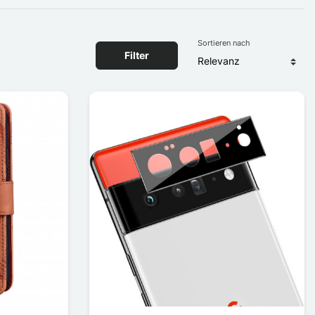
Sortieren nach
Filter