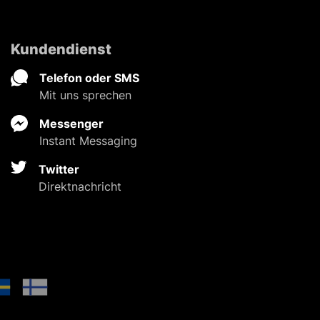
Kundendienst
Telefon oder SMS
Mit uns sprechen
Messenger
Instant Messaging
Twitter
Direktnachricht