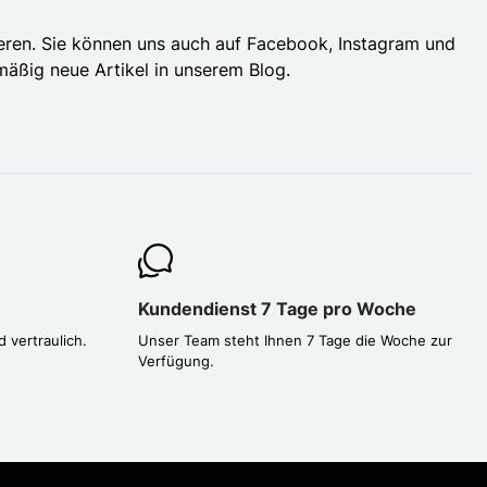
tieren. Sie können uns auch auf Facebook, Instagram und
mäßig neue Artikel in unserem Blog.
Kundendienst 7 Tage pro Woche
d vertraulich.
Unser Team steht Ihnen 7 Tage die Woche zur
Verfügung.