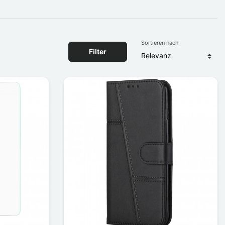
Sortieren nach
Filter