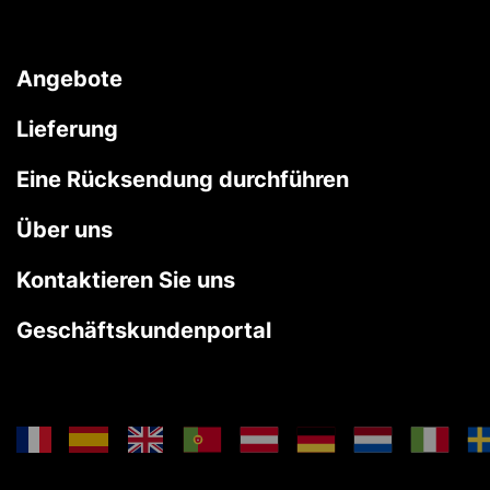
Angebote
Lieferung
Eine Rücksendung durchführen
Über uns
Kontaktieren Sie uns
Geschäftskundenportal