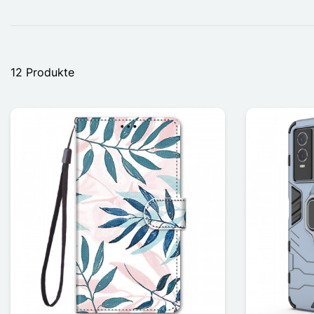
12 Produkte