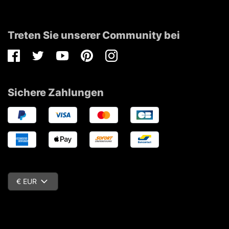
Treten Sie unserer Community bei
Facebook
Twitter
Youtube
Pinterest
Instagram
Sichere Zahlungen
€ EUR