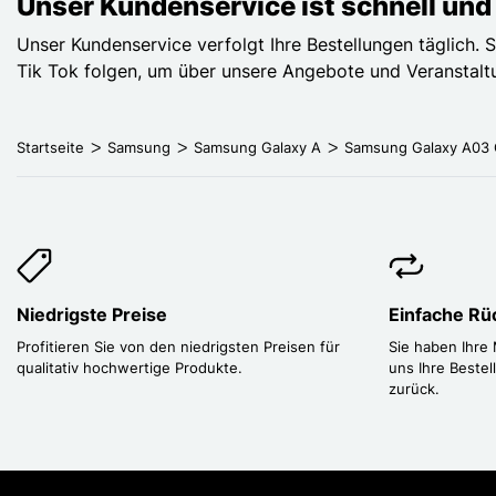
Unser Kundenservice ist schnell und 
Unser Kundenservice verfolgt Ihre Bestellungen täglich.
Tik Tok folgen, um über unsere Angebote und Veranstaltu
Startseite
Samsung
Samsung Galaxy A
Samsung Galaxy A03 
Niedrigste Preise
Einfache R
Profitieren Sie von den niedrigsten Preisen für
Sie haben Ihre
qualitativ hochwertige Produkte.
uns Ihre Bestel
zurück.