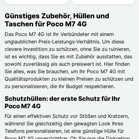
Günstiges Zubehör, Hüllen und
Taschen für Poco M7 4G
Das Poco M7 4G ist Ihr Verbündeter mit einem
unglaublichen Preis-Leistungs-Verhältnis. Um diese
clevere Investition zu schützen, ohne Sie zu ruinieren,
ist es wichtig, dass Sie es mit Zubehör ausstatten, das
sowohl zuverlässig als auch preiswert ist. Hier finden
Sie alles, was Sie brauchen, um Ihr Poco M7 4G mit
Qualitätsprodukten zu kleinen Preisen zu schützen und
zu personalisieren, die Ihr Budget respektieren.
Schutzhüllen: der erste Schutz für Ihr
Poco M7 4G
Für einen effektiven Schutz vor Stößen und Kratzern,
während Sie gleichzeitig den gewagten Look Ihres
Telefons personalisieren, ist eine günstige Hülle für
Poco M7 4G unverzichtbar. Ob Sie nun die Diskretion