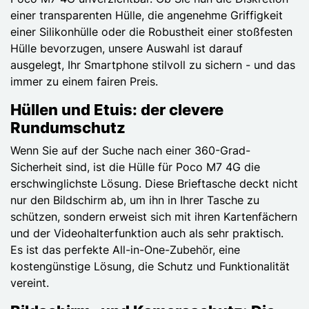
einer transparenten Hülle, die angenehme Griffigkeit
einer Silikonhülle oder die Robustheit einer stoßfesten
Hülle bevorzugen, unsere Auswahl ist darauf
ausgelegt, Ihr Smartphone stilvoll zu sichern - und das
immer zu einem fairen Preis.
Hüllen und Etuis: der clevere
Rundumschutz
Wenn Sie auf der Suche nach einer 360-Grad-
Sicherheit sind, ist die Hülle für Poco M7 4G die
erschwinglichste Lösung. Diese Brieftasche deckt nicht
nur den Bildschirm ab, um ihn in Ihrer Tasche zu
schützen, sondern erweist sich mit ihren Kartenfächern
und der Videohalterfunktion auch als sehr praktisch.
Es ist das perfekte All-in-One-Zubehör, eine
kostengünstige Lösung, die Schutz und Funktionalität
vereint.