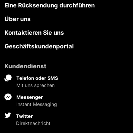
Eine Rücksendung durchführen
Über uns
Kontaktieren Sie uns
Geschäftskundenportal
Kundendienst
Telefon oder SMS
Mit uns sprechen
Messenger
Instant Messaging
Twitter
Direktnachricht