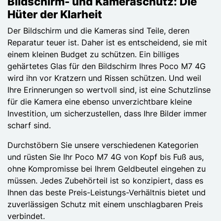
Bildschirm- und Kameraschutz: Die
Hüter der Klarheit
Der Bildschirm und die Kameras sind Teile, deren
Reparatur teuer ist. Daher ist es entscheidend, sie mit
einem kleinen Budget zu schützen. Ein billiges
gehärtetes Glas für den Bildschirm Ihres Poco M7 4G
wird ihn vor Kratzern und Rissen schützen. Und weil
Ihre Erinnerungen so wertvoll sind, ist eine Schutzlinse
für die Kamera eine ebenso unverzichtbare kleine
Investition, um sicherzustellen, dass Ihre Bilder immer
scharf sind.
Durchstöbern Sie unsere verschiedenen Kategorien
und rüsten Sie Ihr Poco M7 4G von Kopf bis Fuß aus,
ohne Kompromisse bei Ihrem Geldbeutel eingehen zu
müssen. Jedes Zubehörteil ist so konzipiert, dass es
Ihnen das beste Preis-Leistungs-Verhältnis bietet und
zuverlässigen Schutz mit einem unschlagbaren Preis
verbindet.