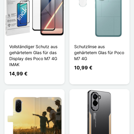
Vollständiger Schutz aus
Schutzlinse aus
gehärtetem Glas für das
gehärtetem Glas für Poco
Display des Poco M7 4G
M7 4G
IMAK
10,99 €
14,99 €