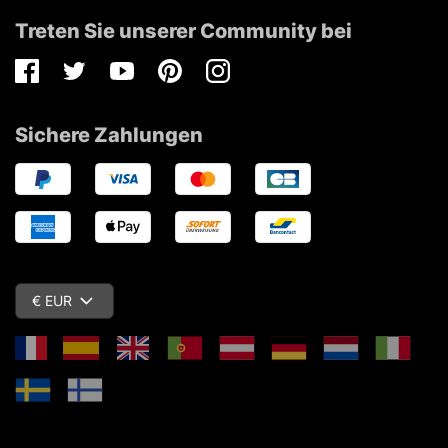
Treten Sie unserer Community bei
Facebook
Twitter
Youtube
Pinterest
Instagram
Sichere Zahlungen
€ EUR