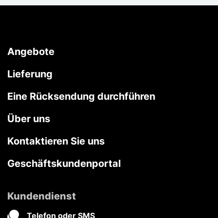
Angebote
Lieferung
Eine Rücksendung durchführen
Über uns
Kontaktieren Sie uns
Geschäftskundenportal
Kundendienst
Telefon oder SMS