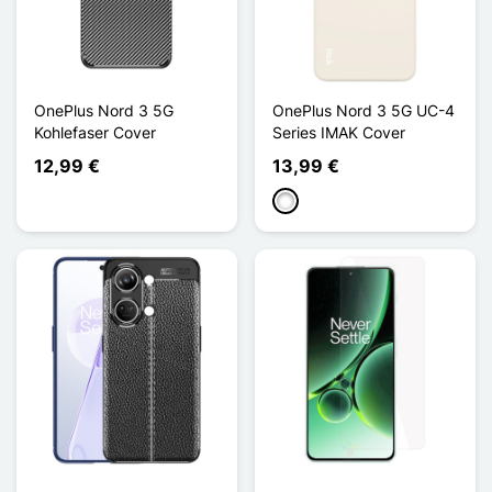
OnePlus Nord 3 5G
OnePlus Nord 3 5G UC-4
Kohlefaser Cover
Series IMAK Cover
12,99 €
13,99 €
Weiß