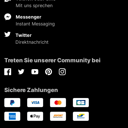
Mit uns sprechen
Messenger
Instant Messaging
Twitter
Direktnachricht
Treten Sie unserer Community bei
Facebook
Twitter
Youtube
Pinterest
Instagram
Sichere Zahlungen