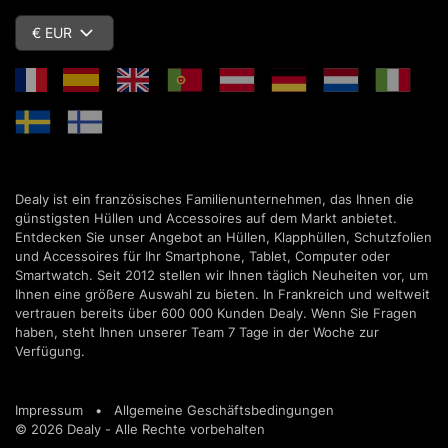
€ EUR
Dealy ist ein französisches Familienunternehmen, das Ihnen die
günstigsten Hüllen und Accessoires auf dem Markt anbietet.
Entdecken Sie unser Angebot an Hüllen, Klapphüllen, Schutzfolien
und Accessoires für Ihr Smartphone, Tablet, Computer oder
Smartwatch. Seit 2012 stellen wir Ihnen täglich Neuheiten vor, um
Ihnen eine größere Auswahl zu bieten. In Frankreich und weltweit
vertrauen bereits über 600 000 Kunden Dealy. Wenn Sie Fragen
haben, steht Ihnen unserer Team 7 Tage in der Woche zur
Verfügung.
Impressum
•
Allgemeine Geschäftsbedingungen
© 2026 Dealy - Alle Rechte vorbehalten