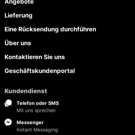
Angebote
Lieferung
Eine Rücksendung durchführen
Über uns
Kontaktieren Sie uns
Geschäftskundenportal
Kundendienst
Telefon oder SMS
Mit uns sprechen
Messenger
Instant Messaging