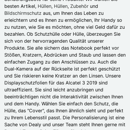
besten Artikel,
Hüllen
,
Hüllen
,
Zubehör
und
Bildschirmschutz
aus, um Ihnen das Leben zu
erleichtern und es Ihnen zu ermöglichen, Ihr Handy so
zu nutzen, wie Sie es möchten, ohne viel Geld dafür zu
bezahlen. Ob Schutzhülle oder Hülle, überzeugen Sie
sich von der hervorragenden Qualität unserer
Produkte. Sie alle sichern das Notebook perfekt vor
Stößen, Kratzern, Abdrücken und Staub und lassen den
einfachen Zugang zu den Anschlüssen zu. Auch die
Dual-Kamera auf der Rückseite ist perfekt geschützt
und Sie riskieren keine Kratzer an den Linsen. Unsere
Displayschutzfolien für das Alcatel 3 2019 sind
ultraeffizient. Sie sind leicht anzubringen und
beeinträchtigen nicht die Interaktivität zwischen Ihnen
und dem Handy. Wählen Sie einfach den Schutz, die
Hülle, das "Cover", das Ihnen ähnlich sieht und perfekt
zu Ihrem Lebensstil passt. Die Personalisierung ist eine
Sache von Dealy und unser Team steht Ihnen gerne mit