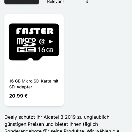
16 GB Micro SD-Karte mit
SD-Adapter
20,99 €
Dealy schützt Ihr Alcatel 3 2019 zu unglaublich
günstigen Preisen und bietet Ihnen täglich
Sonderangebote für seine Produkte. Wir wählen die