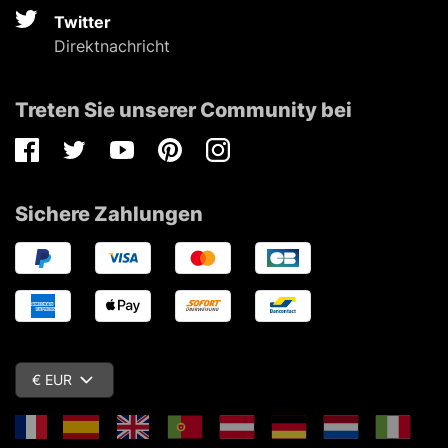
Twitter
Direktnachricht
Treten Sie unserer Community bei
Facebook
Twitter
Youtube
Pinterest
Instagram
Sichere Zahlungen
€ EUR