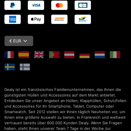
€ EUR
Dealy ist ein französisches Familienunternehmen, das Ihnen die
günstigsten Hüllen und Accessoires auf dem Markt anbietet.
Entdecken Sie unser Angebot an Hüllen, Klapphüllen, Schutzfolien
und Accessoires für Ihr Smartphone, Tablet, Computer oder
Smartwatch. Seit 2012 stellen wir Ihnen täglich Neuheiten vor, um
Ihnen eine größere Auswahl zu bieten. In Frankreich und weltweit
vertrauen bereits über 600 000 Kunden Dealy. Wenn Sie Fragen
haben, steht Ihnen unserer Team 7 Tage in der Woche zur