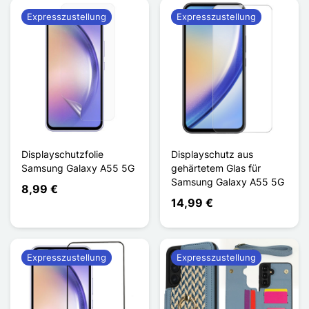
Expresszustellung
Expresszustellung
Displayschutzfolie
Displayschutz aus
Samsung Galaxy A55 5G
gehärtetem Glas für
Samsung Galaxy A55 5G
8,99 €
14,99 €
Expresszustellung
Expresszustellung