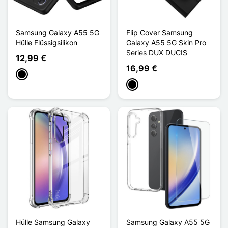
Samsung Galaxy A55 5G
Flip Cover Samsung
Hülle Flüssigsilikon
Galaxy A55 5G Skin Pro
Series DUX DUCIS
12,99 €
16,99 €
Schwarz
Schwarz
Hülle Samsung Galaxy
Samsung Galaxy A55 5G