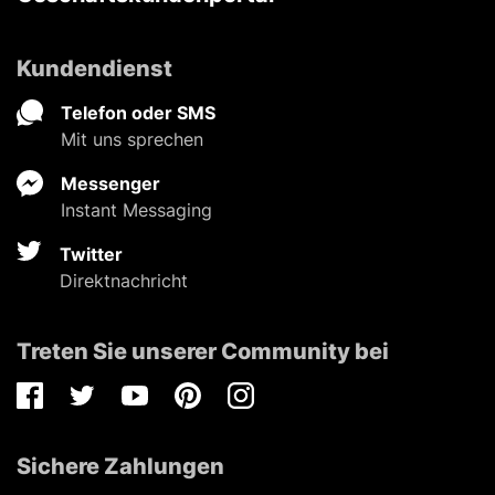
Kundendienst
Telefon oder SMS
Mit uns sprechen
Messenger
Instant Messaging
Twitter
Direktnachricht
Treten Sie unserer Community bei
Facebook
Twitter
Youtube
Pinterest
Instagram
Sichere Zahlungen