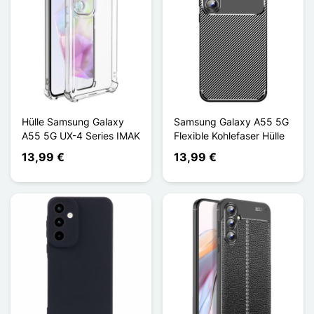
Hülle Samsung Galaxy
Samsung Galaxy A55 5G
A55 5G UX-4 Series IMAK
Flexible Kohlefaser Hülle
13,99 €
13,99 €