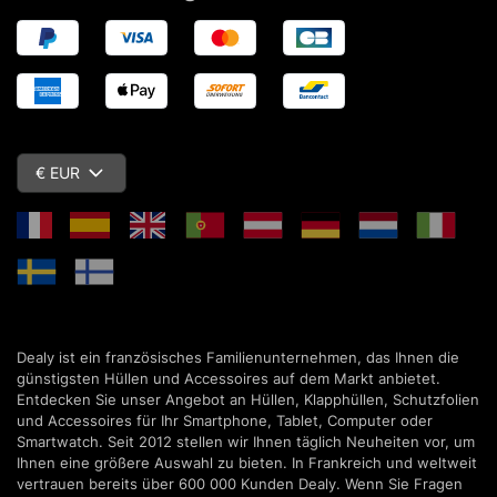
€ EUR
Dealy ist ein französisches Familienunternehmen, das Ihnen die
günstigsten Hüllen und Accessoires auf dem Markt anbietet.
Entdecken Sie unser Angebot an Hüllen, Klapphüllen, Schutzfolien
und Accessoires für Ihr Smartphone, Tablet, Computer oder
Smartwatch. Seit 2012 stellen wir Ihnen täglich Neuheiten vor, um
Ihnen eine größere Auswahl zu bieten. In Frankreich und weltweit
vertrauen bereits über 600 000 Kunden Dealy. Wenn Sie Fragen