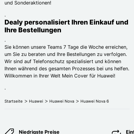
und Sonderaktionen!
.
Dealy personalisiert Ihren Einkauf und
Ihre Bestellungen
.
Sie können unsere Teams 7 Tage die Woche erreichen,
um Sie zu beraten und Ihre Bestellungen zu verfolgen.
Wir sind auf Telefonschutz spezialisiert und können
Ihnen während des gesamten Prozesses bei uns helfen.
Willkommen in Ihrer Welt Mein Cover für Huawei!
.
Startseite
Huawei
Huawei Nova
Huawei Nova 6
Niedrigste Preise
Ei