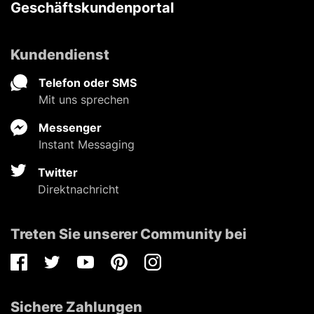
Geschäftskundenportal
Kundendienst
Telefon oder SMS
Mit uns sprechen
Messenger
Instant Messaging
Twitter
Direktnachricht
Treten Sie unserer Community bei
Facebook
Twitter
Youtube
Pinterest
Instagram
Sichere Zahlungen