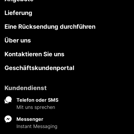
Lieferung
Eine Rücksendung durchführen
Über uns
Kontaktieren Sie uns
Geschäftskundenportal
Kundendienst
Telefon oder SMS
Mit uns sprechen
Messenger
Instant Messaging