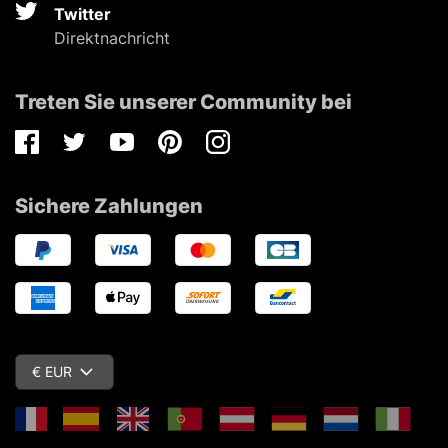
Twitter
Direktnachricht
Treten Sie unserer Community bei
Facebook
Twitter
Youtube
Pinterest
Instagram
Sichere Zahlungen
€ EUR