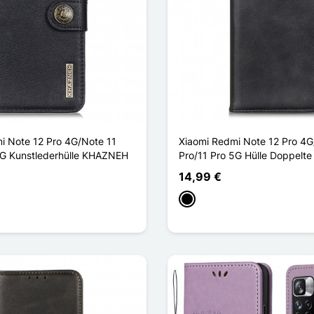
i Note 12 Pro 4G/Note 11
Xiaomi Redmi Note 12 Pro 4G
5G Kunstlederhülle KHAZNEH
Pro/11 Pro 5G Hülle Doppelte
14,99 €
Schwarz