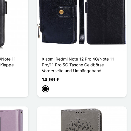
/Note 11
Xiaomi Redmi Note 12 Pro 4G/Note 11
 Klappe
Pro/11 Pro 5G Tasche Geldbörse
Vorderseite und Umhängeband
14,99 €
Schwarz