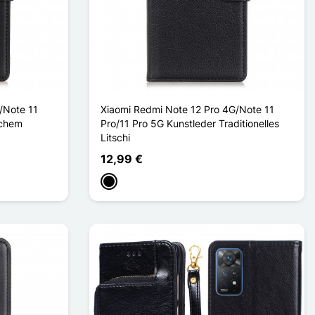
/Note 11
Xiaomi Redmi Note 12 Pro 4G/Note 11
achem
Pro/11 Pro 5G Kunstleder Traditionelles
Litschi
12,99 €
Schwarz