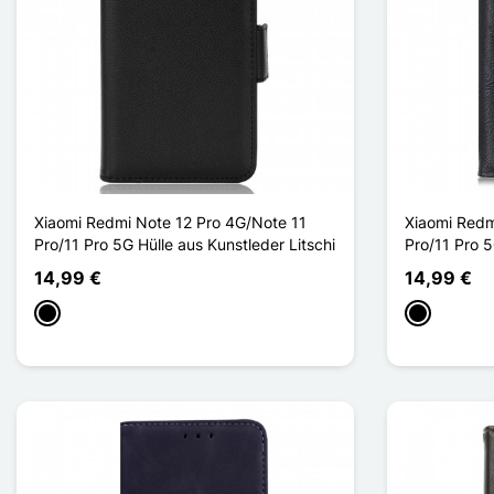
Xiaomi Redmi Note 12 Pro 4G/Note 11
Xiaomi Redm
Pro/11 Pro 5G Hülle aus Kunstleder Litschi
Pro/11 Pro 
14,99 €
14,99 €
Schwarz
Schwarz