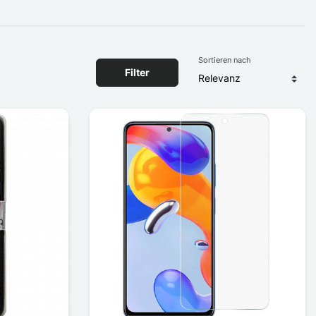
Sortieren nach
Filter