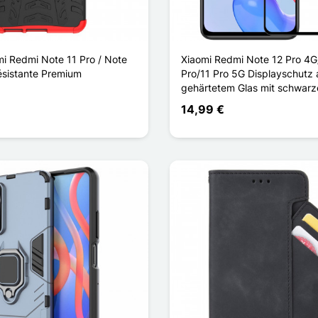
i Redmi Note 11 Pro / Note
Xiaomi Redmi Note 12 Pro 4G
ésistante Premium
Pro/11 Pro 5G Displayschutz 
gehärtetem Glas mit schwarz
14,99 €