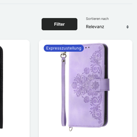
Sortieren nach
Filter
Expresszustellung