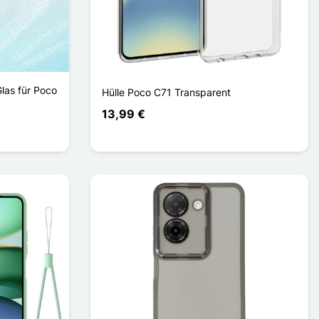
las für Poco
Hülle Poco C71 Transparent
13,99 €