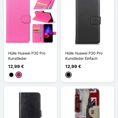
Hülle Huawei P30 Pro
Hülle Huawei P30 Pro
Kunstleder
Kunstleder Einfach
12,99 €
12,99 €
Schwarz
Magenta
Schwarz