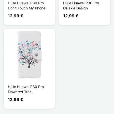
Hülle Huawei P30 Pro
Hülle Huawei P30 Pro
Don't Touch My Phone
Galaxie Design
12,99 €
12,99 €
Hülle Huawei P30 Pro
Flowered Tree
12,99 €