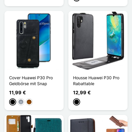
Cover Huawei P30 Pro
Housse Huawei P30 Pro
Geldbörse mit Snap
Rabattable
11,99 €
12,99 €
Schwarz
Grau
Braun
Schwarz