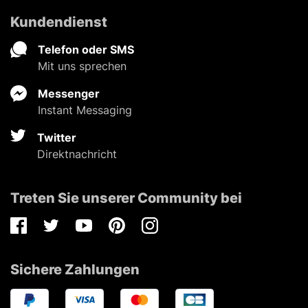
Kundendienst
Telefon oder SMS
Mit uns sprechen
Messenger
Instant Messaging
Twitter
Direktnachricht
Treten Sie unserer Community bei
Facebook
Twitter
Youtube
Pinterest
Instagram
Sichere Zahlungen