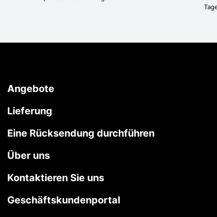
Tag
Angebote
Lieferung
Eine Rücksendung durchführen
Über uns
Kontaktieren Sie uns
Geschäftskundenportal