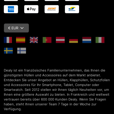
€ EUR
Dealy ist ein französisches Familienunternehmen, das Ihnen die
günstigsten Hüllen und Accessoires auf dem Markt anbietet.
Entdecken Sie unser Angebot an Hüllen, Klapphüllen, Schutzfolien
und Accessoires für Ihr Smartphone, Tablet, Computer oder
Smartwatch. Seit 2012 stellen wir Ihnen täglich Neuheiten vor, um
Ihnen eine größere Auswahl zu bieten. In Frankreich und weltweit
vertrauen bereits über 600 000 Kunden Dealy. Wenn Sie Fragen
haben, steht Ihnen unserer Team 7 Tage in der Woche zur
Verfügung.