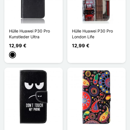
Hülle Huawei P30 Pro
Hülle Huawei P30 Pro
Kunstleder Ultra
London Life
12,99 €
12,99 €
Schwarz