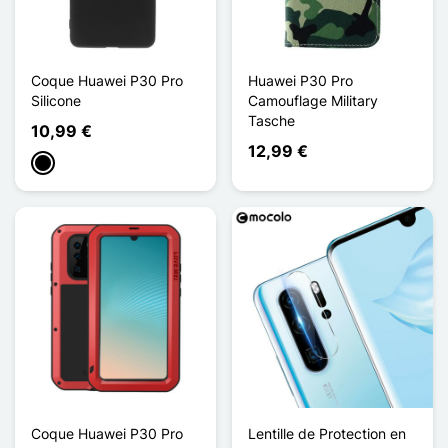
Coque Huawei P30 Pro
Huawei P30 Pro
Silicone
Camouflage Military
Tasche
10,99 €
12,99 €
Schwarz
Coque Huawei P30 Pro
Lentille de Protection en