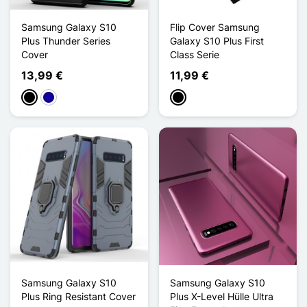
Samsung Galaxy S10
Flip Cover Samsung
Plus Thunder Series
Galaxy S10 Plus First
Cover
Class Serie
13,99 €
11,99 €
Schwarz
Dunkelblau
Schwarz
Samsung Galaxy S10
Samsung Galaxy S10
Plus Ring Resistant Cover
Plus X-Level Hülle Ultra