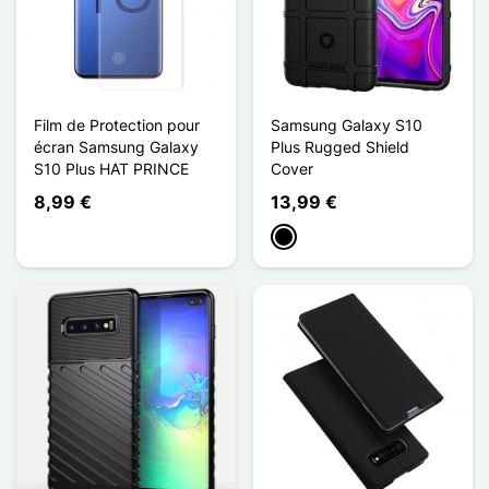
Film de Protection pour
Samsung Galaxy S10
écran Samsung Galaxy
Plus Rugged Shield
S10 Plus HAT PRINCE
Cover
8,99 €
13,99 €
Schwarz