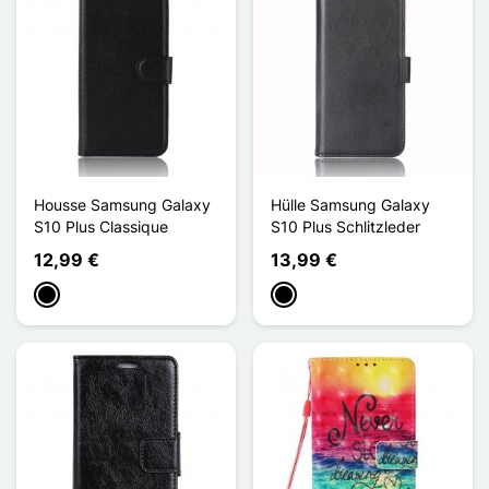
Housse Samsung Galaxy
Hülle Samsung Galaxy
S10 Plus Classique
S10 Plus Schlitzleder
12,99 €
13,99 €
Schwarz
Schwarz