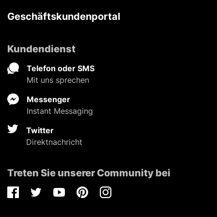
Geschäftskundenportal
Kundendienst
Telefon oder SMS
Mit uns sprechen
Messenger
Instant Messaging
Twitter
Direktnachricht
Treten Sie unserer Community bei
Facebook
Twitter
Youtube
Pinterest
Instagram