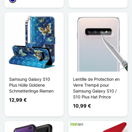
Samsung Galaxy S10
Lentille de Protection en
Plus Hülle Goldene
Verre Trempé pour
Schmetterlinge Riemen
Samsung Galaxy S10 /
S10 Plus Hat Prince
12,99 €
10,99 €