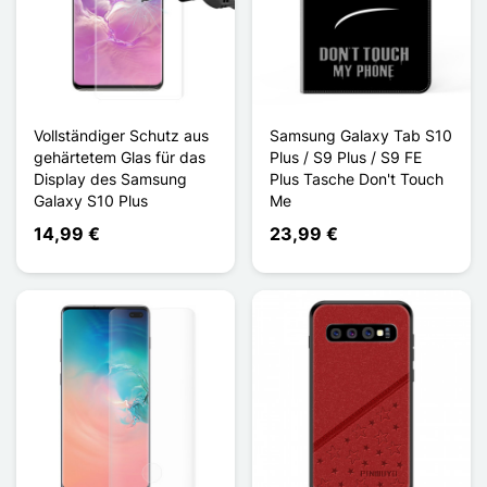
Vollständiger Schutz aus
Samsung Galaxy Tab S10
gehärtetem Glas für das
Plus / S9 Plus / S9 FE
Display des Samsung
Plus Tasche Don't Touch
Galaxy S10 Plus
Me
14,99 €
23,99 €