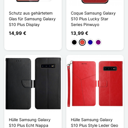
Schutz aus gehärtetem
Coque Samsung Galaxy
Glas für Samsung Galaxy
S10 Plus Lucky Star
S10 Plus Display
Series Pinwuyo
14,99 €
13,99 €
Schwarz
Rot
Dunkelblau
Violett
Hülle Samsung Galaxy
Hülle Samsung Galaxy
S10 Plus Echt Nappa
S10 Plus Style Leder Geo