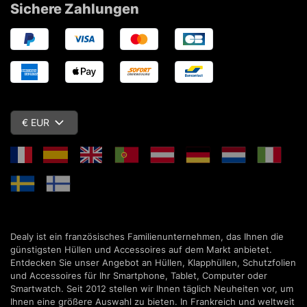
Sichere Zahlungen
€ EUR
Dealy ist ein französisches Familienunternehmen, das Ihnen die
günstigsten Hüllen und Accessoires auf dem Markt anbietet.
Entdecken Sie unser Angebot an Hüllen, Klapphüllen, Schutzfolien
und Accessoires für Ihr Smartphone, Tablet, Computer oder
Smartwatch. Seit 2012 stellen wir Ihnen täglich Neuheiten vor, um
Ihnen eine größere Auswahl zu bieten. In Frankreich und weltweit