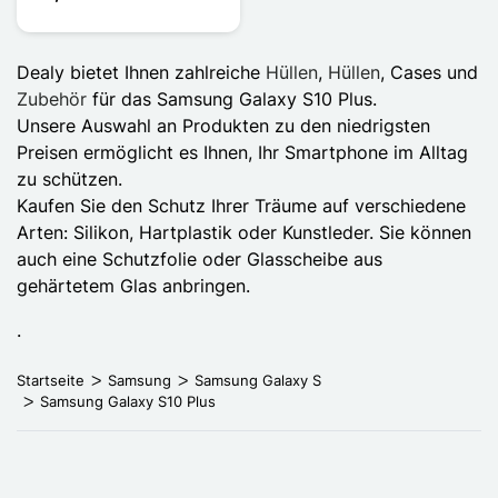
Dealy bietet Ihnen zahlreiche
Hüllen
,
Hüllen
, Cases und
Zubehör
für das Samsung Galaxy S10 Plus.
Unsere Auswahl an Produkten zu den niedrigsten
Preisen ermöglicht es Ihnen, Ihr Smartphone im Alltag
zu schützen.
Kaufen Sie den Schutz Ihrer Träume auf verschiedene
Arten: Silikon, Hartplastik oder Kunstleder. Sie können
auch eine Schutzfolie oder Glasscheibe aus
gehärtetem Glas anbringen.
.
Startseite
Samsung
Samsung Galaxy S
Samsung Galaxy S10 Plus