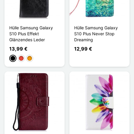
Hülle Samsung Galaxy
Hülle Samsung Galaxy
S10 Plus Effekt
S10 Plus Never Stop
Glänzendes Leder
Dreaming
13,99 €
12,99 €
Schwarz
Rot
Orange