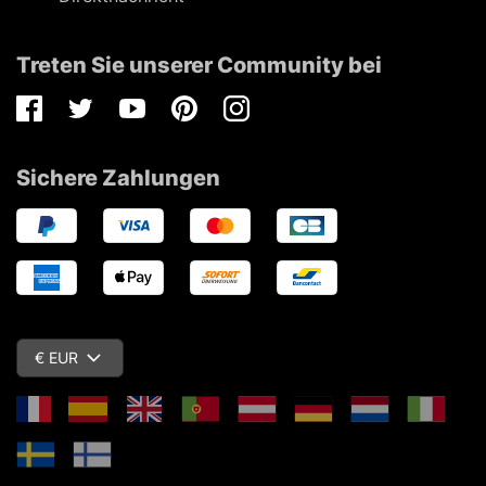
Treten Sie unserer Community bei
Facebook
Twitter
Youtube
Pinterest
Instagram
Sichere Zahlungen
€ EUR