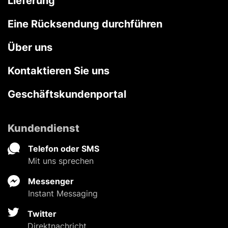
Lieferung
Eine Rücksendung durchführen
Über uns
Kontaktieren Sie uns
Geschäftskundenportal
Kundendienst
Telefon oder SMS
Mit uns sprechen
Messenger
Instant Messaging
Twitter
Direktnachricht