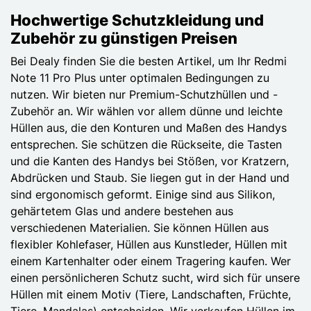
Hochwertige Schutzkleidung und
Zubehör zu günstigen Preisen
Bei Dealy finden Sie die besten Artikel, um Ihr Redmi
Note 11 Pro Plus unter optimalen Bedingungen zu
nutzen. Wir bieten nur Premium-Schutzhüllen und -
Zubehör an. Wir wählen vor allem dünne und leichte
Hüllen aus, die den Konturen und Maßen des Handys
entsprechen. Sie schützen die Rückseite, die Tasten
und die Kanten des Handys bei Stößen, vor Kratzern,
Abdrücken und Staub. Sie liegen gut in der Hand und
sind ergonomisch geformt. Einige sind aus Silikon,
gehärtetem Glas und andere bestehen aus
verschiedenen Materialien. Sie können Hüllen aus
flexibler Kohlefaser, Hüllen aus Kunstleder, Hüllen mit
einem Kartenhalter oder einem Tragering kaufen. Wer
einen persönlicheren Schutz sucht, wird sich für unsere
Hüllen mit einem Motiv (Tiere, Landschaften, Früchte,
Tiere, Mandalas) entscheiden. Wir verkaufen Hüllen im