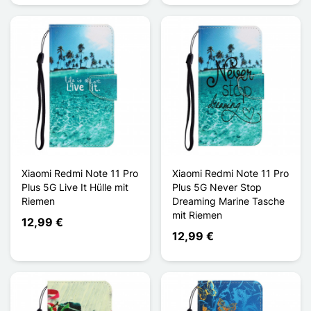
Xiaomi Redmi Note 11 Pro
Xiaomi Redmi Note 11 Pro
Plus 5G Live It Hülle mit
Plus 5G Never Stop
Riemen
Dreaming Marine Tasche
mit Riemen
12,99 €
12,99 €