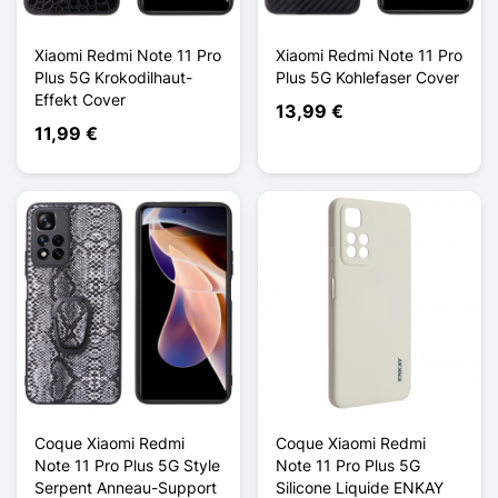
Xiaomi Redmi Note 11 Pro
Xiaomi Redmi Note 11 Pro
Plus 5G Krokodilhaut-
Plus 5G Kohlefaser Cover
Effekt Cover
13,99 €
11,99 €
Coque Xiaomi Redmi
Coque Xiaomi Redmi
Note 11 Pro Plus 5G Style
Note 11 Pro Plus 5G
Serpent Anneau-Support
Silicone Liquide ENKAY