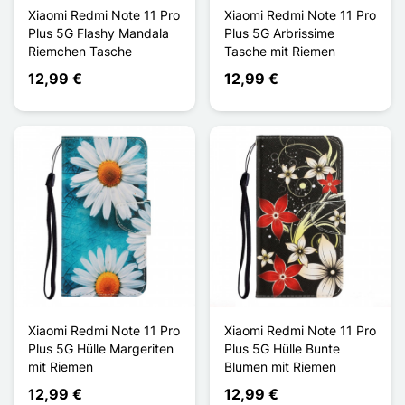
Xiaomi Redmi Note 11 Pro
Xiaomi Redmi Note 11 Pro
Plus 5G Flashy Mandala
Plus 5G Arbrissime
Riemchen Tasche
Tasche mit Riemen
12,99 €
12,99 €
Xiaomi Redmi Note 11 Pro
Xiaomi Redmi Note 11 Pro
Plus 5G Hülle Margeriten
Plus 5G Hülle Bunte
mit Riemen
Blumen mit Riemen
12,99 €
12,99 €