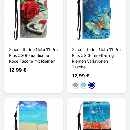
Xiaomi Redmi Note 11 Pro
Xiaomi Redmi Note 11 Pro
Plus 5G Romantische
Plus 5G Schmetterling
Rose Tasche mit Riemen
Riemen Variationen
Tasche
12,99 €
12,99 €
Grau
Hellblau
Blau