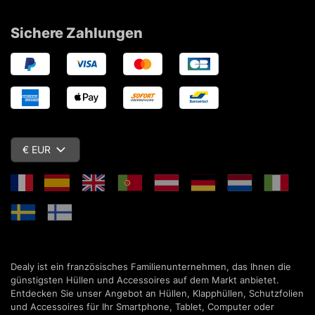
Sichere Zahlungen
€ EUR
Dealy ist ein französisches Familienunternehmen, das Ihnen die
günstigsten Hüllen und Accessoires auf dem Markt anbietet.
Entdecken Sie unser Angebot an Hüllen, Klapphüllen, Schutzfolien
und Accessoires für Ihr Smartphone, Tablet, Computer oder