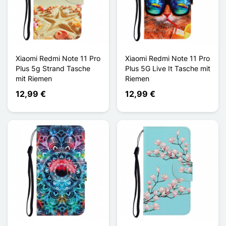
Xiaomi Redmi Note 11 Pro
Xiaomi Redmi Note 11 Pro
Plus 5g Strand Tasche
Plus 5G Live It Tasche mit
mit Riemen
Riemen
12,99 €
12,99 €