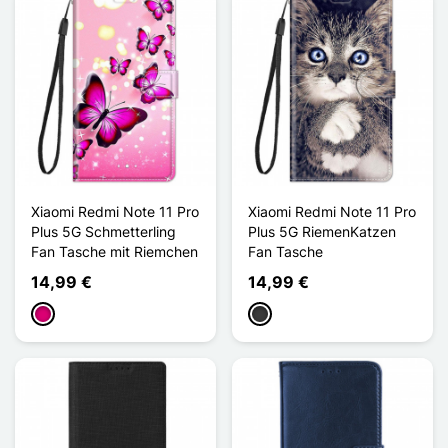
Xiaomi Redmi Note 11 Pro
Xiaomi Redmi Note 11 Pro
Plus 5G Schmetterling
Plus 5G RiemenKatzen
Fan Tasche mit Riemchen
Fan Tasche
14,99 €
14,99 €
Magenta
Dunkelgrau