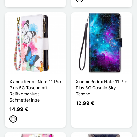
Xiaomi Redmi Note 11 Pro
Xiaomi Redmi Note 11 Pro
Plus 5G Tasche mit
Plus 5G Cosmic Sky
Reißverschluss
Tasche
Schmetterlinge
12,99 €
14,99 €
Weiß