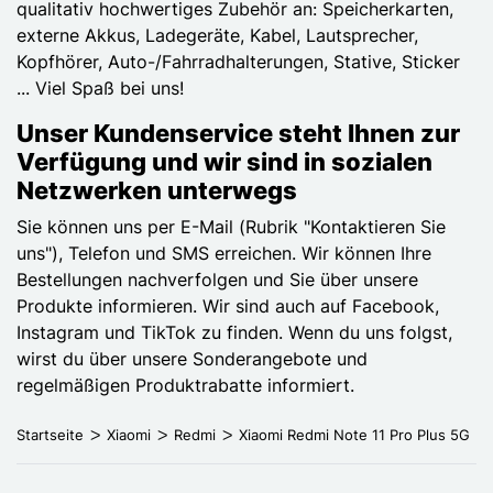
qualitativ hochwertiges Zubehör an: Speicherkarten,
externe Akkus, Ladegeräte, Kabel, Lautsprecher,
Kopfhörer, Auto-/Fahrradhalterungen, Stative, Sticker
... Viel Spaß bei uns!
Unser Kundenservice steht Ihnen zur
Verfügung und wir sind in sozialen
Netzwerken unterwegs
Sie können uns per E-Mail (Rubrik "Kontaktieren Sie
uns"), Telefon und SMS erreichen. Wir können Ihre
Bestellungen nachverfolgen und Sie über unsere
Produkte informieren. Wir sind auch auf Facebook,
Instagram und TikTok zu finden. Wenn du uns folgst,
wirst du über unsere Sonderangebote und
regelmäßigen Produktrabatte informiert.
Startseite
Xiaomi
Redmi
Xiaomi Redmi Note 11 Pro Plus 5G