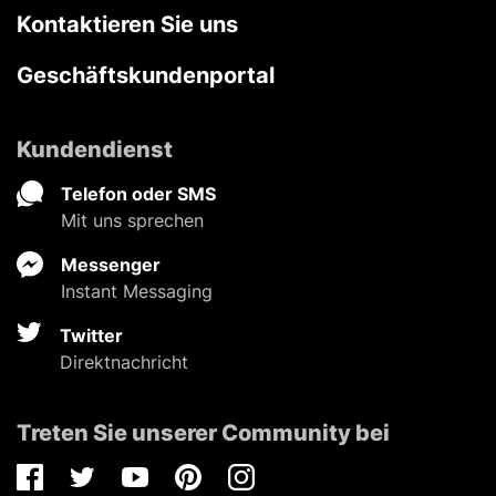
Kontaktieren Sie uns
Geschäftskundenportal
Kundendienst
Telefon oder SMS
Mit uns sprechen
Messenger
Instant Messaging
Twitter
Direktnachricht
Treten Sie unserer Community bei
Facebook
Twitter
Youtube
Pinterest
Instagram