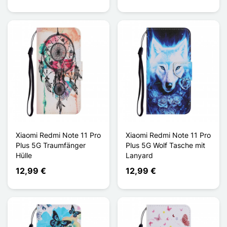
Xiaomi Redmi Note 11 Pro
Xiaomi Redmi Note 11 Pro
Plus 5G Traumfänger
Plus 5G Wolf Tasche mit
Hülle
Lanyard
12,99 €
12,99 €