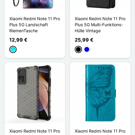
Xiaomi Redmi Note 11 Pro
Xiaomi Redmi Note 11 Pro
Plus 5G Landschaft
Plus 5G Multi-Funktions-
RiemenTasche
Hülle Vintage
12,99 €
25,99 €
Cyan
Schwarz
Blau
Xiaomi Redmi Note 11 Pro
Xiaomi Redmi Note 11 Pro